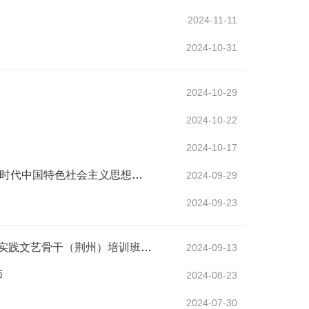
2024-11-11
2024-10-31
2024-10-29
2024-10-22
2024-10-17
深入学习贯彻新思想，凝心聚力启航新征程 —— 省文联举办“习近平新时代中国特色社会主义思想与党的二十届
2024-09-29
2024-09-23
省文联学习宣传党的二十届三中全会精神暨“强基工程”——新时代文明实践文艺骨干（荆州）培训班在监利开班
2024-09-13
师
2024-08-23
2024-07-30