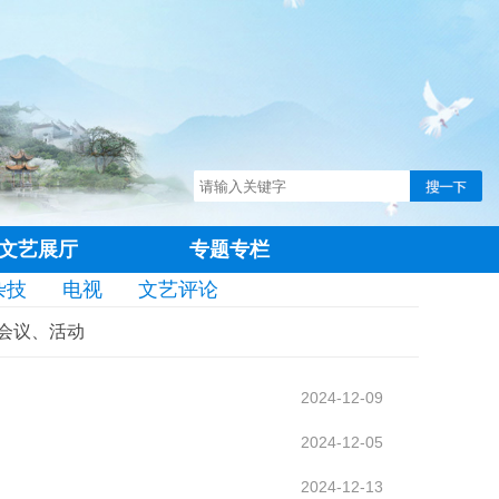
文艺展厅
专题专栏
杂技
电视
文艺评论
会议、活动
2024-12-09
2024-12-05
2024-12-13