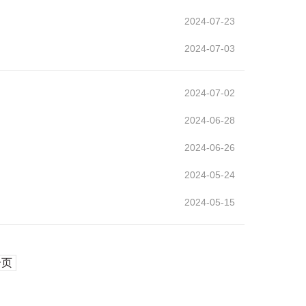
2024-07-23
2024-07-03
2024-07-02
2024-06-28
2024-06-26
2024-05-24
2024-05-15
一页