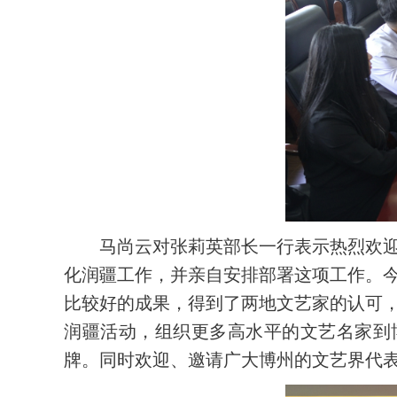
马尚云对张莉英部长一行表示热烈欢
化润疆工作，并亲自安排部署这项工作。今
比较好的成果，得到了两地文艺家的认可
润疆活动，组织更多高水平的文艺名家到博
牌。同时欢迎、邀请广大博州的文艺界代表