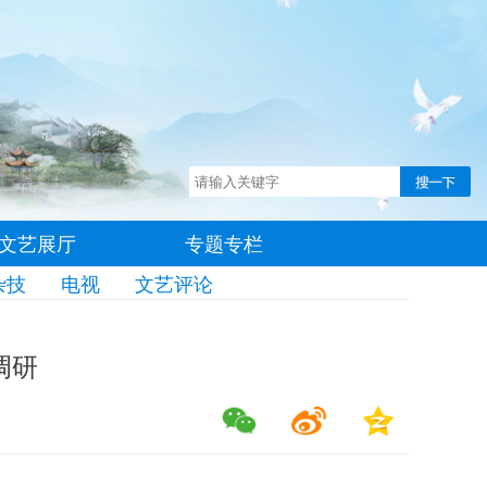
文艺展厅
专题专栏
杂技
电视
文艺评论
调研