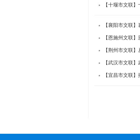
【十堰市文联】
【襄阳市文联】
【恩施州文联】
【荆州市文联】
【武汉市文联】
【宜昌市文联】