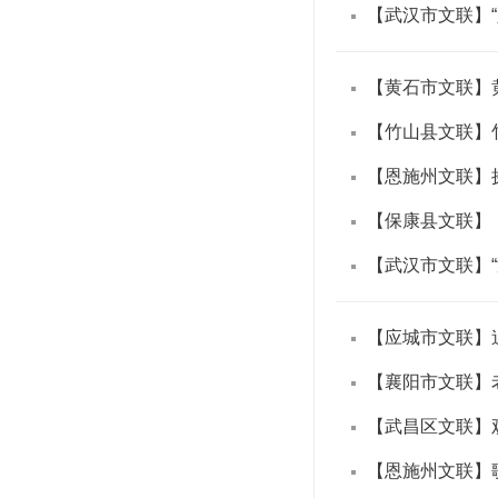
【武汉市文联】“
【黄石市文联】黄
【竹山县文联】
【恩施州文联】摄
【保康县文联】
【武汉市文联】
【襄阳市文联】
【武昌区文联】
【恩施州文联】