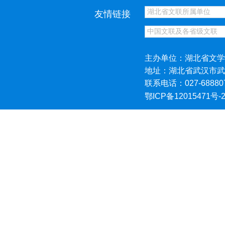
友情链接
主办单位：湖北省文学
地址：湖北省武汉市武
联系电话：027-68880
鄂ICP备12015471号-