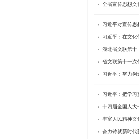
全省宣传思想文
习近平对宣传思
习近平：在文化
湖北省文联第十
省文联第十一次
习近平：努力创
习近平：把学习
十四届全国人大
丰富人民精神文
奋力铸就新时代