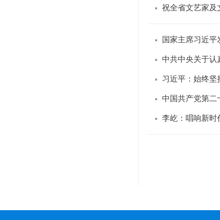
祝全省文艺家及
国家主席习近平
中共中央关于认
习近平：始终坚
中国共产党第二
李屹：唱响新时