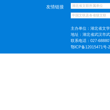
友情链接
主办单位：湖北省文学
地址：湖北省武汉市武
联系电话：027-68880
鄂ICP备12015471号-