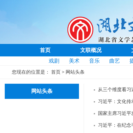
首页
文联概况
戏剧
美术
音乐
曲艺
您现在的位置是：
首页
>
网站头条
从三个维度看习
网站头条
习近平：文化传
国家主席习近平
习近平：在纪念