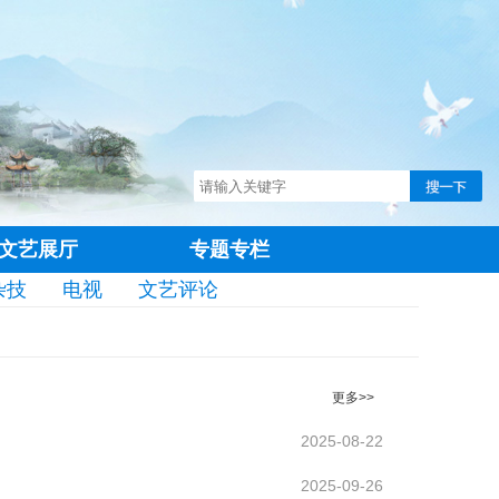
文艺展厅
专题专栏
杂技
电视
文艺评论
更多>>
2025-08-22
2025-09-26