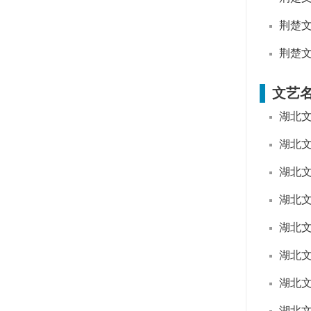
荆楚
荆楚
文艺
湖北
湖北
湖北
湖北
湖北
湖北
湖北
湖北