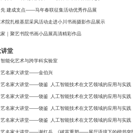
先 建成支点——马年春联征集活动优秀作品展
艺术院扎根基层采风活动走进小川书画摄影作品展示
我家｜聚艺书院书画小品展高清精彩作品
大讲堂
：智能化艺术与跨学科实验室
文艺名家大讲堂——金伯兴
文艺名家大讲堂——饶鉴 人工智能技术在文艺领域的应用与实践
文艺名家大讲堂——饶鉴 人工智能技术在文艺领域的应用与实践
文艺名家大讲堂——饶鉴 人工智能技术在文艺领域的应用与实践
文艺名家大讲堂——饶鉴 人工智能技术在文艺领域的应用与实践
文艺名家大讲堂——谢红兵 《破茧重塑——展厅语境下的楷书突