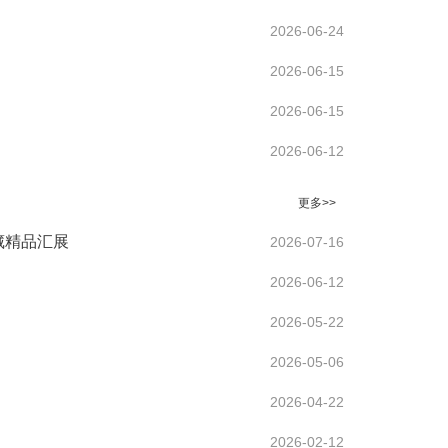
2026-06-24
2026-06-15
2026-06-15
2026-06-12
更多>>
藏精品汇展
2026-07-16
2026-06-12
2026-05-22
2026-05-06
2026-04-22
2026-02-12