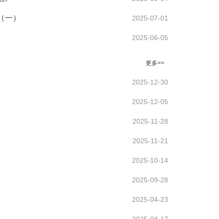
（一）
2025-07-01
2025-06-05
更多>>
2025-12-30
2025-12-05
2025-11-28
2025-11-21
2025-10-14
2025-09-28
2025-04-23