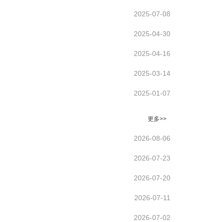
2025-07-08
2025-04-30
2025-04-16
2025-03-14
2025-01-07
更多>>
2026-08-06
2026-07-23
2026-07-20
2026-07-11
2026-07-02