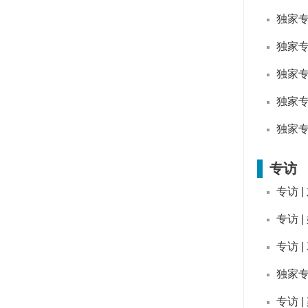
独家专
独家专
独家专
独家专
独家专
专访
专访 
专访 
专访 
独家专
专访 