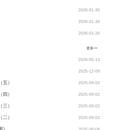
2026-01-30
2026-01-30
2026-01-26
更多>>
2026-05-13
2025-12-09
（五）
2025-09-02
（四）
2025-09-02
（三）
2025-09-02
（二）
2025-09-02
围》
2025-08-04