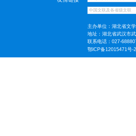
主办单位：湖北省文学
地址：湖北省武汉市武
联系电话：027-68880
鄂ICP备12015471号-