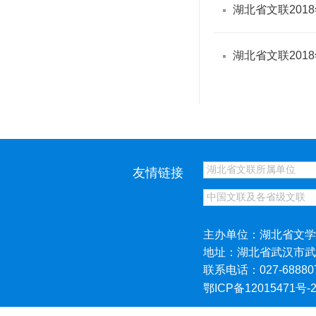
湖北省文联201
湖北省文联201
友情链接
主办单位：湖北省文学
地址：湖北省武汉市武
联系电话：027-68880
鄂ICP备12015471号-