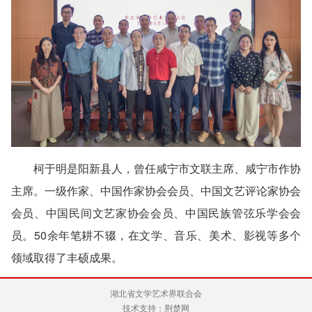
柯于明是阳新县人，曾任咸宁市文联主席、咸宁市作协
主席。一级作家、中国作家协会会员、中国文艺评论家协会
会员、中国民间文艺家协会会员、中国民族管弦乐学会会
员。50余年笔耕不辍，在文学、音乐、美术、影视等多个
领域取得了丰硕成果。
湖北省文学艺术界联合会
技术支持：荆楚网