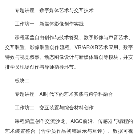
专题讲座：数字媒体艺术与交互技术
工作坊一：新媒体影像创作实践
课程涵盖自由创作与技术答疑、数字影像与声音艺术、
交互装置、影像装置创作流程、VR/AR/XR艺术应用、数字
特效与视觉叙事、动态图像设计与新媒体编创等模块，并安
排学员现场创作与导师指导环节。
板块二
专题讲座：AI时代下的艺术实践与跨学科融合
工作坊二：交互装置与综合材料创作
课程涵盖创作交流沙龙、AIGC前沿、传感器与编程的
艺术装置整合（含学员作品初稿展示与互评）、数据可视