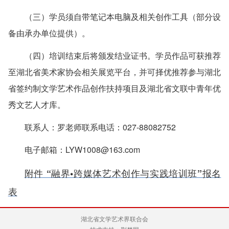
（三）学员须自带笔记本电脑及相关创作工具（部分设
备由承办单位提供）。
（四）培训结束后将颁发结业证书。学员作品可获推荐
至湖北省美术家协会相关展览平台，并可择优推荐参与湖北
省签约制文学艺术作品创作扶持项目及湖北省文联中青年优
秀文艺人才库。
联系人：罗老师联系电话：027-88082752
电子邮箱：LYW1008@163.com
附件 “融界•跨媒体艺术创作与实践培训班”报名
表
湖北省文学艺术界联合会