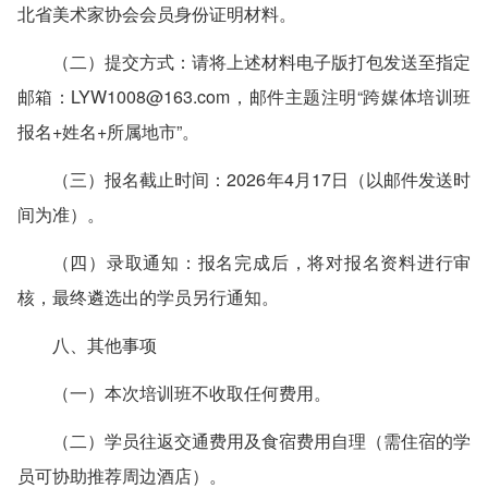
北省美术家协会会员身份证明材料。
（二）提交方式：请将上述材料电子版打包发送至指定
邮箱：LYW1008@163.com，邮件主题注明“跨媒体培训班
报名+姓名+所属地市”。
（三）报名截止时间：2026年4月17日（以邮件发送时
间为准）。
（四）录取通知：报名完成后，将对报名资料进行审
核，最终遴选出的学员另行通知。
八、其他事项
（一）本次培训班不收取任何费用。
（二）学员往返交通费用及食宿费用自理（需住宿的学
员可协助推荐周边酒店）。