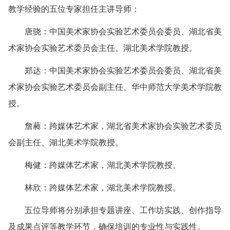
教学经验的五位专家担任主讲导师：
唐骁：中国美术家协会实验艺术委员会委员、湖北省美
术家协会实验艺术委员会主任、湖北美术学院教授。
郑达：中国美术家协会实验艺术委员会委员、湖北省美
术家协会实验艺术委员会副主任、华中师范大学美术学院教
授。
詹蕤：跨媒体艺术家，湖北省美术家协会实验艺术委员
会副主任、湖北美术学院教授。
梅健：跨媒体艺术家，湖北美术学院教授。
林欣：跨媒体艺术家，湖北美术学院教授。
五位导师将分别承担专题讲座、工作坊实践、创作指导
及成果点评等教学环节，确保培训的专业性与实践性。