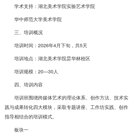
学术支持：湖北美术学院实验艺术学院
华中师范大学美术学院
三、培训概况
培训时间：2026年4月下旬，共5天
培训地点：湖北美术学院昙华林校区
培训规模：20—30人
四、培训内容
培训班围绕跨媒体艺术的理论体系、创作方法、技术实
践与成果转化四大模块，采取专题讲座、工作坊实践、创作
指导相结合的培训模式。
板块一