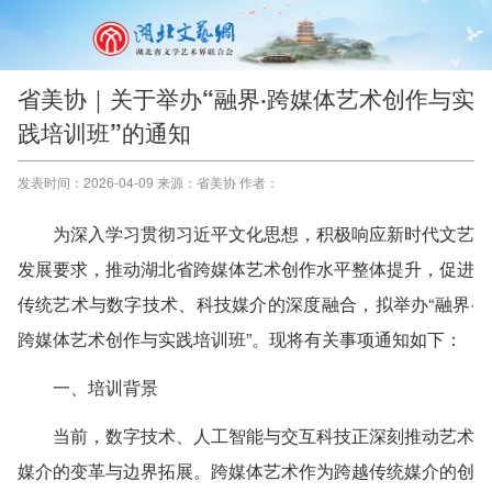
省美协｜关于举办“融界·跨媒体艺术创作与实
践培训班”的通知
发表时间：2026-04-09 来源：省美协 作者：
为深入学习贯彻习近平文化思想，积极响应新时代文艺
发展要求，推动湖北省跨媒体艺术创作水平整体提升，促进
传统艺术与数字技术、科技媒介的深度融合，拟举办“融界·
跨媒体艺术创作与实践培训班”。现将有关事项通知如下：
一、培训背景
当前，数字技术、人工智能与交互科技正深刻推动艺术
媒介的变革与边界拓展。跨媒体艺术作为跨越传统媒介的创