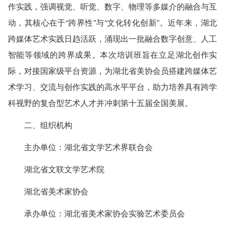
作实践，强调视觉、听觉、数字、物理等多媒介的融合与互
动，其核心在于“跨界性”与“文化转化创新”。近年来，湖北
跨媒体艺术实践日趋活跃，涌现出一批融合数字创意、人工
智能等领域的跨界成果。本次培训班旨在立足湖北创作实
际，对接国家级平台资源，为湖北省美协会员搭建跨媒体艺
术学习、交流与创作实践的高水平平台，助力培养具有跨学
科视野的复合型艺术人才并冲刺第十五届全国美展。
二、组织机构
主办单位：湖北省文学艺术界联合会
湖北省文联文学艺术院
湖北省美术家协会
承办单位：湖北省美术家协会实验艺术委员会