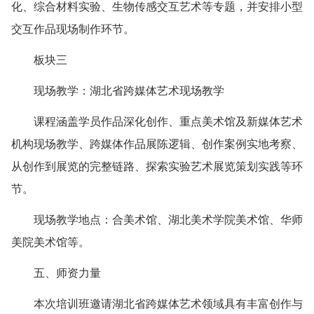
化、综合材料实验、生物传感交互艺术等专题，并安排小型
交互作品现场制作环节。
板块三
现场教学：湖北省跨媒体艺术现场教学
课程涵盖学员作品深化创作、重点美术馆及新媒体艺术
机构现场教学、跨媒体作品展陈逻辑、创作案例实地考察、
从创作到展览的完整链路、探索实验艺术展览策划实践等环
节。
现场教学地点：合美术馆、湖北美术学院美术馆、华师
美院美术馆等。
五、师资力量
本次培训班邀请湖北省跨媒体艺术领域具有丰富创作与