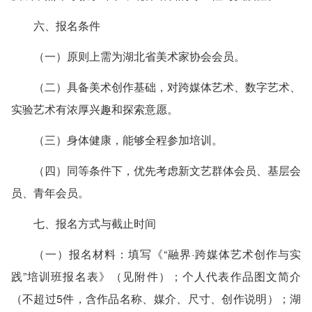
六、报名条件
（一）原则上需为湖北省美术家协会会员。
（二）具备美术创作基础，对跨媒体艺术、数字艺术、
实验艺术有浓厚兴趣和探索意愿。
（三）身体健康，能够全程参加培训。
（四）同等条件下，优先考虑新文艺群体会员、基层会
员、青年会员。
七、报名方式与截止时间
（一）报名材料：填写《“融界·跨媒体艺术创作与实
践”培训班报名表》（见附件）；个人代表作品图文简介
（不超过5件，含作品名称、媒介、尺寸、创作说明）；湖