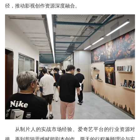
径，推动影视创作资源深度融合。
从制片人的实战市场经验、爱奇艺平台的行业资源对
接，再到剪辑思维赋能剧本创作，两天的行程兼顾理论与实