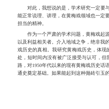
对此，我想说的是，学术研究一定要与
能正常说理、讲理，在黄梅戏领域也一定
担当的精神。
作为一个严肃的学术问题，黄梅戏起
以及利益相关者。介入地域之争，绝非我
戏历史的真相。我研究黄梅戏历史，体现
处，短时间内没有被广泛接受与认可，但
路，对1950年代以来的现有黄梅戏历史
通史奠定基础。如果能起到这种抛砖引玉