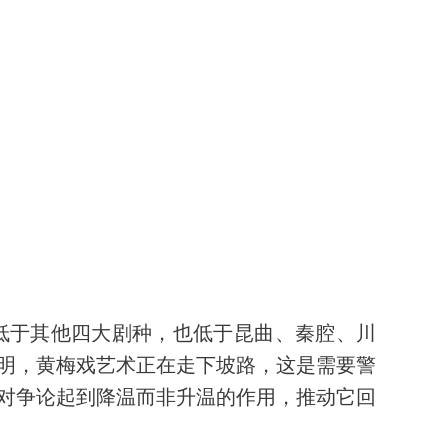
低于其他四大剧种，也低于昆曲、秦腔、川
明，黄梅戏艺术正在走下坡路，这是需要警
对争论起到降温而非升温的作用，推动它回