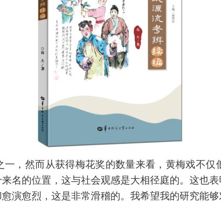
之一，然而从获得梅花奖的数量来看，黄梅戏不仅
十来名的位置，这与社会观感是大相径庭的。这也表
却愈演愈烈，这是非常滑稽的。我希望我的研究能够