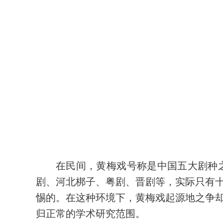
在民间，黄梅戏号称是中国五大剧种
剧、河北梆子、粤剧、晋剧等，实际只有
惕的。在这种环境下，黄梅戏起源地之争
归正常的学术研究范围。