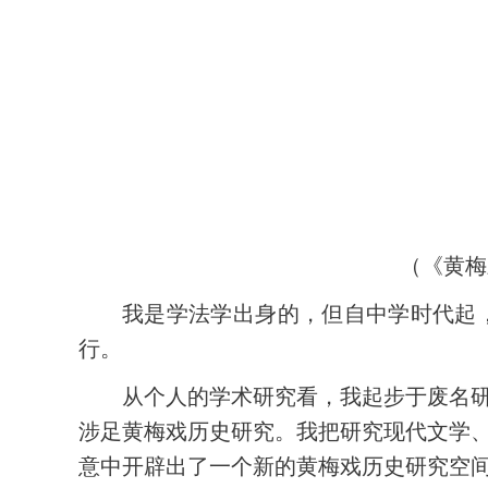
（《黄梅
我是学法学出身的，但自中学时代起
行。
从个人的学术研究看，我起步于废名
涉足黄梅戏历史研究。我把研究现代文学
意中开辟出了一个新的黄梅戏历史研究空