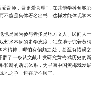
吾爱吾师，吾更爱真理”，在其他学科领域都
而不能是集体署名出书，这样才能体现学术
抵也是因为参与者多是地方文人、民间人士
戏艺术本身的史学态度，独立地研究着黄梅
学术精神，哪怕有偏颇之处，甚至有错误之
开辟了一条从文献出发研究黄梅戏历史的新
体系和新的话语体系，为书写中国黄梅戏发展
源地之争，也在所不顾了。