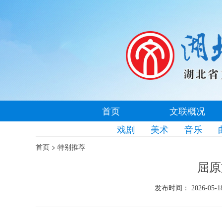
首页
文联概况
戏剧
美术
音乐
>
首页
特别推荐
屈原
发布时间： 2026-05-1