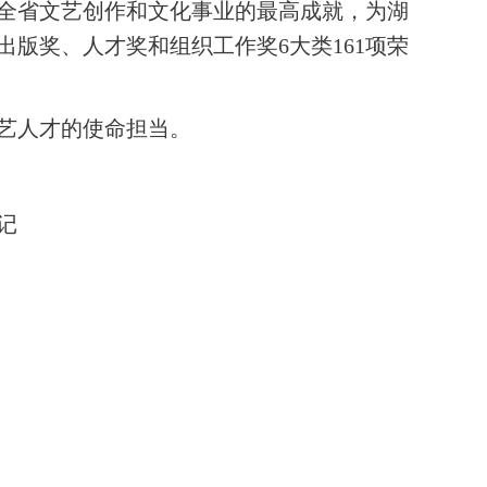
全省文艺创作和文化事业的最高成就，为湖
出版奖、人才奖和组织工作奖6大类161项荣
艺人才的使命担当。
记