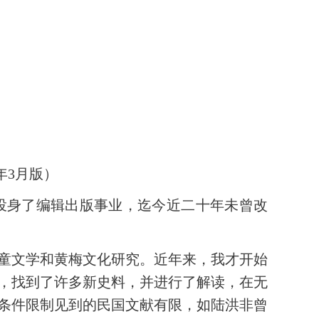
年3月版）
投身了编辑出版事业，迄今近二十年未曾改
童文学和黄梅文化研究。近年来，我才开始
，找到了许多新史料，并进行了解读，在无
条件限制见到的民国文献有限，如陆洪非曾