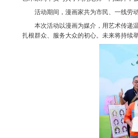
活动期间，漫画家共为市民、一线劳动
本次活动以漫画为媒介，用艺术传递
扎根群众、服务大众的初心。未来将持续举