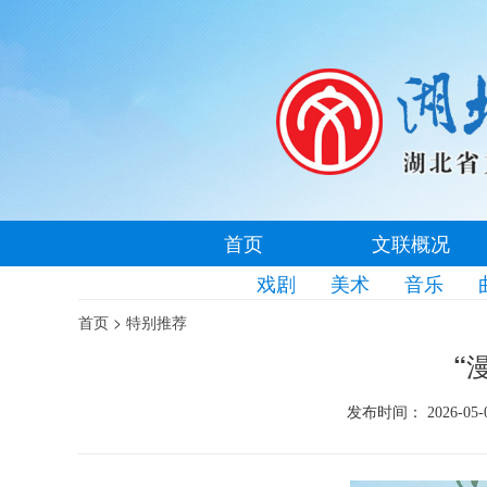
首页
文联概况
戏剧
美术
音乐
>
首页
特别推荐
“
发布时间： 2026-05-