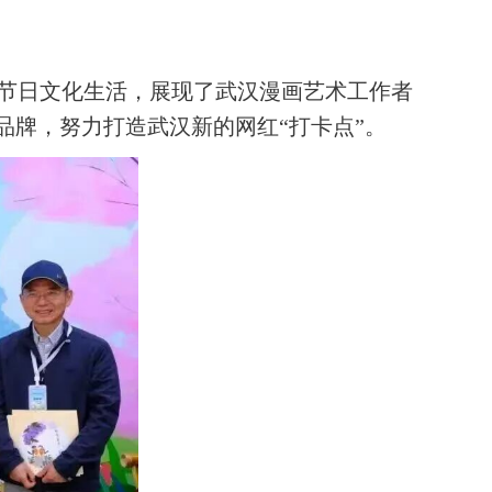
。
节日文化生活，展现了武汉漫画艺术工作者
品牌，努力打造武汉新的网红“打卡点”。