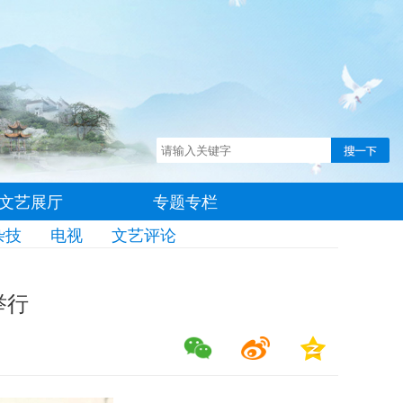
文艺展厅
专题专栏
杂技
电视
文艺评论
举行