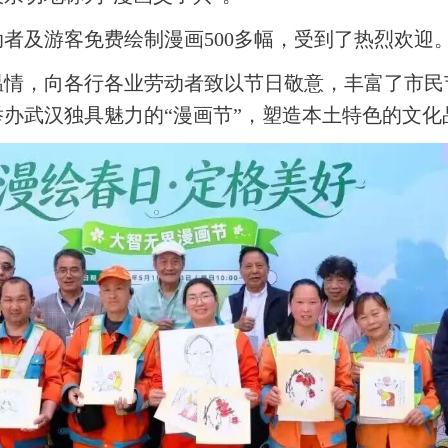
者及游客免费绘制漫画500多幅，受到了热烈欢迎
温情，向各行各业劳动者致以节日敬意，丰富了市民
办武汉独具魅力的“漫画节”，塑造本土特色的文化