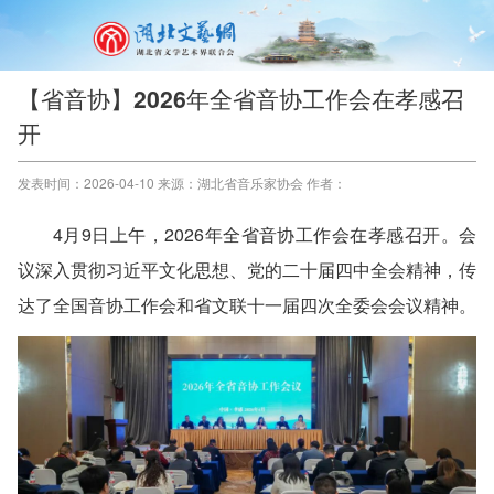
【省音协】2026年全省音协工作会在孝感召
开
发表时间：2026-04-10 来源：湖北省音乐家协会 作者：
4月9日上午，2026年全省音协工作会在孝感召开。会
议深入贯彻习近平文化思想、党的二十届四中全会精神，传
达了全国音协工作会和省文联十一届四次全委会会议精神。