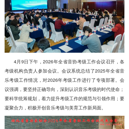
4月9日下午，2026年全省音协考级工作会议召开，各
考级机构负责人参加会议。会议系统总结了2025年全省音
乐考级工作情况，对2026年考级工作进行了专项部署。会
议强调，要坚持正确导向，深刻认识音乐考级的时代使命；
要科学统筹规划，着力提升考级工作的规范与引领作用；要
凝聚合力，积极开创音乐考级与美育工作新局面。