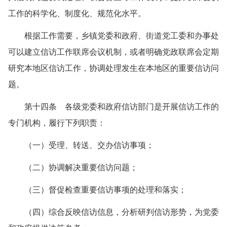
工作的科学化、制度化、规范化水平。
根据工作需要，乡镇党委和政府、街道党工委和办事处
可以建立信访工作联席会议机制，或者明确党政联席会定期
研究本地区信访工作，协调处理发生在本地区的重要信访问
题。
第十四条 各级党委和政府信访部门是开展信访工作的
专门机构，履行下列职责：
（一）受理、转送、交办信访事项；
（二）协调解决重要信访问题；
（三）督促检查重要信访事项的处理和落实；
（四）综合反映信访信息，分析研判信访形势，为党委