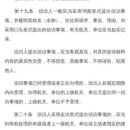
第十九条 信访人一般应当采用书面形式提出信访事
项，并载明其姓名（名称）、住址和请求、事实、理由。对
采用口头形式提出的信访事项，有关机关、单位应当如实记
录。
信访人提出信访事项，应当客观真实，对其所提供材料
内容的真实性负责，不得捏造、歪曲事实，不得诬告、陷害
他人。
信访事项已经受理或者正在办理的，信访人在规定期限
内向受理、办理机关、单位的上级机关、单位又提出同一信
访事项的，上级机关、单位不予受理。
第二十条 信访人采用走访形式提出信访事项的，应当
到有权处理的本级或者上一级机关、单位设立或者指定的接