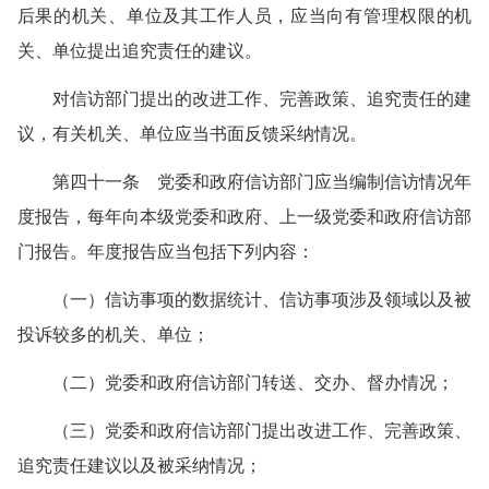
后果的机关、单位及其工作人员，应当向有管理权限的机
关、单位提出追究责任的建议。
对信访部门提出的改进工作、完善政策、追究责任的建
议，有关机关、单位应当书面反馈采纳情况。
第四十一条 党委和政府信访部门应当编制信访情况年
度报告，每年向本级党委和政府、上一级党委和政府信访部
门报告。年度报告应当包括下列内容：
（一）信访事项的数据统计、信访事项涉及领域以及被
投诉较多的机关、单位；
（二）党委和政府信访部门转送、交办、督办情况；
（三）党委和政府信访部门提出改进工作、完善政策、
追究责任建议以及被采纳情况；