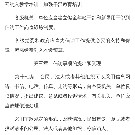
容纳入教学培训，加强干部教育培训。
各级机关、单位应当建立健全年轻干部和新录用干部到
信访工作岗位锻炼制度。
各级党委和政府应当为信访工作提供必要的支持和保
障，所需经费列入本级预算。
第三章 信访事项的提出和受理
第十七条 公民、法人或者其他组织可以采用信息网
络、书信、电话、传真、走访等形式，向各级机关、单位反
映情况，提出建议、意见或者投诉请求，有关机关、单位应
当依规依法处理。
采用前款规定的形式，反映情况，提出建议、意见或者
投诉请求的公民、法人或者其他组织，称信访人。