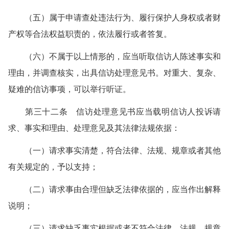
（五）属于申请查处违法行为、履行保护人身权或者财
产权等合法权益职责的，依法履行或者答复。
（六）不属于以上情形的，应当听取信访人陈述事实和
理由，并调查核实，出具信访处理意见书。对重大、复杂、
疑难的信访事项，可以举行听证。
第三十二条 信访处理意见书应当载明信访人投诉请
求、事实和理由、处理意见及其法律法规依据：
（一）请求事实清楚，符合法律、法规、规章或者其他
有关规定的，予以支持；
（二）请求事由合理但缺乏法律依据的，应当作出解释
说明；
（三）请求缺乏事实根据或者不符合法律、法规、规章