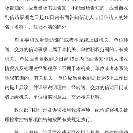
场告知的，应当当场书面告知；不能当场告知的，应当自收
到信访事项之日起15日内书面告知信访人，但信访人的姓
名（名称）、住址不清的除外。
对党委和政府信访部门或者本系统上级机关、单位转
送、交办的信访事项，属于本机关、单位职权范围的，有关
机关、单位应当自收到之日起15日内书面告知信访人接收
情况以及处理途径和程序；不属于本机关、单位或者本系统
职权范围的，有关机关、单位应当自收到之日起5个工作日
内提出异议，并详细说明理由，经转送、交办的信访部门或
者上级机关、单位核实同意后，交还相关材料。
政法部门处理涉及诉讼权利救济事项、纪检监察机关处
理检举控告事项的告知按照有关规定执行。
第二十四条 涉及两个或者两个以上机关、单位的信访