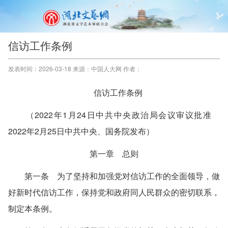
信访工作条例
发表时间：2026-03-18 来源：中国人大网 作者：
信访工作条例
（2022年1月24日中共中央政治局会议审议批准
2022年2月25日中共中央、国务院发布）
第一章 总则
第一条 为了坚持和加强党对信访工作的全面领导，做
好新时代信访工作，保持党和政府同人民群众的密切联系，
制定本条例。