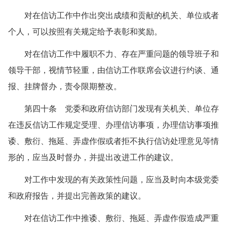
对在信访工作中作出突出成绩和贡献的机关、单位或者
个人，可以按照有关规定给予表彰和奖励。
对在信访工作中履职不力、存在严重问题的领导班子和
领导干部，视情节轻重，由信访工作联席会议进行约谈、通
报、挂牌督办，责令限期整改。
第四十条 党委和政府信访部门发现有关机关、单位存
在违反信访工作规定受理、办理信访事项，办理信访事项推
诿、敷衍、拖延、弄虚作假或者拒不执行信访处理意见等情
形的，应当及时督办，并提出改进工作的建议。
对工作中发现的有关政策性问题，应当及时向本级党委
和政府报告，并提出完善政策的建议。
对在信访工作中推诿、敷衍、拖延、弄虚作假造成严重