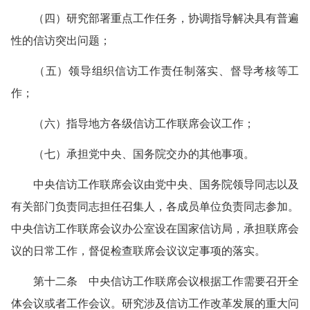
（四）研究部署重点工作任务，协调指导解决具有普遍
性的信访突出问题；
（五）领导组织信访工作责任制落实、督导考核等工
作；
（六）指导地方各级信访工作联席会议工作；
（七）承担党中央、国务院交办的其他事项。
中央信访工作联席会议由党中央、国务院领导同志以及
有关部门负责同志担任召集人，各成员单位负责同志参加。
中央信访工作联席会议办公室设在国家信访局，承担联席会
议的日常工作，督促检查联席会议议定事项的落实。
第十二条 中央信访工作联席会议根据工作需要召开全
体会议或者工作会议。研究涉及信访工作改革发展的重大问