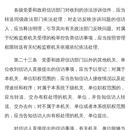
各级党委和政府信访部门对收到的涉法涉诉信件，应当
转送同级政法部门依法处理；对走访反映涉诉问题的信访
人，应当释法明理，引导其向有关政法部门反映问题。对属
于纪检监察机关受理的检举控告类信访事项，应当按照管理
权限转送有关纪检监察机关依规依纪依法处理。
第二十三条 党委和政府信访部门以外的其他机关、单
位收到信访人直接提出的信访事项，应当予以登记；对属于
本机关、单位职权范围的，应当告知信访人接收情况以及处
理途径和程序；对属于本系统下级机关、单位职权范围的，
应当转送、交办有权处理的机关、单位，并告知信访人转
送、交办去向；对不属于本机关、单位或者本系统职权范围
的，应当告知信访人向有权处理的机关、单位提出。
对信访人直接提出的信访事项，有关机关、单位能够当