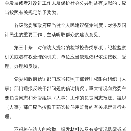
会发展或者对改进工作以及保护社会公共利益有贡献的，应
当按照有关规定给予奖励。
各级党委和政府应当健全人民建议征集制度，对涉及国
计民生的重要工作，主动听取群众的建议意见。
第三十条 对信访人提出的检举控告类事项，纪检监察
机关或者有权处理的机关、单位应当依规依纪依法接收、受
理、办理和反馈。
党委和政府信访部门应当按照干部管理权限向组织（人
事）部门通报反映干部问题的信访情况，重大情况向党委主
要负责同志和分管组织（人事）工作的负责同志报送。组织
（人事）部门应当按照干部选拔任用监督的有关规定进行办
理。
不得将信访人的检举、揭发材料以及有关情况透露或者