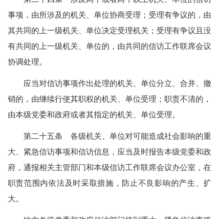
事项，由所涉及的机关、单位协商受理；受理有争议的，由
其共同的上一级机关、单位决定受理机关；受理有争议且没
有共同的上一级机关、单位的，由共同的信访工作联席会议
协调处理。
应当对信访事项作出处理的机关、单位分立、合并、撤
销的，由继续行使其职权的机关、单位受理；职责不清的，
由本级党委和政府或者其指定的机关、单位受理。
第二十五条 各级机关、单位对可能造成社会影响的重
大、紧急信访事项和信访信息，应当及时报告本级党委和政
府，通报相关主管部门和本级信访工作联席会议办公室，在
职责范围内依法及时采取措施，防止不良影响的产生、扩
大。