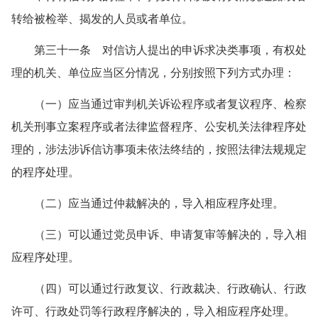
转给被检举、揭发的人员或者单位。
第三十一条 对信访人提出的申诉求决类事项，有权处
理的机关、单位应当区分情况，分别按照下列方式办理：
（一）应当通过审判机关诉讼程序或者复议程序、检察
机关刑事立案程序或者法律监督程序、公安机关法律程序处
理的，涉法涉诉信访事项未依法终结的，按照法律法规规定
的程序处理。
（二）应当通过仲裁解决的，导入相应程序处理。
（三）可以通过党员申诉、申请复审等解决的，导入相
应程序处理。
（四）可以通过行政复议、行政裁决、行政确认、行政
许可、行政处罚等行政程序解决的，导入相应程序处理。