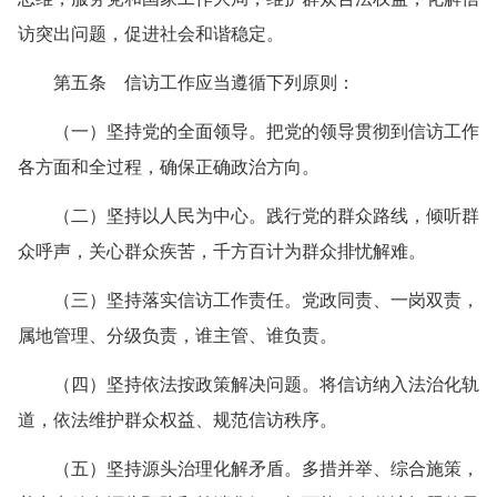
访突出问题，促进社会和谐稳定。
第五条 信访工作应当遵循下列原则：
（一）坚持党的全面领导。把党的领导贯彻到信访工作
各方面和全过程，确保正确政治方向。
（二）坚持以人民为中心。践行党的群众路线，倾听群
众呼声，关心群众疾苦，千方百计为群众排忧解难。
（三）坚持落实信访工作责任。党政同责、一岗双责，
属地管理、分级负责，谁主管、谁负责。
（四）坚持依法按政策解决问题。将信访纳入法治化轨
道，依法维护群众权益、规范信访秩序。
（五）坚持源头治理化解矛盾。多措并举、综合施策，