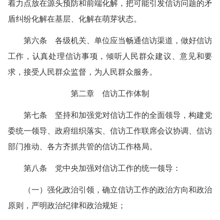
着力点放在源头预防和前端化解，把可能引发信访问题的矛
盾纠纷化解在基层、化解在萌芽状态。
第六条 各级机关、单位应当畅通信访渠道，做好信访
工作，认真处理信访事项，倾听人民群众建议、意见和要
求，接受人民群众监督，为人民群众服务。
第二章 信访工作体制
第七条 坚持和加强党对信访工作的全面领导，构建党
委统一领导、政府组织落实、信访工作联席会议协调、信访
部门推动、各方齐抓共管的信访工作格局。
第八条 党中央加强对信访工作的统一领导：
（一）强化政治引领，确立信访工作的政治方向和政治
原则，严明政治纪律和政治规矩；