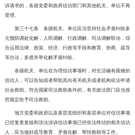
诉请求的，各级党委和政府信访部门和其他机关、单位不再
受理。
第三十七条 各级机关、单位应当坚持社会矛盾纠纷多
元预防调处化解，人民调解、行政调解、司法调解联动，综
合运用法律、政策、经济、行政等手段和教育、协商、疏导
等办法，多措并举化解矛盾纠纷。
各级机关、单位在办理信访事项时，对生活确有困难的
信访人，可以告知或者帮助其向有关机关或者机构依法申请
社会救助。符合国家司法救助条件的，有关政法部门应当按
照规定给予司法救助。
地方党委和政府以及基层党组织和基层单位对信访事项
已经复查复核和涉法涉诉信访事项已经依法终结的相关信访
人，应当做好疏导教育、矛盾化解、帮扶救助等工作。