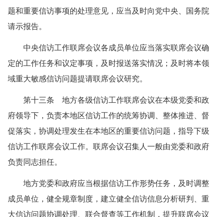
题和重要信访事项的处理意见，应当及时向党中央、国务院
请示报告。
中央信访工作联席会议各成员单位应当落实联席会议确
定的工作任务和议定事项，及时报送落实情况；及时将本领
域重大敏感信访问题提请联席会议研究。
第十三条 地方各级信访工作联席会议在本级党委和政
府领导下，负责本地区信访工作的统筹协调、整体推进、督
促落实，协调处理发生在本地区的重要信访问题，指导下级
信访工作联席会议工作。联席会议召集人一般由党委和政府
负责同志担任。
地方党委和政府应当根据信访工作形势任务，及时调整
成员单位，健全规章制度，建立健全信访信息分析研判、重
大信访问题协调处理、联合督查等工作机制，提升联席会议