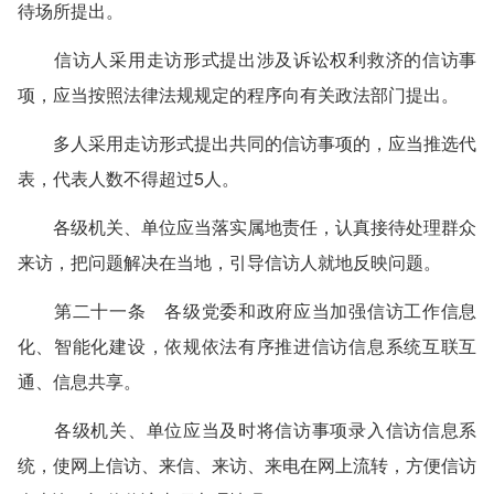
待场所提出。
信访人采用走访形式提出涉及诉讼权利救济的信访事
项，应当按照法律法规规定的程序向有关政法部门提出。
多人采用走访形式提出共同的信访事项的，应当推选代
表，代表人数不得超过5人。
各级机关、单位应当落实属地责任，认真接待处理群众
来访，把问题解决在当地，引导信访人就地反映问题。
第二十一条 各级党委和政府应当加强信访工作信息
化、智能化建设，依规依法有序推进信访信息系统互联互
通、信息共享。
各级机关、单位应当及时将信访事项录入信访信息系
统，使网上信访、来信、来访、来电在网上流转，方便信访