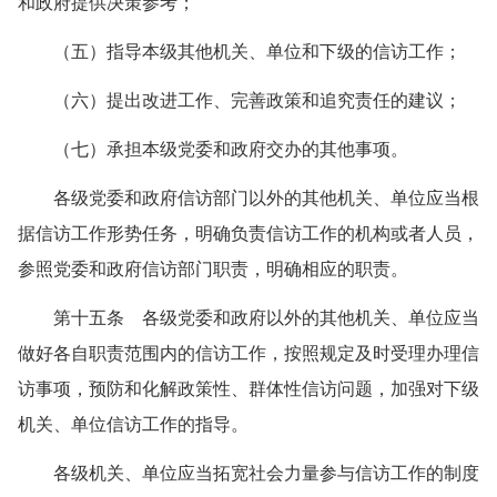
和政府提供决策参考；
（五）指导本级其他机关、单位和下级的信访工作；
（六）提出改进工作、完善政策和追究责任的建议；
（七）承担本级党委和政府交办的其他事项。
各级党委和政府信访部门以外的其他机关、单位应当根
据信访工作形势任务，明确负责信访工作的机构或者人员，
参照党委和政府信访部门职责，明确相应的职责。
第十五条 各级党委和政府以外的其他机关、单位应当
做好各自职责范围内的信访工作，按照规定及时受理办理信
访事项，预防和化解政策性、群体性信访问题，加强对下级
机关、单位信访工作的指导。
各级机关、单位应当拓宽社会力量参与信访工作的制度