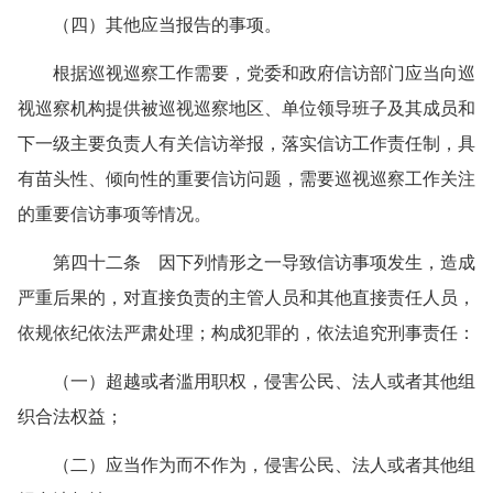
（四）其他应当报告的事项。
根据巡视巡察工作需要，党委和政府信访部门应当向巡
视巡察机构提供被巡视巡察地区、单位领导班子及其成员和
下一级主要负责人有关信访举报，落实信访工作责任制，具
有苗头性、倾向性的重要信访问题，需要巡视巡察工作关注
的重要信访事项等情况。
第四十二条 因下列情形之一导致信访事项发生，造成
严重后果的，对直接负责的主管人员和其他直接责任人员，
依规依纪依法严肃处理；构成犯罪的，依法追究刑事责任：
（一）超越或者滥用职权，侵害公民、法人或者其他组
织合法权益；
（二）应当作为而不作为，侵害公民、法人或者其他组