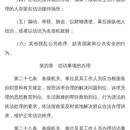
理的人弃留在信访接待场所；
（五）煽动、串联、胁迫、以财物诱使、幕后操纵他人
信访，或者以信访为名借机敛财；
（六）其他扰乱公共秩序、妨害国家和公共安全的行
为。
第四章 信访事项的办理
第二十七条 各级机关、单位及其工作人员应当根据各
自职责和有关规定，按照诉求合理的解决问题到位、诉求无
理的思想教育到位、生活困难的帮扶救助到位、行为违法的
依法处理的要求，依法按政策及时就地解决群众合法合理诉
求，维护正常信访秩序。
第二十八条 各级机关、单位及其工作人员办理信访事