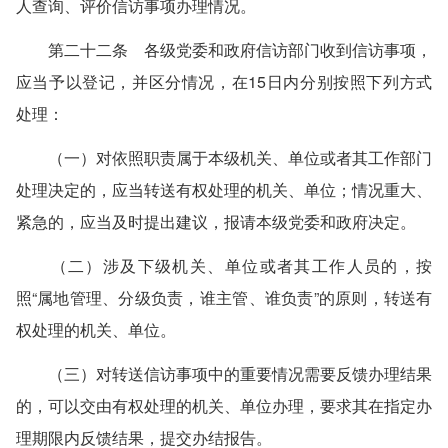
人查询、评价信访事项办理情况。
第二十二条 各级党委和政府信访部门收到信访事项，
应当予以登记，并区分情况，在15日内分别按照下列方式
处理：
（一）对依照职责属于本级机关、单位或者其工作部门
处理决定的，应当转送有权处理的机关、单位；情况重大、
紧急的，应当及时提出建议，报请本级党委和政府决定。
（二）涉及下级机关、单位或者其工作人员的，按
照“属地管理、分级负责，谁主管、谁负责”的原则，转送有
权处理的机关、单位。
（三）对转送信访事项中的重要情况需要反馈办理结果
的，可以交由有权处理的机关、单位办理，要求其在指定办
理期限内反馈结果，提交办结报告。