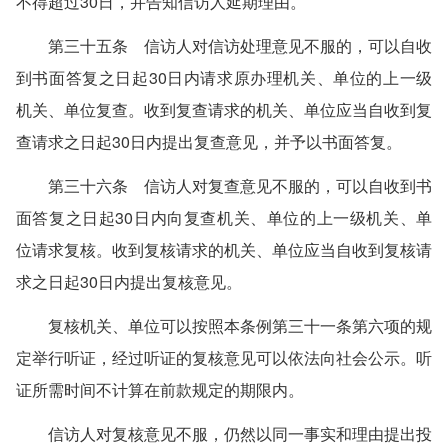
不得超过30日，并告知信访人延期理由。
第三十五条 信访人对信访处理意见不服的，可以自收
到书面答复之日起30日内请求原办理机关、单位的上一级
机关、单位复查。收到复查请求的机关、单位应当自收到复
查请求之日起30日内提出复查意见，并予以书面答复。
第三十六条 信访人对复查意见不服的，可以自收到书
面答复之日起30日内向复查机关、单位的上一级机关、单
位请求复核。收到复核请求的机关、单位应当自收到复核请
求之日起30日内提出复核意见。
复核机关、单位可以按照本条例第三十一条第六项的规
定举行听证，经过听证的复核意见可以依法向社会公示。听
证所需时间不计算在前款规定的期限内。
信访人对复核意见不服，仍然以同一事实和理由提出投