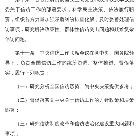
委关于信访工作的部署要求，科学民主决策、依法履行职
责，组织各方力量加强矛盾纠纷排查化解，及时妥善处理信
访事项，研究解决政策性、群体性信访突出问题和疑难复杂
信访问题。
第十一条 中央信访工作联席会议在党中央、国务院领
导下，负责全国信访工作的统筹协调、整体推进、督促落
实，履行下列职责：
（一）研究分析全国信访形势，为中央决策提供参考；
（二）督促落实党中央关于信访工作的方针政策和决策
部署；
（三）研究信访制度改革和信访法治化建设重大问题和
事项；