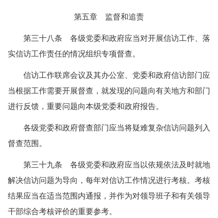
第五章 监督和追责
第三十八条 各级党委和政府应当对开展信访工作、落
实信访工作责任的情况组织专项督查。
信访工作联席会议及其办公室、党委和政府信访部门应
当根据工作需要开展督查，就发现的问题向有关地方和部门
进行反馈，重要问题向本级党委和政府报告。
各级党委和政府督查部门应当将疑难复杂信访问题列入
督查范围。
第三十九条 各级党委和政府应当以依规依法及时就地
解决信访问题为导向，每年对信访工作情况进行考核。考核
结果应当在适当范围内通报，并作为对领导班子和有关领导
干部综合考核评价的重要参考。