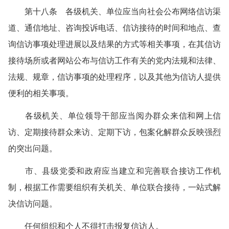
第十八条 各级机关、单位应当向社会公布网络信访渠
道、通信地址、咨询投诉电话、信访接待的时间和地点、查
询信访事项处理进展以及结果的方式等相关事项，在其信访
接待场所或者网站公布与信访工作有关的党内法规和法律、
法规、规章，信访事项的处理程序，以及其他为信访人提供
便利的相关事项。
各级机关、单位领导干部应当阅办群众来信和网上信
访、定期接待群众来访、定期下访，包案化解群众反映强烈
的突出问题。
市、县级党委和政府应当建立和完善联合接访工作机
制，根据工作需要组织有关机关、单位联合接待，一站式解
决信访问题。
任何组织和个人不得打击报复信访人。