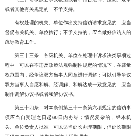
或者其他有关规定的，不予支持。
有权处理的机关、单位作出支持信访请求意见的，应当
督促有关机关、单位执行；不予支持的，应当做好信访人的
疏导教育工作。
第三十三条 各级机关、单位在处理申诉求决类事项过
程中，可以在不违反政策法规强制性规定的情况下，在裁量
权范围内，经争议双方当事人同意进行调解；可以引导争议
双方当事人自愿和解。经调解、和解达成一致意见的，应当
制作调解协议书或者和解协议书。
第三十四条 对本条例第三十一条第六项规定的信访事
项应当自受理之日起60日内办结；情况复杂的，经本机
关、单位负责人批准，可以适当延长办理期限，但延长期限