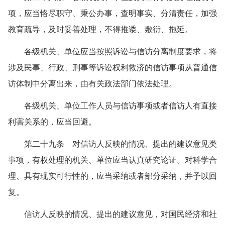
项，应当恪尽职守、秉公办事，查明事实、分清责任，加强
教育疏导，及时妥善处理，不得推诿、敷衍、拖延。
各级机关、单位应当按照诉讼与信访分离制度要求，将
涉及民事、行政、刑事等诉讼权利救济的信访事项从普通信
访体制中分离出来，由有关政法部门依法处理。
各级机关、单位工作人员与信访事项或者信访人有直接
利害关系的，应当回避。
第二十九条 对信访人反映的情况、提出的建议意见类
事项，有权处理的机关、单位应当认真研究论证。对科学合
理、具有现实可行性的，应当采纳或者部分采纳，并予以回
复。
信访人反映的情况、提出的建议意见，对国民经济和社