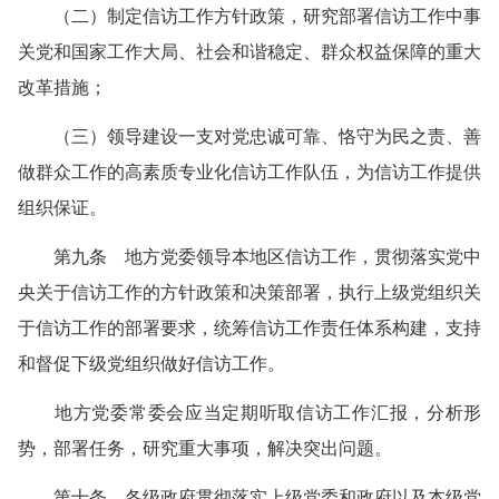
（二）制定信访工作方针政策，研究部署信访工作中事
关党和国家工作大局、社会和谐稳定、群众权益保障的重大
改革措施；
（三）领导建设一支对党忠诚可靠、恪守为民之责、善
做群众工作的高素质专业化信访工作队伍，为信访工作提供
组织保证。
第九条 地方党委领导本地区信访工作，贯彻落实党中
央关于信访工作的方针政策和决策部署，执行上级党组织关
于信访工作的部署要求，统筹信访工作责任体系构建，支持
和督促下级党组织做好信访工作。
地方党委常委会应当定期听取信访工作汇报，分析形
势，部署任务，研究重大事项，解决突出问题。
第十条 各级政府贯彻落实上级党委和政府以及本级党