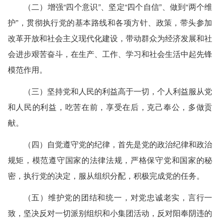
（二）增强“四个意识”、坚定“四个自信”、做到“两个维
护”，贯彻执行党的基本路线和各项方针、政策，带头参加
改革开放和社会主义现代化建设，带动群众为经济发展和社
会进步艰苦奋斗，在生产、工作、学习和社会生活中起先锋
模范作用。
（三）坚持党和人民的利益高于一切，个人利益服从党
和人民的利益，吃苦在前，享受在后，克己奉公，多做贡
献。
（四）自觉遵守党的纪律，首先是党的政治纪律和政治
规矩，模范遵守国家的法律法规，严格保守党和国家的秘
密，执行党的决定，服从组织分配，积极完成党的任务。
（五）维护党的团结和统一，对党忠诚老实，言行一
致，坚决反对一切派别组织和小集团活动，反对阳奉阴违的