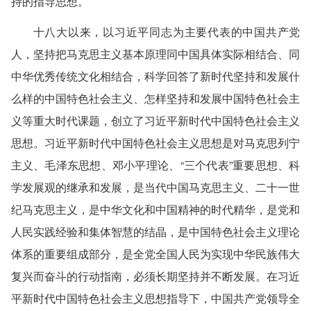
持的指导思想。
十八大以来，以习近平同志为主要代表的中国共产党
人，坚持把马克思主义基本原理同中国具体实际相结合、同
中华优秀传统文化相结合，科学回答了新时代坚持和发展什
么样的中国特色社会主义、怎样坚持和发展中国特色社会主
义等重大时代课题，创立了习近平新时代中国特色社会主义
思想。习近平新时代中国特色社会主义思想是对马克思列宁
主义、毛泽东思想、邓小平理论、“三个代表”重要思想、科
学发展观的继承和发展，是当代中国马克思主义、二十一世
纪马克思主义，是中华文化和中国精神的时代精华，是党和
人民实践经验和集体智慧的结晶，是中国特色社会主义理论
体系的重要组成部分，是全党全国人民为实现中华民族伟大
复兴而奋斗的行动指南，必须长期坚持并不断发展。在习近
平新时代中国特色社会主义思想指导下，中国共产党领导全