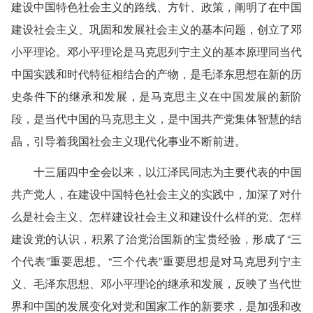
建设中国特色社会主义的路线、方针、政策，阐明了在中国
建设社会主义、巩固和发展社会主义的基本问题，创立了邓
小平理论。邓小平理论是马克思列宁主义的基本原理同当代
中国实践和时代特征相结合的产物，是毛泽东思想在新的历
史条件下的继承和发展，是马克思主义在中国发展的新阶
段，是当代中国的马克思主义，是中国共产党集体智慧的结
晶，引导着我国社会主义现代化事业不断前进。
十三届四中全会以来，以江泽民同志为主要代表的中国
共产党人，在建设中国特色社会主义的实践中，加深了对什
么是社会主义、怎样建设社会主义和建设什么样的党、怎样
建设党的认识，积累了治党治国新的宝贵经验，形成了“三
个代表”重要思想。“三个代表”重要思想是对马克思列宁主
义、毛泽东思想、邓小平理论的继承和发展，反映了当代世
界和中国的发展变化对党和国家工作的新要求，是加强和改