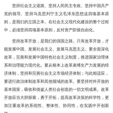
坚持社会主义道路、坚持人民民主专政、坚持中国共产
党的领导、坚持马克思列宁主义毛泽东思想这四项基本原
则，是我们的立国之本。在社会主义现代化建设的整个过程
中，必须坚持四项基本原则，反对资产阶级自由化。
坚持改革开放，是我们的强国之路。只有改革开放，才
能发展中国、发展社会主义、发展马克思主义。要全面深化
改革，完善和发展中国特色社会主义制度，推进国家治理体
系和治理能力现代化。要从根本上改革束缚生产力发展的经
济体制，坚持和完善社会主义市场经济体制；与此相适应，
要进行政治体制改革和其他领域的改革。要坚持对外开放的
基本国策，吸收和借鉴人类社会创造的一切文明成果。改革
开放应当大胆探索，勇于开拓，提高改革决策的科学性，更
加注重改革的系统性、整体性、协同性，在实践中开创新