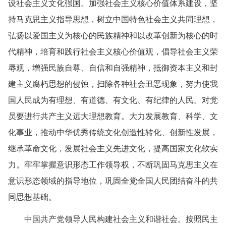
设社会主义文化强国。加强社会主义核心价值体系建设，坚
持马克思主义指导思想，树立中国特色社会主义共同理想，
弘扬以爱国主义为核心的民族精神和以改革创新为核心的时
代精神，培育和践行社会主义核心价值观，倡导社会主义荣
辱观，增强民族自尊、自信和自强精神，抵御资本主义和封
建主义腐朽思想的侵蚀，扫除各种社会丑恶现象，努力使我
国人民成为有理想、有道德、有文化、有纪律的人民。对党
员要进行共产主义远大理想教育。大力发展教育、科学、文
化事业，推动中华优秀传统文化创造性转化、创新性发展，
继承革命文化，发展社会主义先进文化，提高国家文化软实
力。牢牢掌握意识形态工作领导权，不断巩固马克思主义在
意识形态领域的指导地位，巩固全党全国人民团结奋斗的共
同思想基础。
中国共产党领导人民构建社会主义和谐社会。按照民主