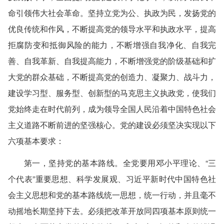
命引领伟大社会革命。坚持立党为公、执政为民，发扬党的
优良传统和作风，不断提高党的领导水平和执政水平，提高
拒腐防变和抵御风险的能力，不断增强自我净化、自我完
善、自我革新、自我提高能力，不断增强党的阶级基础和扩
大党的群众基础，不断提高党的创造力、凝聚力、战斗力，
建设学习型、服务型、创新型的马克思主义执政党，使我们
党始终走在时代前列，成为领导全国人民沿着中国特色社会
主义道路不断前进的坚强核心。党的建设必须坚决实现以下
六项基本要求：
第一，坚持党的基本路线。全党要用邓小平理论、“三
个代表”重要思想、科学发展观、习近平新时代中国特色社
会主义思想和党的基本路线统一思想，统一行动，并且毫不
动摇地长期坚持下去。必须把改革开放同四项基本原则统一