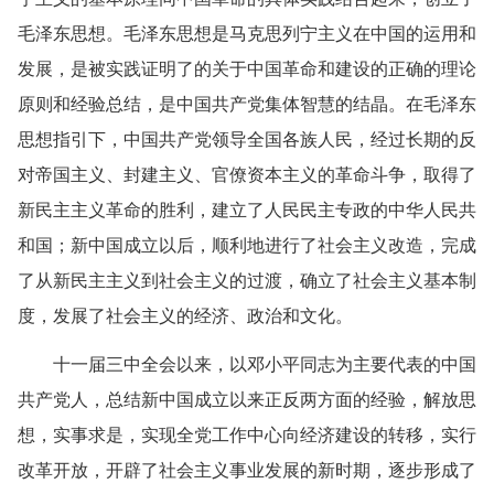
毛泽东思想。毛泽东思想是马克思列宁主义在中国的运用和
发展，是被实践证明了的关于中国革命和建设的正确的理论
原则和经验总结，是中国共产党集体智慧的结晶。在毛泽东
思想指引下，中国共产党领导全国各族人民，经过长期的反
对帝国主义、封建主义、官僚资本主义的革命斗争，取得了
新民主主义革命的胜利，建立了人民民主专政的中华人民共
和国；新中国成立以后，顺利地进行了社会主义改造，完成
了从新民主主义到社会主义的过渡，确立了社会主义基本制
度，发展了社会主义的经济、政治和文化。
十一届三中全会以来，以邓小平同志为主要代表的中国
共产党人，总结新中国成立以来正反两方面的经验，解放思
想，实事求是，实现全党工作中心向经济建设的转移，实行
改革开放，开辟了社会主义事业发展的新时期，逐步形成了