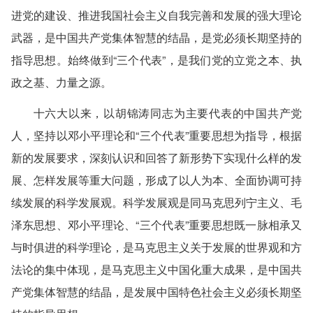
进党的建设、推进我国社会主义自我完善和发展的强大理论
武器，是中国共产党集体智慧的结晶，是党必须长期坚持的
指导思想。始终做到“三个代表”，是我们党的立党之本、执
政之基、力量之源。
十六大以来，以胡锦涛同志为主要代表的中国共产党
人，坚持以邓小平理论和“三个代表”重要思想为指导，根据
新的发展要求，深刻认识和回答了新形势下实现什么样的发
展、怎样发展等重大问题，形成了以人为本、全面协调可持
续发展的科学发展观。科学发展观是同马克思列宁主义、毛
泽东思想、邓小平理论、“三个代表”重要思想既一脉相承又
与时俱进的科学理论，是马克思主义关于发展的世界观和方
法论的集中体现，是马克思主义中国化重大成果，是中国共
产党集体智慧的结晶，是发展中国特色社会主义必须长期坚