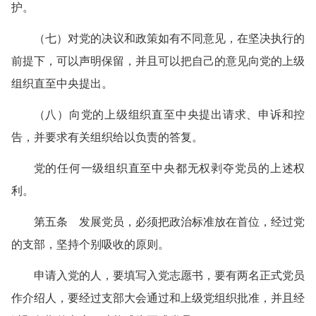
护。
（七）对党的决议和政策如有不同意见，在坚决执行的
前提下，可以声明保留，并且可以把自己的意见向党的上级
组织直至中央提出。
（八）向党的上级组织直至中央提出请求、申诉和控
告，并要求有关组织给以负责的答复。
党的任何一级组织直至中央都无权剥夺党员的上述权
利。
第五条 发展党员，必须把政治标准放在首位，经过党
的支部，坚持个别吸收的原则。
申请入党的人，要填写入党志愿书，要有两名正式党员
作介绍人，要经过支部大会通过和上级党组织批准，并且经