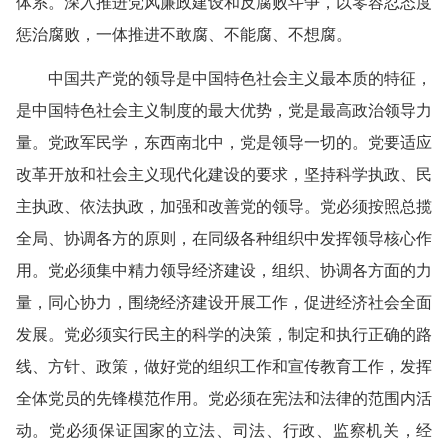
体系。深入推进党风廉政建设和反腐败斗争，以零容忍态度
惩治腐败，一体推进不敢腐、不能腐、不想腐。
中国共产党的领导是中国特色社会主义最本质的特征，
是中国特色社会主义制度的最大优势，党是最高政治领导力
量。党政军民学，东西南北中，党是领导一切的。党要适应
改革开放和社会主义现代化建设的要求，坚持科学执政、民
主执政、依法执政，加强和改善党的领导。党必须按照总揽
全局、协调各方的原则，在同级各种组织中发挥领导核心作
用。党必须集中精力领导经济建设，组织、协调各方面的力
量，同心协力，围绕经济建设开展工作，促进经济社会全面
发展。党必须实行民主的科学的决策，制定和执行正确的路
线、方针、政策，做好党的组织工作和宣传教育工作，发挥
全体党员的先锋模范作用。党必须在宪法和法律的范围内活
动。党必须保证国家的立法、司法、行政、监察机关，经