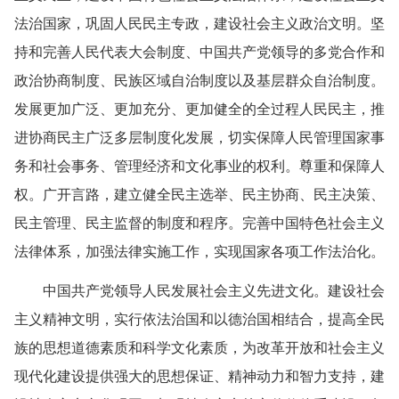
法治国家，巩固人民民主专政，建设社会主义政治文明。坚
持和完善人民代表大会制度、中国共产党领导的多党合作和
政治协商制度、民族区域自治制度以及基层群众自治制度。
发展更加广泛、更加充分、更加健全的全过程人民民主，推
进协商民主广泛多层制度化发展，切实保障人民管理国家事
务和社会事务、管理经济和文化事业的权利。尊重和保障人
权。广开言路，建立健全民主选举、民主协商、民主决策、
民主管理、民主监督的制度和程序。完善中国特色社会主义
法律体系，加强法律实施工作，实现国家各项工作法治化。
中国共产党领导人民发展社会主义先进文化。建设社会
主义精神文明，实行依法治国和以德治国相结合，提高全民
族的思想道德素质和科学文化素质，为改革开放和社会主义
现代化建设提供强大的思想保证、精神动力和智力支持，建