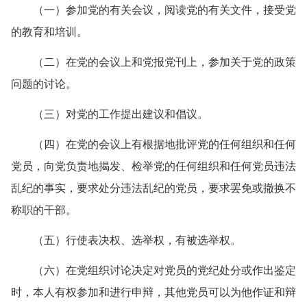
（一）参加党的有关会议，阅读党的有关文件，接受党
的教育和培训。
（二）在党的会议上和党报党刊上，参加关于党的政策
问题的讨论。
（三）对党的工作提出建议和倡议。
（四）在党的会议上有根据地批评党的任何组织和任何
党员，向党负责地揭发、检举党的任何组织和任何党员违法
乱纪的事实，要求处分违法乱纪的党员，要求罢免或撤换不
称职的干部。
（五）行使表决权、选举权，有被选举权。
（六）在党组织讨论决定对党员的党纪处分或作出鉴定
时，本人有权参加和进行申辩，其他党员可以为他作证和辩