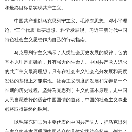
和最终目标是实现共产主义。
中国共产党以马克思列宁主义、毛泽东思想、邓小平理
论、“三个代表”重要思想、科学发展观、习近平新时代中国
特色社会主义思想作为自己的行动指南。
马克思列宁主义揭示了人类社会历史发展的规律，它的
基本原理是正确的，具有强大的生命力。中国共产党人追求
的共产主义最高理想，只有在社会主义社会充分发展和高度
发达的基础上才能实现。社会主义制度的发展和完善是一个
长期的历史过程。坚持马克思列宁主义的基本原理，走中国
人民自愿选择的适合中国国情的道路，中国的社会主义事业
必将取得最终的胜利。
以毛泽东同志为主要代表的中国共产党人，把马克思列
宁主义的基本原理同中国革命的具体实践结合起来，创立了