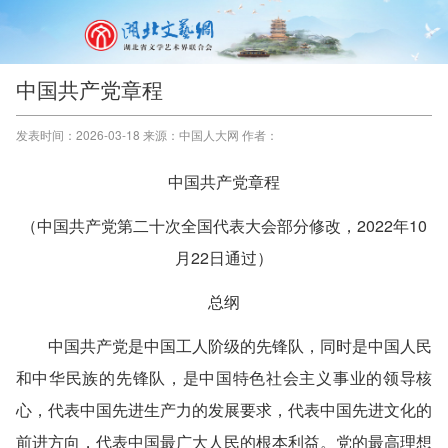
中国共产党章程
发表时间：2026-03-18 来源：中国人大网 作者：
中国共产党章程
（中国共产党第二十次全国代表大会部分修改，2022年10
月22日通过）
总纲
中国共产党是中国工人阶级的先锋队，同时是中国人民
和中华民族的先锋队，是中国特色社会主义事业的领导核
心，代表中国先进生产力的发展要求，代表中国先进文化的
前进方向，代表中国最广大人民的根本利益。党的最高理想