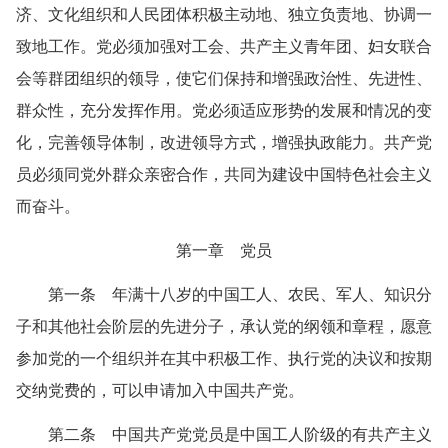
济、文化组织和人民团体积极主动地、独立负责地、协调一
致地工作。党必须加强对工会、共产主义青年团、妇女联合
会等群团组织的领导，使它们保持和增强政治性、先进性、
群众性，充分发挥作用。党必须适应形势的发展和情况的变
化，完善领导体制，改进领导方式，增强执政能力。共产党
员必须同党外群众亲密合作，共同为建设中国特色社会主义
而奋斗。
第一章 党员
第一条 年满十八岁的中国工人、农民、军人、知识分
子和其他社会阶层的先进分子，承认党的纲领和章程，愿意
参加党的一个组织并在其中积极工作、执行党的决议和按期
交纳党费的，可以申请加入中国共产党。
第二条 中国共产党党员是中国工人阶级的有共产主义