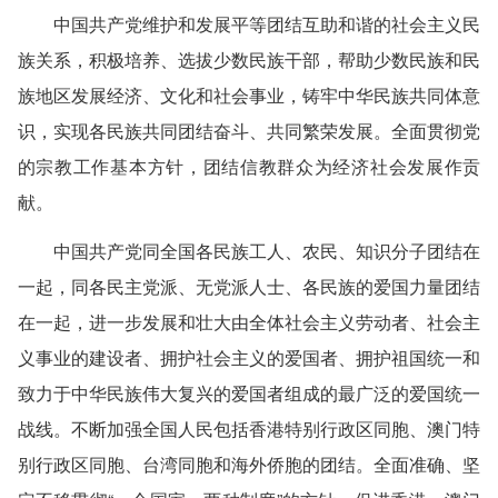
中国共产党维护和发展平等团结互助和谐的社会主义民
族关系，积极培养、选拔少数民族干部，帮助少数民族和民
族地区发展经济、文化和社会事业，铸牢中华民族共同体意
识，实现各民族共同团结奋斗、共同繁荣发展。全面贯彻党
的宗教工作基本方针，团结信教群众为经济社会发展作贡
献。
中国共产党同全国各民族工人、农民、知识分子团结在
一起，同各民主党派、无党派人士、各民族的爱国力量团结
在一起，进一步发展和壮大由全体社会主义劳动者、社会主
义事业的建设者、拥护社会主义的爱国者、拥护祖国统一和
致力于中华民族伟大复兴的爱国者组成的最广泛的爱国统一
战线。不断加强全国人民包括香港特别行政区同胞、澳门特
别行政区同胞、台湾同胞和海外侨胞的团结。全面准确、坚