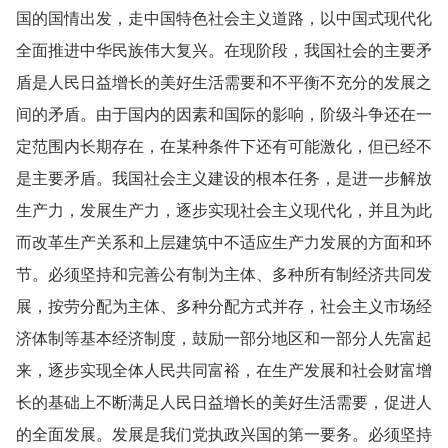
国的国情出发，走中国特色社会主义道路，以中国式现代化
全面推进中华民族伟大复兴。在现阶段，我国社会的主要矛
盾是人民日益增长的美好生活需要和不平衡不充分的发展之
间的矛盾。由于国内的因素和国际的影响，阶级斗争还在一
定范围内长期存在，在某种条件下还有可能激化，但已经不
是主要矛盾。我国社会主义建设的根本任务，是进一步解放
生产力，发展生产力，逐步实现社会主义现代化，并且为此
而改革生产关系和上层建筑中不适应生产力发展的方面和环
节。必须坚持和完善公有制为主体、多种所有制经济共同发
展，按劳分配为主体、多种分配方式并存，社会主义市场经
济体制等基本经济制度，鼓励一部分地区和一部分人先富起
来，逐步实现全体人民共同富裕，在生产发展和社会财富增
长的基础上不断满足人民日益增长的美好生活需要，促进人
的全面发展。发展是我们党执政兴国的第一要务。必须坚持