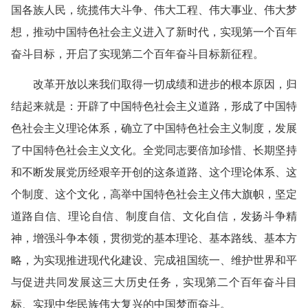
国各族人民，统揽伟大斗争、伟大工程、伟大事业、伟大梦
想，推动中国特色社会主义进入了新时代，实现第一个百年
奋斗目标，开启了实现第二个百年奋斗目标新征程。
改革开放以来我们取得一切成绩和进步的根本原因，归
结起来就是：开辟了中国特色社会主义道路，形成了中国特
色社会主义理论体系，确立了中国特色社会主义制度，发展
了中国特色社会主义文化。全党同志要倍加珍惜、长期坚持
和不断发展党历经艰辛开创的这条道路、这个理论体系、这
个制度、这个文化，高举中国特色社会主义伟大旗帜，坚定
道路自信、理论自信、制度自信、文化自信，发扬斗争精
神，增强斗争本领，贯彻党的基本理论、基本路线、基本方
略，为实现推进现代化建设、完成祖国统一、维护世界和平
与促进共同发展这三大历史任务，实现第二个百年奋斗目
标、实现中华民族伟大复兴的中国梦而奋斗。