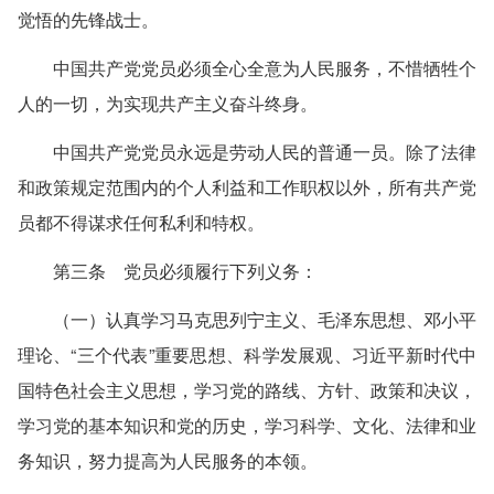
觉悟的先锋战士。
中国共产党党员必须全心全意为人民服务，不惜牺牲个
人的一切，为实现共产主义奋斗终身。
中国共产党党员永远是劳动人民的普通一员。除了法律
和政策规定范围内的个人利益和工作职权以外，所有共产党
员都不得谋求任何私利和特权。
第三条 党员必须履行下列义务：
（一）认真学习马克思列宁主义、毛泽东思想、邓小平
理论、“三个代表”重要思想、科学发展观、习近平新时代中
国特色社会主义思想，学习党的路线、方针、政策和决议，
学习党的基本知识和党的历史，学习科学、文化、法律和业
务知识，努力提高为人民服务的本领。