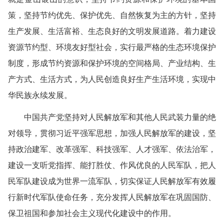
策，坚持节约优先、保护优先、自然恢复为主的方针，坚持
生产发展、生活富裕、生态良好的文明发展道路。着力建设
资源节约型、环境友好型社会，实行最严格的生态环境保护
制度，形成节约资源和保护环境的空间格局、产业结构、生
产方式、生活方式，为人民创造良好生产生活环境，实现中
华民族永续发展。
中国共产党坚持对人民解放军和其他人民武装力量的绝
对领导，贯彻习近平强军思想，加强人民解放军的建设，坚
持政治建军、改革强军、科技强军、人才强军、依法治军，
建设一支听党指挥、能打胜仗、作风优良的人民军队，把人
民军队建设成为世界一流军队，切实保证人民解放军有效履
行新时代军队使命任务，充分发挥人民解放军在巩固国防、
保卫祖国和参加社会主义现代化建设中的作用。