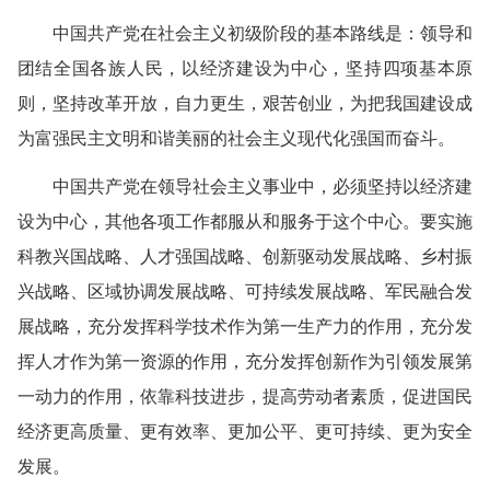
中国共产党在社会主义初级阶段的基本路线是：领导和
团结全国各族人民，以经济建设为中心，坚持四项基本原
则，坚持改革开放，自力更生，艰苦创业，为把我国建设成
为富强民主文明和谐美丽的社会主义现代化强国而奋斗。
中国共产党在领导社会主义事业中，必须坚持以经济建
设为中心，其他各项工作都服从和服务于这个中心。要实施
科教兴国战略、人才强国战略、创新驱动发展战略、乡村振
兴战略、区域协调发展战略、可持续发展战略、军民融合发
展战略，充分发挥科学技术作为第一生产力的作用，充分发
挥人才作为第一资源的作用，充分发挥创新作为引领发展第
一动力的作用，依靠科技进步，提高劳动者素质，促进国民
经济更高质量、更有效率、更加公平、更可持续、更为安全
发展。