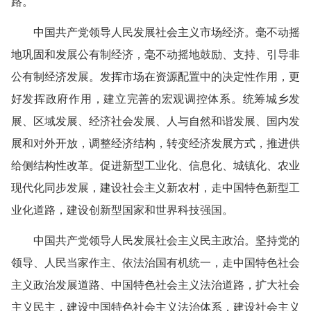
路。
中国共产党领导人民发展社会主义市场经济。毫不动摇
地巩固和发展公有制经济，毫不动摇地鼓励、支持、引导非
公有制经济发展。发挥市场在资源配置中的决定性作用，更
好发挥政府作用，建立完善的宏观调控体系。统筹城乡发
展、区域发展、经济社会发展、人与自然和谐发展、国内发
展和对外开放，调整经济结构，转变经济发展方式，推进供
给侧结构性改革。促进新型工业化、信息化、城镇化、农业
现代化同步发展，建设社会主义新农村，走中国特色新型工
业化道路，建设创新型国家和世界科技强国。
中国共产党领导人民发展社会主义民主政治。坚持党的
领导、人民当家作主、依法治国有机统一，走中国特色社会
主义政治发展道路、中国特色社会主义法治道路，扩大社会
主义民主，建设中国特色社会主义法治体系，建设社会主义