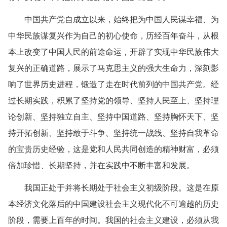
中国共产党自成立以来，始终把为中国人民谋幸福、为
中华民族谋复兴作为自己的初心使命，历经百年奋斗，从根
本上改变了中国人民的前途命运，开辟了实现中华民族伟大
复兴的正确道路，展示了马克思主义的强大生命力，深刻影
响了世界历史进程，锻造了走在时代前列的中国共产党。经
过长期实践，积累了坚持党的领导、坚持人民至上、坚持理
论创新、坚持独立自主、坚持中国道路、坚持胸怀天下、坚
持开拓创新、坚持敢于斗争、坚持统一战线、坚持自我革命
的宝贵历史经验，这是党和人民共同创造的精神财富，必须
倍加珍惜、长期坚持，并在实践中不断丰富和发展。
我国正处于并将长期处于社会主义初级阶段。这是在原
本经济文化落后的中国建设社会主义现代化不可逾越的历史
阶段，需要上百年的时间。我国的社会主义建设，必须从我