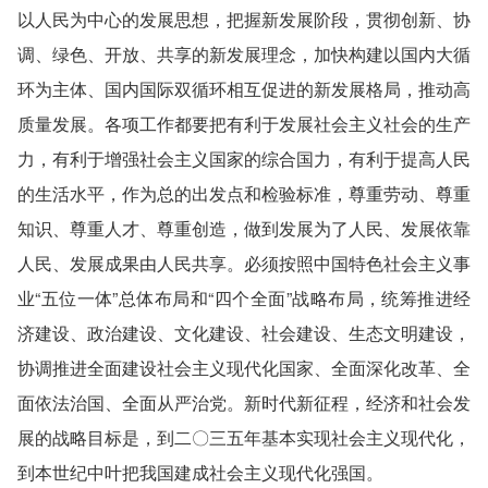
以人民为中心的发展思想，把握新发展阶段，贯彻创新、协
调、绿色、开放、共享的新发展理念，加快构建以国内大循
环为主体、国内国际双循环相互促进的新发展格局，推动高
质量发展。各项工作都要把有利于发展社会主义社会的生产
力，有利于增强社会主义国家的综合国力，有利于提高人民
的生活水平，作为总的出发点和检验标准，尊重劳动、尊重
知识、尊重人才、尊重创造，做到发展为了人民、发展依靠
人民、发展成果由人民共享。必须按照中国特色社会主义事
业“五位一体”总体布局和“四个全面”战略布局，统筹推进经
济建设、政治建设、文化建设、社会建设、生态文明建设，
协调推进全面建设社会主义现代化国家、全面深化改革、全
面依法治国、全面从严治党。新时代新征程，经济和社会发
展的战略目标是，到二〇三五年基本实现社会主义现代化，
到本世纪中叶把我国建成社会主义现代化强国。