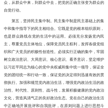
众，从群众中来，到群众中去，把党的正确主张变为群众的
自觉行动。
第五，坚持民主集中制。民主集中制是民主基础上的集
中和集中指导下的民主相结合。它既是党的根本组织原则，
也是群众路线在党的生活中的运用。必须充分发扬党内民
主，尊重党员主体地位，保障党员民主权利，发挥各级党组
织和广大党员的积极性创造性。必须实行正确的集中，牢固
树立政治意识、大局意识、核心意识、看齐意识，坚定维护
以习近平同志为核心的党中央权威和集中统一领导，保证全
党的团结统一和行动一致，保证党的决定得到迅速有效的贯
彻执行。加强和规范党内政治生活，增强党内政治生活的政
治性、时代性、原则性、战斗性，发展积极健康的党内政治
文化，营造风清气正的良好政治生态。党在自己的政治生活
中正确地开展批评和自我批评，在原则问题上进行思想斗