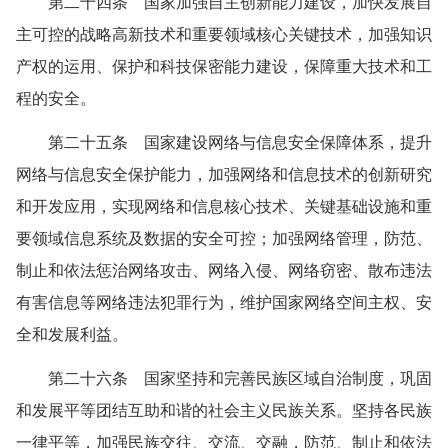
第二十四条 国家加强自主创新能力建设，加快发展自
主可控的战略高新技术和重要领域核心关键技术，加强知识
产权的运用、保护和科技保密能力建设，保障重大技术和工
程的安全。
第二十五条 国家建设网络与信息安全保障体系，提升
网络与信息安全保护能力，加强网络和信息技术的创新研究
和开发应用，实现网络和信息核心技术、关键基础设施和重
要领域信息系统及数据的安全可控；加强网络管理，防范、
制止和依法惩治网络攻击、网络入侵、网络窃密、散布违法
有害信息等网络违法犯罪行为，维护国家网络空间主权、安
全和发展利益。
第二十六条 国家坚持和完善民族区域自治制度，巩固
和发展平等团结互助和谐的社会主义民族关系。坚持各民族
一律平等，加强民族交往、交流、交融，防范、制止和依法