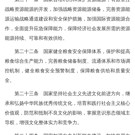
战略资源能源的开发，加强战略资源能源储备，完善资源能
源运输战略通道建设和安全保护措施，加强国际资源能源合
作，全面提升应急保障能力，保障经济社会发展所需的资源
能源持续、可靠和有效供给。
第二十二条 国家健全粮食安全保障体系，保护和提高
粮食综合生产能力，完善粮食储备制度、流通体系和市场调
控机制，健全粮食安全预警制度，保障粮食供给和质量安
全。
第二十三条 国家坚持社会主义先进文化前进方向，继
承和弘扬中华民族优秀传统文化，培育和践行社会主义核心
价值观，防范和抵制不良文化的影响，掌握意识形态领域主
导权，增强文化整体实力和竞争力。