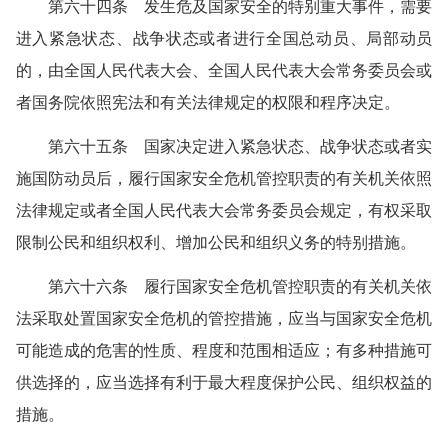
第六十四条 发生危及国家安全的特别重大事件，需要
进入紧急状态、战争状态或者进行全国总动员、局部动员
的，由全国人民代表大会、全国人民代表大会常务委员会或
者国务院依照宪法和有关法律规定的权限和程序决定。
第六十五条 国家决定进入紧急状态、战争状态或者实
施国防动员后，履行国家安全危机管控职责的有关机关依照
法律规定或者全国人民代表大会常务委员会规定，有权采取
限制公民和组织权利、增加公民和组织义务的特别措施。
第六十六条 履行国家安全危机管控职责的有关机关依
法采取处置国家安全危机的管控措施，应当与国家安全危机
可能造成的危害的性质、程度和范围相适应；有多种措施可
供选择的，应当选择有利于最大程度保护公民、组织权益的
措施。