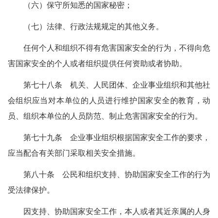
（六）保守所知悉的国家秘密；
（七）法律、行政法规规定的其他义务。
任何个人和组织不得有危害国家安全的行为，不得向危
害国家安全的个人或者组织提供任何资助或者协助。
第七十八条 机关、人民团体、企业事业组织和其他社
会组织应当对本单位的人员进行维护国家安全的教育，动
员、组织本单位的人员防范、制止危害国家安全的行为。
第七十九条 企业事业组织根据国家安全工作的要求，
应当配合有关部门采取相关安全措施。
第八十条 公民和组织支持、协助国家安全工作的行为
受法律保护。
因支持、协助国家安全工作，本人或者其近亲属的人身