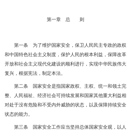
第一章 总 则
第一条 为了维护国家安全，保卫人民民主专政的政权
和中国特色社会主义制度，保护人民的根本利益，保障改革
开放和社会主义现代化建设的顺利进行，实现中华民族伟大
复兴，根据宪法，制定本法。
第二条 国家安全是指国家政权、主权、统一和领土完
整、人民福祉、经济社会可持续发展和国家其他重大利益相
对处于没有危险和不受内外威胁的状态，以及保障持续安全
状态的能力。
第三条 国家安全工作应当坚持总体国家安全观，以人