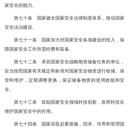
家安全的能力。
第七十条 国家健全国家安全法律制度体系，推动国家
安全法治建设。
第七十一条 国家加大对国家安全各项建设的投入，保
障国家安全工作所需经费和装备。
第七十二条 承担国家安全战略物资储备任务的单位，
应当按照国家有关规定和标准对国家安全物资进行收储、保
管和维护，定期调整更换，保证储备物资的使用效能和安
全。
第七十三条 鼓励国家安全领域科技创新，发挥科技在
维护国家安全中的作用。
第七十四条 国家采取必要措施，招录、培养和管理国