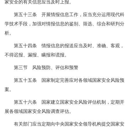
家安全的有关信息应当及时上报。
第五十三条 开展情报信息工作，应当充分运用现代科
学技术手段，加强对情报信息的鉴别、筛选、综合和研判分
析。
第五十四条 情报信息的报送应当及时、准确、客观，
不得迟报、漏报、瞒报和谎报。
第三节 风险预防、评估和预警
第五十五条 国家制定完善应对各领域国家安全风险预
案。
第五十六条 国家建立国家安全风险评估机制，定期开
展各领域国家安全风险调查评估。
有关部门应当定期向中央国家安全领导机构提交国家安