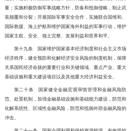
量；实施积极防御军事战略方针，防备和抵御侵略，制止武
装颠覆和分裂；开展国际军事安全合作，实施联合国维和、
国际救援、海上护航和维护国家海外利益的军事行动，维护
国家主权、安全、领土完整、发展利益和世界和平。
第十九条 国家维护国家基本经济制度和社会主义市场
经济秩序，健全预防和化解经济安全风险的制度机制，保障
关系国民经济命脉的重要行业和关键领域、重点产业、重大
基础设施和重大建设项目以及其他重大经济利益安全。
第二十条 国家健全金融宏观审慎管理和金融风险防
范、处置机制，加强金融基础设施和基础能力建设，防范和
化解系统性、区域性金融风险，防范和抵御外部金融风险的
冲击。
第二十一条 国家合理利用和保护资源能源，有效管控