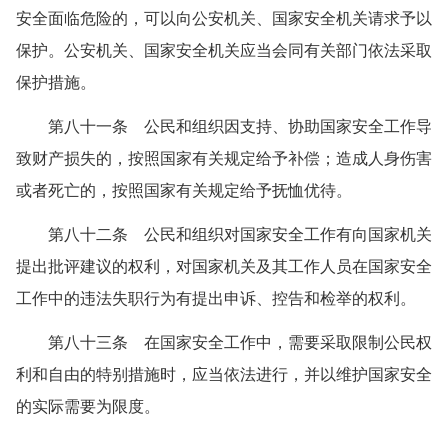
安全面临危险的，可以向公安机关、国家安全机关请求予以
保护。公安机关、国家安全机关应当会同有关部门依法采取
保护措施。
第八十一条 公民和组织因支持、协助国家安全工作导
致财产损失的，按照国家有关规定给予补偿；造成人身伤害
或者死亡的，按照国家有关规定给予抚恤优待。
第八十二条 公民和组织对国家安全工作有向国家机关
提出批评建议的权利，对国家机关及其工作人员在国家安全
工作中的违法失职行为有提出申诉、控告和检举的权利。
第八十三条 在国家安全工作中，需要采取限制公民权
利和自由的特别措施时，应当依法进行，并以维护国家安全
的实际需要为限度。