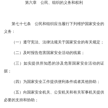
第六章 公民、组织的义务和权利
第七十七条 公民和组织应当履行下列维护国家安全的
义务：
（一）遵守宪法、法律法规关于国家安全的有关规定；
（二）及时报告危害国家安全活动的线索；
（三）如实提供所知悉的涉及危害国家安全活动的证
据；
（四）为国家安全工作提供便利条件或者其他协助；
（五）向国家安全机关、公安机关和有关军事机关提供
必要的支持和协助；