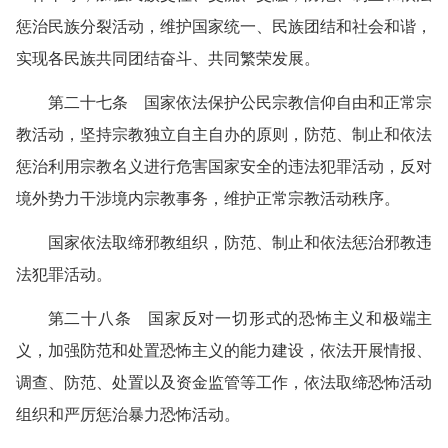
惩治民族分裂活动，维护国家统一、民族团结和社会和谐，
实现各民族共同团结奋斗、共同繁荣发展。
第二十七条 国家依法保护公民宗教信仰自由和正常宗
教活动，坚持宗教独立自主自办的原则，防范、制止和依法
惩治利用宗教名义进行危害国家安全的违法犯罪活动，反对
境外势力干涉境内宗教事务，维护正常宗教活动秩序。
国家依法取缔邪教组织，防范、制止和依法惩治邪教违
法犯罪活动。
第二十八条 国家反对一切形式的恐怖主义和极端主
义，加强防范和处置恐怖主义的能力建设，依法开展情报、
调查、防范、处置以及资金监管等工作，依法取缔恐怖活动
组织和严厉惩治暴力恐怖活动。