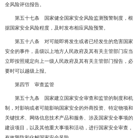
全风险评估报告。
第五十七条 国家健全国家安全风险监测预警制度，根
据国家安全风险程度，及时发布相应风险预警。
第五十八条 对可能即将发生或者已经发生的危害国家
安全的事件，县级以上地方人民政府及其有关主管部门应当
立即按照规定向上一级人民政府及其有关主管部门报告，必
要时可以越级上报。
第四节 审查监管
第五十九条 国家建立国家安全审查和监管的制度和机
制，对影响或者可能影响国家安全的外商投资、特定物项和
关键技术、网络信息技术产品和服务、涉及国家安全事项的
建设项目，以及其他重大事项和活动，进行国家安全审查，
有效预防和化解国家安全风险。