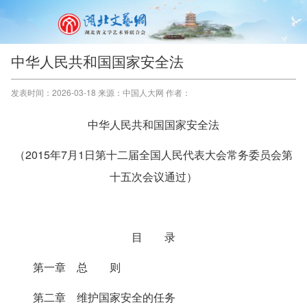
中华人民共和国国家安全法
发表时间：2026-03-18 来源：中国人大网 作者：
中华人民共和国国家安全法
（2015年7月1日第十二届全国人民代表大会常务委员会第
十五次会议通过）
目 录
第一章 总 则
第二章 维护国家安全的任务