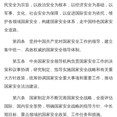
民安全为宗旨，以政治安全为根本，以经济安全为基础，以
军事、文化、社会安全为保障，以促进国际安全为依托，维
护各领域国家安全，构建国家安全体系，走中国特色国家安
全道路。
第四条 坚持中国共产党对国家安全工作的领导，建立
集中统一、高效权威的国家安全领导体制。
第五条 中央国家安全领导机构负责国家安全工作的决
策和议事协调，研究制定、指导实施国家安全战略和有关重
大方针政策，统筹协调国家安全重大事项和重要工作，推动
国家安全法治建设。
第六条 国家制定并不断完善国家安全战略，全面评估
国际、国内安全形势，明确国家安全战略的指导方针、中长
期目标、重点领域的国家安全政策、工作任务和措施。