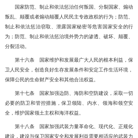
国家防范、制止和依法惩治任何叛国、分裂国家、煽动
叛乱、颠覆或者煽动颠覆人民民主专政政权的行为；防范、
制止和依法惩治窃取、泄露国家秘密等危害国家安全的行
为；防范、制止和依法惩治境外势力的渗透、破坏、颠覆、
分裂活动。
第十六条 国家维护和发展最广大人民的根本利益，保
卫人民安全，创造良好生存发展条件和安定工作生活环境，
保障公民的生命财产安全和其他合法权益。
第十七条 国家加强边防、海防和空防建设，采取一切
必要的防卫和管控措施，保卫领陆、内水、领海和领空安
全，维护国家领土主权和海洋权益。
第十八条 国家加强武装力量革命化、现代化、正规化
建设，建设与保卫国家安全和发展利益需要相适应的武装力