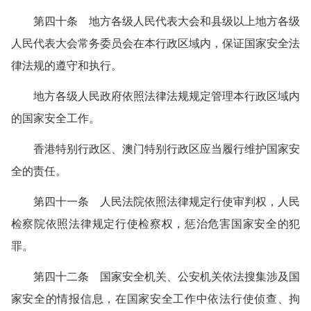
第四十条 地方各级人民代表大会和县级以上地方各级
人民代表大会常务委员会在本行政区域内，保证国家安全法
律法规的遵守和执行。
地方各级人民政府依照法律法规规定管理本行政区域内
的国家安全工作。
香港特别行政区、澳门特别行政区应当履行维护国家安
全的责任。
第四十一条 人民法院依照法律规定行使审判权，人民
检察院依照法律规定行使检察权，惩治危害国家安全的犯
罪。
第四十二条 国家安全机关、公安机关依法搜集涉及国
家安全的情报信息，在国家安全工作中依法行使侦查、拘