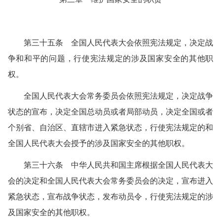
第三十五条 全国人民代表大会依照宪法规定，决定战
争和和平的问题，行使宪法规定的涉及国家安全的其他职
权。
全国人民代表大会常务委员会依照宪法规定，决定战争
状态的宣布，决定全国总动员或者局部动员，决定全国或者
个别省、自治区、直辖市进入紧急状态，行使宪法规定的和
全国人民代表大会授予的涉及国家安全的其他职权。
第三十六条 中华人民共和国主席根据全国人民代表大
会的决定和全国人民代表大会常务委员会的决定，宣布进入
紧急状态，宣布战争状态，发布动员令，行使宪法规定的涉
及国家安全的其他职权。