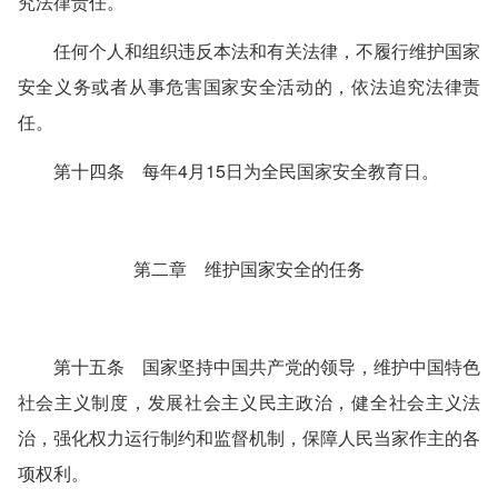
究法律责任。
任何个人和组织违反本法和有关法律，不履行维护国家
安全义务或者从事危害国家安全活动的，依法追究法律责
任。
第十四条 每年4月15日为全民国家安全教育日。
第二章 维护国家安全的任务
第十五条 国家坚持中国共产党的领导，维护中国特色
社会主义制度，发展社会主义民主政治，健全社会主义法
治，强化权力运行制约和监督机制，保障人民当家作主的各
项权利。