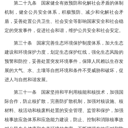
第二十九条 国家健全有效预防和化解社会矛盾的体制
机制，健全公共安全体系，积极预防、减少和化解社会矛
盾，妥善处置公共卫生、社会安全等影响国家安全和社会稳
定的突发事件，促进社会和谐，维护公共安全和社会安定。
第三十条 国家完善生态环境保护制度体系，加大生态
建设和环境保护力度，划定生态保护红线，强化生态风险的
预警和防控，妥善处置突发环境事件，保障人民赖以生存发
展的大气、水、土壤等自然环境和条件不受威胁和破坏，促
进人与自然和谐发展。
第三十一条 国家坚持和平利用核能和核技术，加强国
际合作，防止核扩散，完善防扩散机制，加强对核设施、核
材料、核活动和核废料处置的安全管理、监管和保护，加强
核事故应急体系和应急能力建设，防止、控制和消除核事故