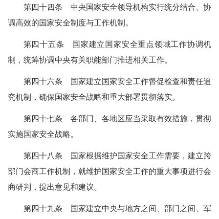
第四十四条 中央国家安全领导机构实行统分结合、协
调高效的国家安全制度与工作机制。
第四十五条 国家建立国家安全重点领域工作协调机
制，统筹协调中央有关职能部门推进相关工作。
第四十六条 国家建立国家安全工作督促检查和责任追
究机制，确保国家安全战略和重大部署贯彻落实。
第四十七条 各部门、各地区应当采取有效措施，贯彻
实施国家安全战略。
第四十八条 国家根据维护国家安全工作需要，建立跨
部门会商工作机制，就维护国家安全工作的重大事项进行会
商研判，提出意见和建议。
第四十九条 国家建立中央与地方之间、部门之间、军