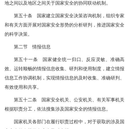
地之间以及地区之间关于国家安全的协同联动机制。
第五十条 国家建立国家安全决策咨询机制，组织专家
和有关方面开展对国家安全形势的分析研判，推进国家安全
的科学决策。
第二节 情报信息
第五十一条 国家健全统一归口、反应灵敏、准确高
效、运转顺畅的情报信息收集、研判和使用制度，建立情报
信息工作协调机制，实现情报信息的及时收集、准确研判、
有效使用和共享。
第五十二条 国家安全机关、公安机关、有关军事机关
根据职责分工，依法搜集涉及国家安全的情报信息。
国家机关各部门在履行职责过程中，对于获取的涉及国