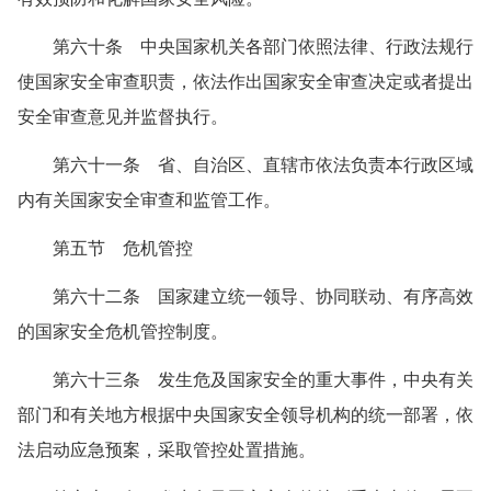
第六十条 中央国家机关各部门依照法律、行政法规行
使国家安全审查职责，依法作出国家安全审查决定或者提出
安全审查意见并监督执行。
第六十一条 省、自治区、直辖市依法负责本行政区域
内有关国家安全审查和监管工作。
第五节 危机管控
第六十二条 国家建立统一领导、协同联动、有序高效
的国家安全危机管控制度。
第六十三条 发生危及国家安全的重大事件，中央有关
部门和有关地方根据中央国家安全领导机构的统一部署，依
法启动应急预案，采取管控处置措施。