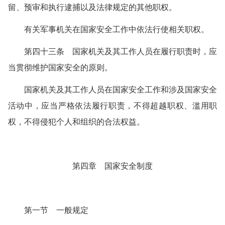
留、预审和执行逮捕以及法律规定的其他职权。
有关军事机关在国家安全工作中依法行使相关职权。
第四十三条 国家机关及其工作人员在履行职责时，应
当贯彻维护国家安全的原则。
国家机关及其工作人员在国家安全工作和涉及国家安全
活动中，应当严格依法履行职责，不得超越职权、滥用职
权，不得侵犯个人和组织的合法权益。
第四章 国家安全制度
第一节 一般规定