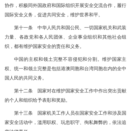
协作，积极同外国政府和国际组织开展安全交流合作，履行
国际安全义务，促进共同安全，维护世界和平。
第十一条 中华人民共和国公民、一切国家机关和武装
力量、各政党和各人民团体、企业事业组织和其他社会组
织，都有维护国家安全的责任和义务。
中国的主权和领土完整不容侵犯和分割。维护国家主
权、统一和领土完整是包括港澳同胞和台湾同胞在内的全中
国人民的共同义务。
第十二条 国家对在维护国家安全工作中作出突出贡献
的个人和组织给予表彰和奖励。
第十三条 国家机关工作人员在国家安全工作和涉及国
家安全活动中，滥用职权、玩忽职守、徇私舞弊的，依法追