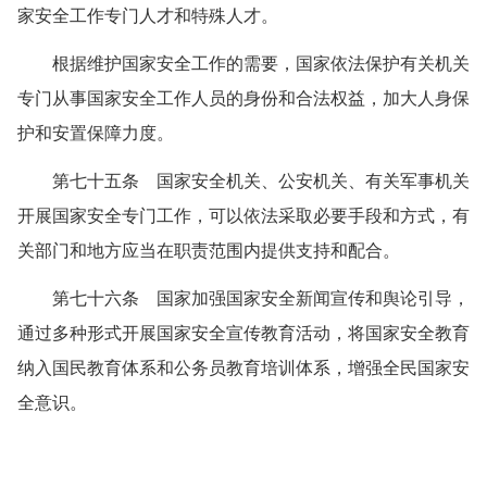
家安全工作专门人才和特殊人才。
根据维护国家安全工作的需要，国家依法保护有关机关
专门从事国家安全工作人员的身份和合法权益，加大人身保
护和安置保障力度。
第七十五条 国家安全机关、公安机关、有关军事机关
开展国家安全专门工作，可以依法采取必要手段和方式，有
关部门和地方应当在职责范围内提供支持和配合。
第七十六条 国家加强国家安全新闻宣传和舆论引导，
通过多种形式开展国家安全宣传教育活动，将国家安全教育
纳入国民教育体系和公务员教育培训体系，增强全民国家安
全意识。