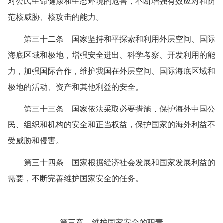
对公民生命健康和生态环境的危害，不断增强有效应对和防
范核威胁、核攻击的能力。
第三十二条 国家坚持和平探索和利用外层空间、国际
海底区域和极地，增强安全进出、科学考察、开发利用的能
力，加强国际合作，维护我国在外层空间、国际海底区域和
极地的活动、资产和其他利益的安全。
第三十三条 国家依法采取必要措施，保护海外中国公
民、组织和机构的安全和正当权益，保护国家的海外利益不
受威胁和侵害。
第三十四条 国家根据经济社会发展和国家发展利益的
需要，不断完善维护国家安全的任务。
第三章 维护国家安全的职责