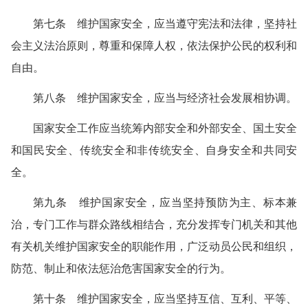
第七条 维护国家安全，应当遵守宪法和法律，坚持社
会主义法治原则，尊重和保障人权，依法保护公民的权利和
自由。
第八条 维护国家安全，应当与经济社会发展相协调。
国家安全工作应当统筹内部安全和外部安全、国土安全
和国民安全、传统安全和非传统安全、自身安全和共同安
全。
第九条 维护国家安全，应当坚持预防为主、标本兼
治，专门工作与群众路线相结合，充分发挥专门机关和其他
有关机关维护国家安全的职能作用，广泛动员公民和组织，
防范、制止和依法惩治危害国家安全的行为。
第十条 维护国家安全，应当坚持互信、互利、平等、