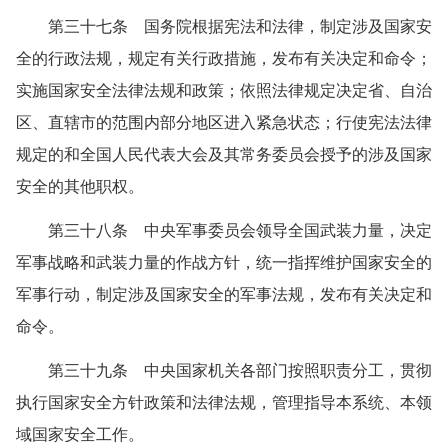
第三十七条 国务院根据宪法和法律，制定涉及国家安
全的行政法规，规定有关行政措施，发布有关决定和命令；
实施国家安全法律法规和政策；依照法律规定决定省、自治
区、直辖市的范围内部分地区进入紧急状态；行使宪法法律
规定的和全国人民代表大会及其常务委员会授予的涉及国家
安全的其他职权。
第三十八条 中央军事委员会领导全国武装力量，决定
军事战略和武装力量的作战方针，统一指挥维护国家安全的
军事行动，制定涉及国家安全的军事法规，发布有关决定和
命令。
第三十九条 中央国家机关各部门按照职责分工，贯彻
执行国家安全方针政策和法律法规，管理指导本系统、本领
域国家安全工作。