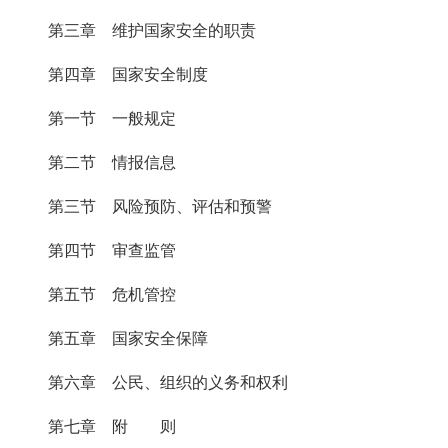
第三章 维护国家安全的职责
第四章 国家安全制度
第一节 一般规定
第二节 情报信息
第三节 风险预防、评估和预警
第四节 审查监管
第五节 危机管控
第五章 国家安全保障
第六章 公民、组织的义务和权利
第七章 附 则