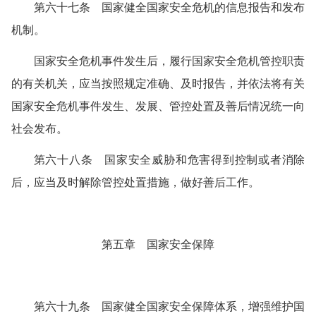
第六十七条 国家健全国家安全危机的信息报告和发布
机制。
国家安全危机事件发生后，履行国家安全危机管控职责
的有关机关，应当按照规定准确、及时报告，并依法将有关
国家安全危机事件发生、发展、管控处置及善后情况统一向
社会发布。
第六十八条 国家安全威胁和危害得到控制或者消除
后，应当及时解除管控处置措施，做好善后工作。
第五章 国家安全保障
第六十九条 国家健全国家安全保障体系，增强维护国