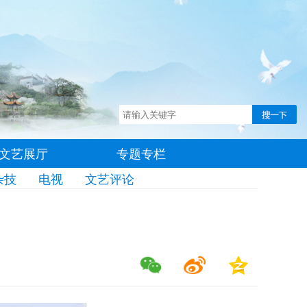
文艺展厅
专题专栏
杂技
电视
文艺评论