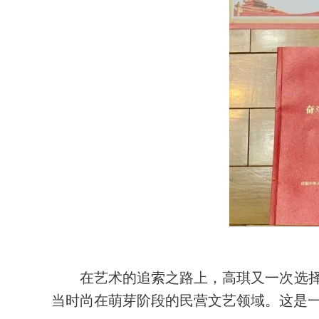
在艺术的追索之路上，高琪又一次选择
当时尚在萌芽阶段的民营文艺领域。这是一