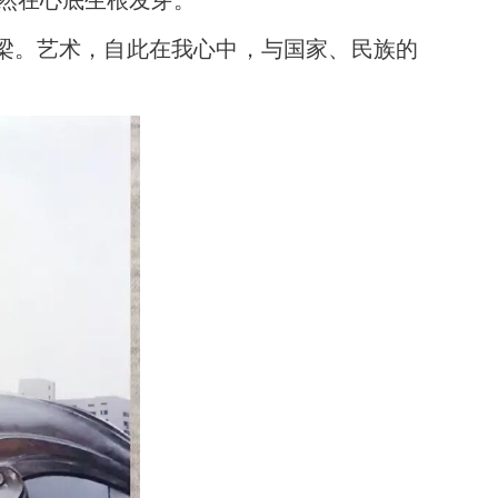
梁。艺术，自此在我心中，与国家、民族的