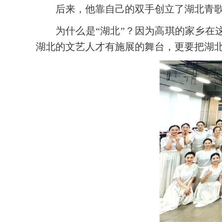
后来，他靠自己的双手创立了湖北青
为什么是“湖北”？因为高琪的家乡在
湖北的文艺人才有施展的舞台，更要把湖北