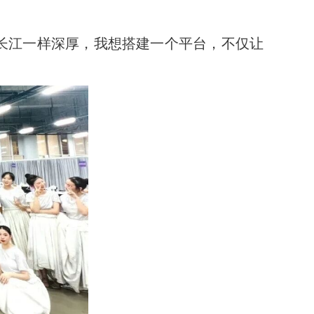
像长江一样深厚，我想搭建一个平台，不仅让