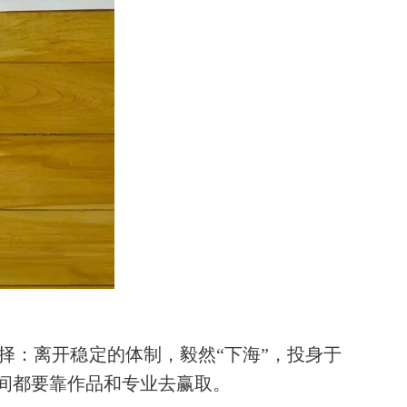
择：离开稳定的体制，毅然“下海”，投身于
间都要靠作品和专业去赢取。