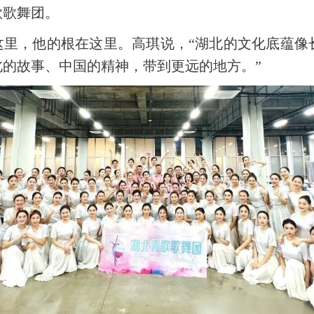
歌歌舞团。
这里，他的根在这里。高琪说，“湖北的文化底蕴
的故事、中国的精神，带到更远的地方。”