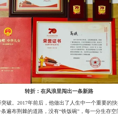
转折：在风浪里闯出一条新路
突破。2017年前后，他做出了人生中一个重要的抉
条遍布荆棘的道路，没有“铁饭碗”，每一分生存空