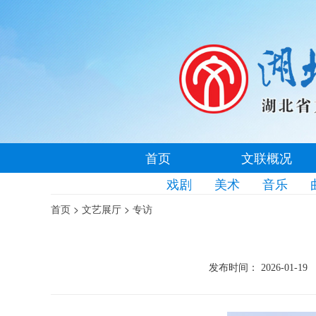
首页
文联概况
戏剧
美术
音乐
>
>
首页
文艺展厅
专访
发布时间： 2026-01-19