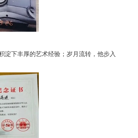
积淀下丰厚的艺术经验；岁月流转，他步入