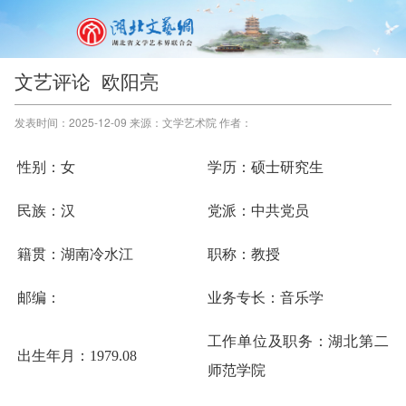
文艺评论 欧阳亮
发表时间：2025-12-09 来源：文学艺术院 作者：
性别：女
学历：硕士研究生
民族：汉
党派：中共党员
籍贯：湖南冷水江
职称：教授
邮编：
业务专长：
音乐学
工作单位及职务：湖北第二
出生年月：1979.08
师范学院