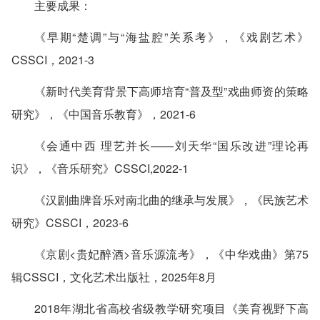
主要成果：
《早期“楚调”与“海盐腔”关系考》，《戏剧艺术》
CSSCI，2021-3
《新时代美育背景下高师培育“普及型”戏曲师资的策略
研究》，《中国音乐教育》，2021-6
《会通中西 理艺并长——刘天华“国乐改进”理论再
识》，《音乐研究》CSSCI,2022-1
《汉剧曲牌音乐对南北曲的继承与发展》，《民族艺术
研究》CSSCI，2023-6
《京剧<贵妃醉酒>音乐源流考》，《中华戏曲》第75
辑CSSCI，文化艺术出版社，2025年8月
2018年湖北省高校省级教学研究项目《美育视野下高