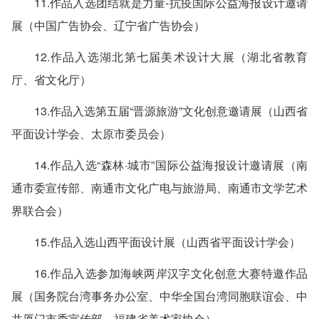
11.作品入选团结就是力量-抗疫国际公益海报设计邀请
展（中国广告协会、辽宁省广告协会）
12.作品入选湖北第七届美术设计大展（湖北省教育
厅、省文化厅）
13.作品入选第五届“晋源旅游”文化创意邀请展（山西省
平面设计学会、太原市委员会）
14.作品入选“森林·城市”国际公益海报设计邀请展（南
通市委宣传部、南通市文化广电与旅游局、南通市文学艺术
界联合会）
15.作品入选山西平面设计展（山西省平面设计学会）
16.作品入选参加海峡两岸汉字文化创意大赛特邀作品
展（国务院台湾事务办公室、中华全国台湾同胞联谊会、中
共厦门市委宣传部、福建省美术家协会）