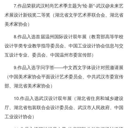
7.作品荣获武汉时尚艺术季主题为“绘·新”-武汉@未来艺
术展设计新锐奖二等奖（湖北省文学艺术界联合会、湖北省
美术家协会）
8.作品入选首届温州国际设计双年展（教育部高等学校
设计学类专业教学指导委员会、中国工业设计协会信息与交
互设计专业、委员会、中国温州市委宣传部）
9.作品入选字问字答——中文西文字体设计对照邀请展
（中国美术家协会平面设计艺术委员会、中共武汉市委宣传
部、湖北省美术家协会）
10.作品入选武汉设计双年展（湖北省住房和城乡建设
厅、湖北省包装联合会设计委员会、武汉市人民政府、中国
工业设计协会）