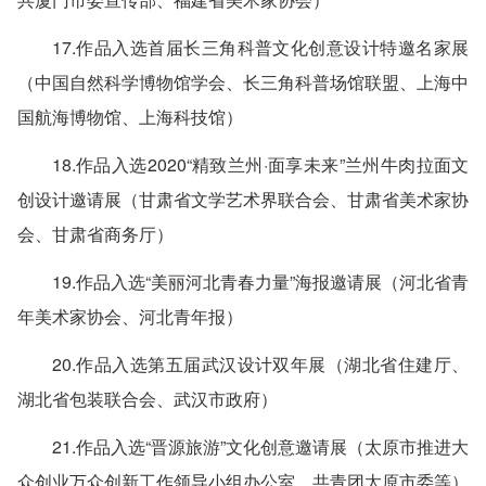
17.作品入选首届长三角科普文化创意设计特邀名家展
（中国自然科学博物馆学会、长三角科普场馆联盟、上海中
国航海博物馆、上海科技馆）
18.作品入选2020“精致兰州·面享未来”兰州牛肉拉面文
创设计邀请展（甘肃省文学艺术界联合会、甘肃省美术家协
会、甘肃省商务厅）
19.作品入选“美丽河北青春力量”海报邀请展（河北省青
年美术家协会、河北青年报）
20.作品入选第五届武汉设计双年展（湖北省住建厅、
湖北省包装联合会、武汉市政府）
21.作品入选“晋源旅游”文化创意邀请展（太原市推进大
众创业万众创新工作领导小组办公室、共青团太原市委等）