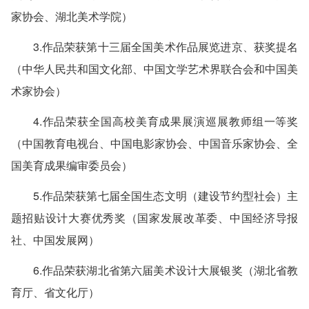
家协会、湖北美术学院）
3.作品荣获第十三届全国美术作品展览进京、获奖提名
（中华人民共和国文化部、中国文学艺术界联合会和中国美
术家协会）
4.作品荣获全国高校美育成果展演巡展教师组一等奖
（中国教育电视台、中国电影家协会、中国音乐家协会、全
国美育成果编审委员会）
5.作品荣获第七届全国生态文明（建设节约型社会）主
题招贴设计大赛优秀奖（国家发展改革委、中国经济导报
社、中国发展网）
6.作品荣获湖北省第六届美术设计大展银奖（湖北省教
育厅、省文化厅）