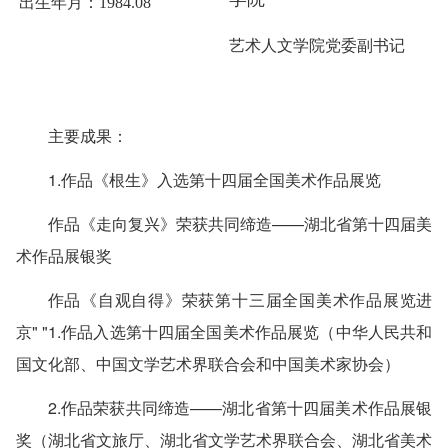
出生年月：1984.08
艺术人文学院党委副书记
主要成果：
1.作品《根生》入选第十四届全国美术作品展览
作品《走向复兴》荣获共同缔造——湖北省第十四届美
术作品展银奖
作品《自观自得》荣获第十三届全国美术作品展览进
京" "1.作品入选第十四届全国美术作品展览（中华人民共和
国文化部、中国文学艺术界联合会和中国美术家协会）
2.作品荣获共同缔造——湖北省第十四届美术作品展银
奖（湖北省文旅厅、湖北省文学艺术界联合会、湖北省美术