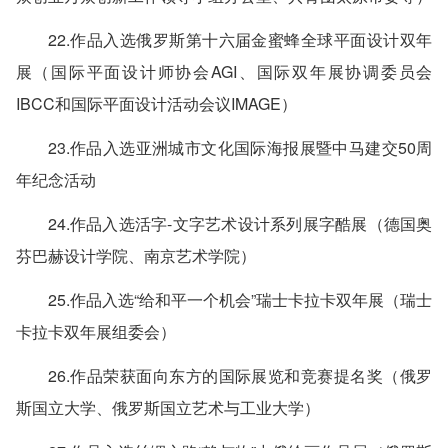
22.作品入选俄罗斯第十六届金蜜蜂全球平面设计双年
展（国际平面设计师协会AGI、国际双年展协调委员会
IBCC和国际平面设计活动会议IMAGE）
23.作品入选亚洲城市文化国际海报展暨中马建交50周
年纪念活动
24.作品入选活字-文字艺术设计系列展字酷展（德国奥
芬巴赫设计学院、南京艺术学院）
25.作品入选“给和平一个机会”瑞士卡拉卡双年展（瑞士
卡拉卡双年展组委会）
26.作品荣获面向东方的国际展览和竞赛提名奖（俄罗
斯国立大学、俄罗斯国立艺术与工业大学）