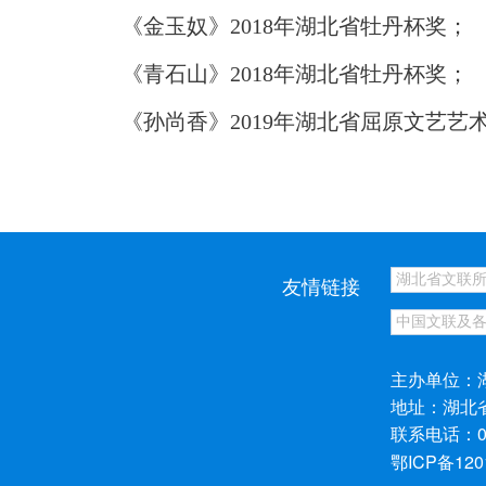
《金玉奴》2018年湖北省牡丹杯奖；
《青石山》2018年湖北省牡丹杯奖；
《孙尚香》2019年湖北省屈原文艺艺
友情链接
主办单位：
地址：湖北
联系电话：027
鄂ICP备120