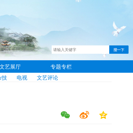
文艺展厅
专题专栏
杂技
电视
文艺评论