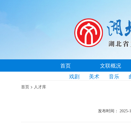
首页
文联概况
戏剧
美术
音乐
>
首页
人才库
发布时间： 2025-1