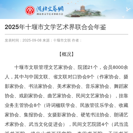
2025年十堰市文学艺术界联合会年鉴
发表时间：2025-09-08 来源：十堰市文联 作者：
【概况】
十堰市文联管理文艺家协会、院团21个，会员8000余
人，其中与中国文联、省文联对口协会9个（作家协会、摄
影家协会、书法家协会、美术家协会、音乐家协会、舞蹈家
协会、戏剧家协会、曲艺家协会、民间文艺家协会），挂靠
业务主管协会8个（诗词楹联学会、民族管弦乐学会、收藏
家协会、集报协会、女摄影家协会、硬笔书法协会、朗诵艺
术家协会、武当文化促进会），民间文艺院团4个（武当流