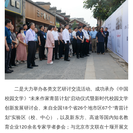
二是大力举办各类文艺研讨交流活动。
成功承办《中国
校园文学》“未来作家青苗计划”启动仪式暨新时代校园文学
创新发展研讨会、来自全国18个省26个地市区67个“青苗计
划”实验区（校、中心），以及新东方、高途等国内知名教
育企业120余名专家学者参会；与北京市文联在十堰开展文