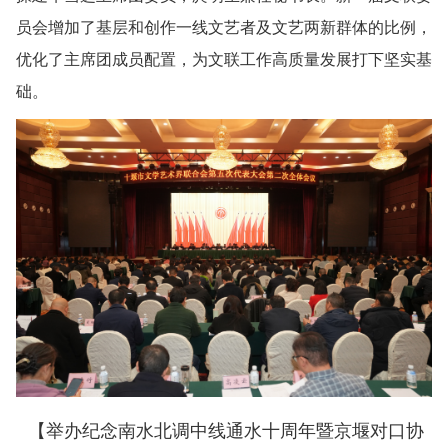
员会增加了基层和创作一线文艺者及文艺两新群体的比例，
优化了主席团成员配置，为文联工作高质量发展打下坚实基
础。
【举办纪念南水北调中线通水十周年暨京堰对口协