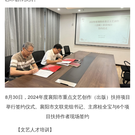
8月30日，2024年度襄阳市重点文艺创作（出版）扶持项目
举行签约仪式。襄阳市文联党组书记、主席桂全宝与6个项
目扶持作者现场签约
【文艺人才培训】