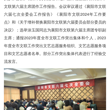
文联第六届主席团作工作报告。会议审议通过《襄阳市文联
六届七次全委会工作报告》《襄阳市文联2024年工作要
点》和《关于增补替换襄阳市文联第六届委员会部分委员的
决议》；选举涂玉国同志为襄阳市文联第六届主席团专职副
主席；通报2023年度全市文联工作突出集体和个人，2023
年度全市文联工作突出文艺志愿服务组织、文艺志愿服务项
目和文艺志愿者名单。部分工作突出集体代表进行了经验交
流发言。