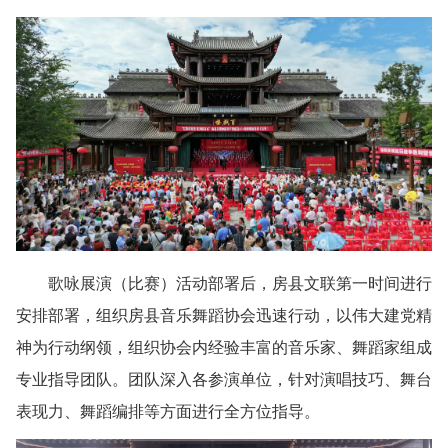
歌咏展演（比赛）活动部署后，房县文联第一时间进行
安排部署，组织房县音乐舞蹈协会迅速行动，以伟大建党精
神为行动纲领，组织协会内经验丰富的音乐家、舞蹈家组成
专业指导团队。团队深入各参演单位，针对演唱技巧、舞台
表现力、舞蹈编排等方面进行全方位指导。