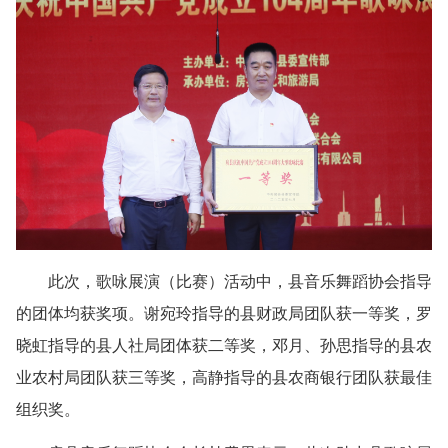
此次，歌咏展演（比赛）活动中，县音乐舞蹈协会指导
的团体均获奖项。谢宛玲指导的县财政局团队获一等奖，罗
晓虹指导的县人社局团体获二等奖，邓月、孙思指导的县农
业农村局团队获三等奖，高静指导的县农商银行团队获最佳
组织奖。