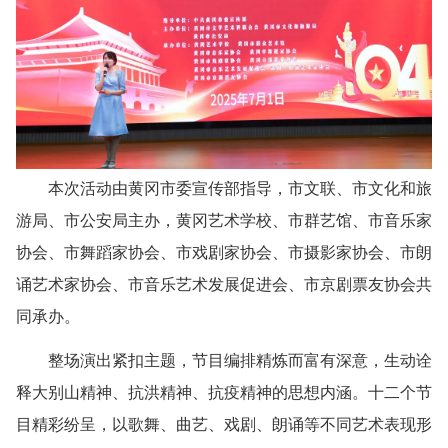
本次活动由黄冈市委宣传部指导，市文联、市文化和旅
游局、市公安局主办，黄冈艺术学校、市群艺馆、市音乐家
协会、市舞蹈家协会、市戏剧家协会、市摄影家协会、市朗
诵艺术家协会、市音乐艺术发展促进会、市京剧票友协会共
同承办。
整场演出紧扣主题，节目编排精炼而富有深意，生动诠
释大别山精神、抗洪精神、抗疫精神的思想内涵。十二个节
目精彩纷呈，以歌舞、曲艺、戏剧、朗诵等不同艺术表现形