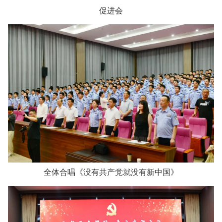
促进会
全体合唱《没有共产党就没有新中国》