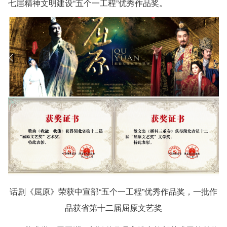
七届精神文明建设“五个一工程”优秀作品奖。
话剧《屈原》荣获中宣部“五个一工程”优秀作品奖，一批作
品获省第十二届屈原文艺奖