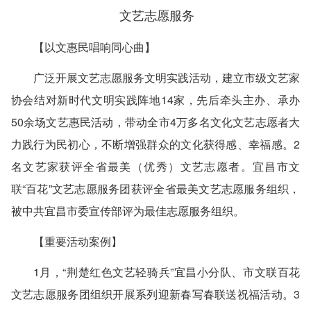
文艺志愿服务
【以文惠民唱响同心曲】
广泛开展文艺志愿服务文明实践活动，建立市级文艺家
协会结对新时代文明实践阵地14家，先后牵头主办、承办
50余场文艺惠民活动，带动全市4万多名文化文艺志愿者大
力践行为民初心，不断增强群众的文化获得感、幸福感。2
名文艺家获评全省最美（优秀）文艺志愿者。宜昌市文
联“百花”文艺志愿服务团获评全省最美文艺志愿服务组织，
被中共宜昌市委宣传部评为最佳志愿服务组织。
【重要活动案例】
1月，“荆楚红色文艺轻骑兵”宜昌小分队、市文联百花
文艺志愿服务团组织开展系列迎新春写春联送祝福活动。3