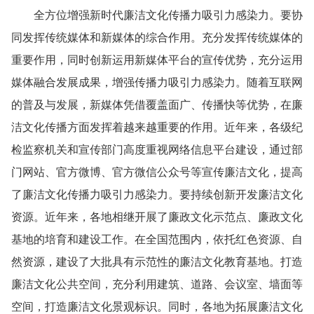
全方位增强新时代廉洁文化传播力吸引力感染力。要协
同发挥传统媒体和新媒体的综合作用。充分发挥传统媒体的
重要作用，同时创新运用新媒体平台的宣传优势，充分运用
媒体融合发展成果，增强传播力吸引力感染力。随着互联网
的普及与发展，新媒体凭借覆盖面广、传播快等优势，在廉
洁文化传播方面发挥着越来越重要的作用。近年来，各级纪
检监察机关和宣传部门高度重视网络信息平台建设，通过部
门网站、官方微博、官方微信公众号等宣传廉洁文化，提高
了廉洁文化传播力吸引力感染力。要持续创新开发廉洁文化
资源。近年来，各地相继开展了廉政文化示范点、廉政文化
基地的培育和建设工作。在全国范围内，依托红色资源、自
然资源，建设了大批具有示范性的廉洁文化教育基地。打造
廉洁文化公共空间，充分利用建筑、道路、会议室、墙面等
空间，打造廉洁文化景观标识。同时，各地为拓展廉洁文化