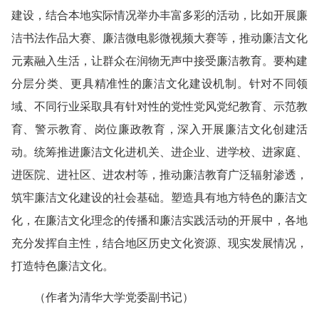
建设，结合本地实际情况举办丰富多彩的活动，比如开展廉
洁书法作品大赛、廉洁微电影微视频大赛等，推动廉洁文化
元素融入生活，让群众在润物无声中接受廉洁教育。要构建
分层分类、更具精准性的廉洁文化建设机制。针对不同领
域、不同行业采取具有针对性的党性党风党纪教育、示范教
育、警示教育、岗位廉政教育，深入开展廉洁文化创建活
动。统筹推进廉洁文化进机关、进企业、进学校、进家庭、
进医院、进社区、进农村等，推动廉洁教育广泛辐射渗透，
筑牢廉洁文化建设的社会基础。塑造具有地方特色的廉洁文
化，在廉洁文化理念的传播和廉洁实践活动的开展中，各地
充分发挥自主性，结合地区历史文化资源、现实发展情况，
打造特色廉洁文化。
（作者为清华大学党委副书记）