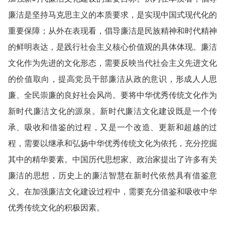
廉洁是坚持马克思主义的本质要求，是实现中国式现代化的
重要保障；从外在表现看，倡导廉洁是民族精神和时代精神
的鲜明表达，是践行社会主义核心价值观的具体体现。廉洁
文化作为先进的文化形态，需要反映当代社会主义先进文化
的价值取向，提高党员干部廉洁从政的意识，形成人人思
廉、全民崇廉的良好社会风尚。要将中华优秀传统文化作为
新时代廉洁文化的源泉。新时代廉洁文化建设既是一个传
承、吸收和借鉴的过程，又是一个改造、更新和超越的过
程，需要以继承和弘扬中华优秀传统文化为依托，充分挖掘
其中的精华要素。中国历代思想家、政治家提出了许多有关
廉洁的思想，历史上的廉洁智慧在新时代依然具有借鉴意
义。在加强廉洁文化建设过程中，需要充分借鉴和吸收中华
优秀传统文化的积极因素。