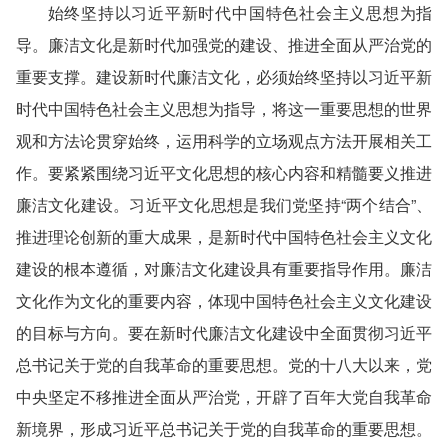
始终坚持以习近平新时代中国特色社会主义思想为指
导。廉洁文化是新时代加强党的建设、推进全面从严治党的
重要支撑。建设新时代廉洁文化，必须始终坚持以习近平新
时代中国特色社会主义思想为指导，将这一重要思想的世界
观和方法论贯穿始终，运用科学的立场观点方法开展相关工
作。要紧紧围绕习近平文化思想的核心内容和精髓要义推进
廉洁文化建设。习近平文化思想是我们党坚持“两个结合”、
推进理论创新的重大成果，是新时代中国特色社会主义文化
建设的根本遵循，对廉洁文化建设具有重要指导作用。廉洁
文化作为文化的重要内容，体现中国特色社会主义文化建设
的目标与方向。要在新时代廉洁文化建设中全面贯彻习近平
总书记关于党的自我革命的重要思想。党的十八大以来，党
中央坚定不移推进全面从严治党，开辟了百年大党自我革命
新境界，形成习近平总书记关于党的自我革命的重要思想。