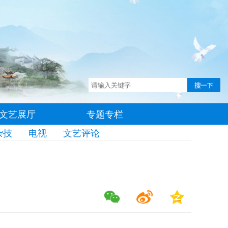
文艺展厅
专题专栏
杂技
电视
文艺评论