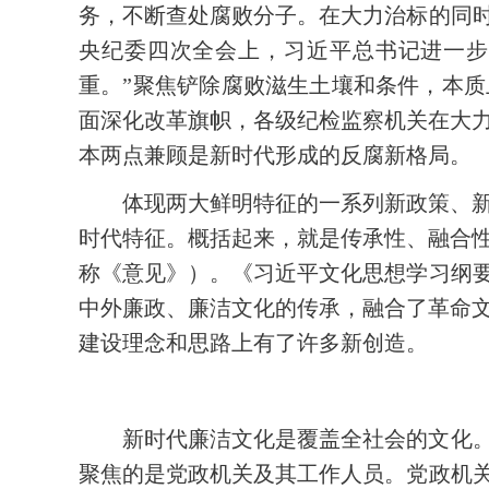
务，不断查处腐败分子。在大力治标的同时
央纪委四次全会上，习近平总书记进一步
重。”聚焦铲除腐败滋生土壤和条件，本质
面深化改革旗帜，各级纪检监察机关在大
本两点兼顾是新时代形成的反腐新格局。
体现两大鲜明特征的一系列新政策、
时代特征。概括起来，就是传承性、融合性
称《意见》）。《习近平文化思想学习纲要
中外廉政、廉洁文化的传承，融合了革命
建设理念和思路上有了许多新创造。
新时代廉洁文化是覆盖全社会的文化。
聚焦的是党政机关及其工作人员。党政机关