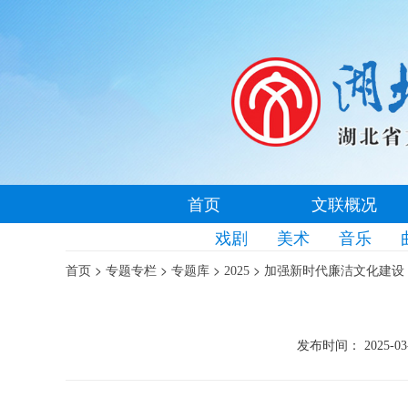
首页
文联概况
戏剧
美术
音乐
>
>
>
>
首页
专题专栏
专题库
2025
加强新时代廉洁文化建设
发布时间： 2025-03