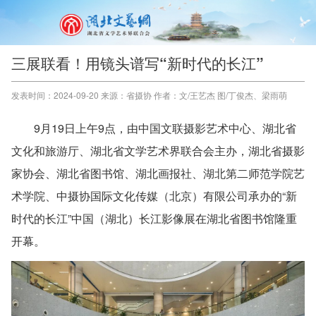
三展联看！用镜头谱写“新时代的长江”
发表时间：2024-09-20 来源：省摄协 作者：文/王艺杰 图/丁俊杰、梁雨萌‍‍‍
9月19日上午9点，由中国文联摄影艺术中心、湖北省
文化和旅游厅、湖北省文学艺术界联合会主办，湖北省摄影
家协会、湖北省图书馆、湖北画报社、湖北第二师范学院艺
术学院、中摄协国际文化传媒（北京）有限公司承办的“新
时代的长江”中国（湖北）长江影像展在湖北省图书馆隆重
开幕。