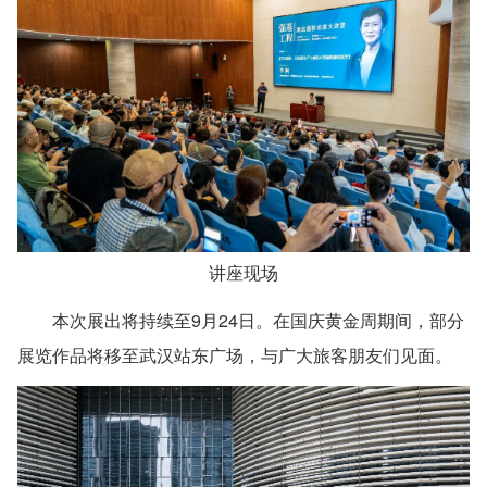
讲座现场
本次展出将持续至9月24日。在国庆黄金周期间，部分
展览作品将移至武汉站东广场，与广大旅客朋友们见面。