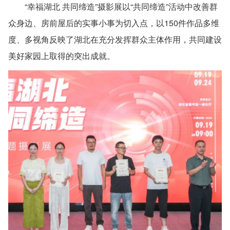
“幸福湖北 共同缔造”摄影展以“共同缔造”活动中改善群
众身边、房前屋后的实事小事为切入点，以150件作品多维
度、多视角反映了湖北在充分发挥群众主体作用，共同建设
美好家园上取得的突出成就。