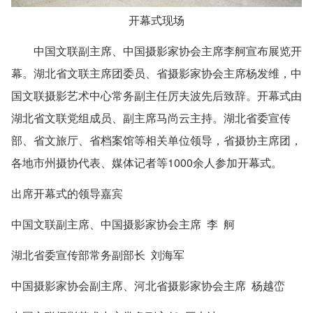
开幕式现场
中国文联副主席、中国摄影家协会主席李舸宣布展览开
幕。湖北省文联主席团委员、省摄影家协会主席杨发维，中
国文联摄影艺术中心常务副主任厉夫波先后致辞。开幕式由
湖北省文联党组成员、副主席马尚云主持。湖北省委宣传
部、省文旅厅、省档案馆等相关单位领导，省摄协主席团，
各地市州摄协代表、媒体记者等1000余人参加开幕式。
出席开幕式的领导嘉宾
中国文联副主席、中国摄影家协会主席
李 舸
湖北省委宣传部常务副部长
刘海军
中国摄影家协会副主席、河北省摄影家协会主席
杨越峦