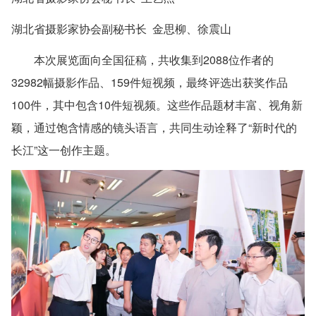
湖北省摄影家协会副秘书长
金思柳、徐震山
本次展览面向全国征稿，共收集到2088位作者的
32982幅摄影作品、159件短视频，最终评选出获奖作品
100件，其中包含10件短视频。这些作品题材丰富、视角新
颖，通过饱含情感的镜头语言，共同生动诠释了“新时代的
长江”这一创作主题。