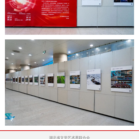
湖北省文学艺术界联合会