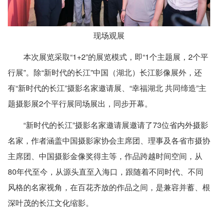
现场观展
本次展览采取“1+2”的展览模式，即“1个主题展，2个平
行展”。除“新时代的长江”中国（湖北）长江影像展外，还
有“新时代的长江”摄影名家邀请展、“幸福湖北 共同缔造”主
题摄影展2个平行展同场展出，同步开幕。
“新时代的长江”摄影名家邀请展邀请了73位省内外摄影
名家，作者涵盖中国摄影家协会主席团、理事及各省市摄协
主席团、中国摄影金像奖得主等，作品跨越时间空间，从
80年代至今，从源头直至入海口，跟随着不同时代、不同
风格的名家视角，在百花齐放的作品之间，是兼容并蓄、根
深叶茂的长江文化缩影。