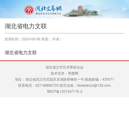
湖北省电力文联
发表时间：2024-09-06 来源： 作者：
湖北省电力文联
湖北省文学艺术界联合会
技术支持：荆楚网
地址：湖北省武汉市武昌区东湖路翠柳街一号 邮政邮编：430071
联系电话：027-68880703 留言信箱：hbswlwczx@126.com
鄂ICP备12015471号-2