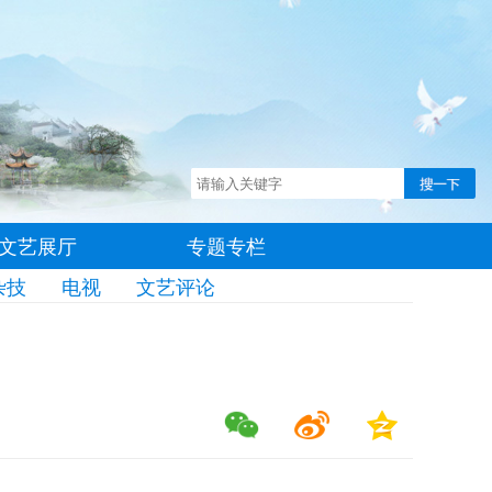
文艺展厅
专题专栏
杂技
电视
文艺评论