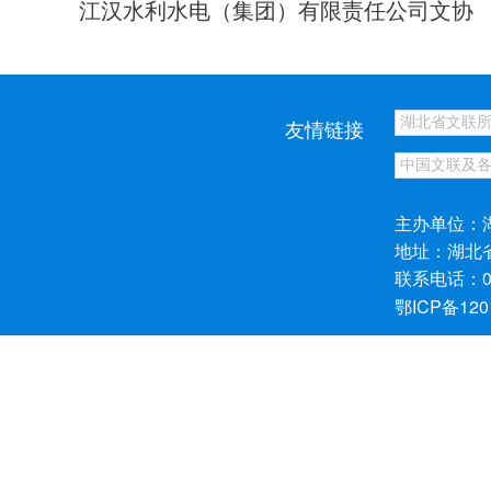
江汉水利水电（集团）有限责任公司文协
友情链接
主办单位：
地址：湖北
联系电话：027
鄂ICP备120