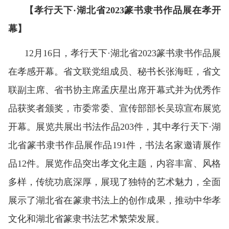
【孝行天下·湖北省2023篆书隶书作品展在孝开
幕】
12月16日，孝行天下·湖北省2023篆书隶书作品展
在孝感开幕。省文联党组成员、秘书长张海旺，省文
联副主席、省书协主席孟庆星出席开幕式并为优秀作
品获奖者颁奖，市委常委、宣传部部长吴琼宣布展览
开幕。展览共展出书法作品203件，其中孝行天下·湖
北省篆书隶书作品展作品191件，书法名家邀请展作
品12件。展览作品突出孝文化主题，内容丰富、风格
多样，传统功底深厚，展现了独特的艺术魅力，全面
展示了湖北省在篆隶书法上的创作成果，推动中华孝
文化和湖北省篆隶书法艺术繁荣发展。