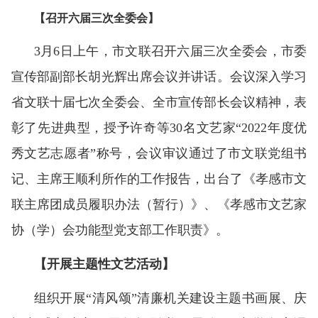
【召开六届三次全委会】
3月6日上午，市文联召开六届三次全委会，市委
宣传部副部长胡光辉出席会议并讲话。会议深入学习
省文联十届七次全委会、全市宣传部长会议精神，表
彰了先进典型，授予许奇等30名文艺家“2022年度优
秀文艺志愿者”称号，会议审议通过了市文联党组书
记、主席王顺利所作的工作报告，出台了《孝感市文
联主席团成员履职办法（暂行）》、《孝感市文艺家
协（学）会功能型党支部工作职责》。
【开展主题性文艺活动】
组织开展“清风颂”清廉机关建设主题书画展、庆