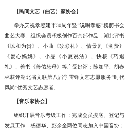
【民间文艺（曲艺）家协会】
举办庆祝孝感建市30周年暨“说唱孝感”槐荫书会
曲艺大赛。组织会员积极创作百余部作品，湖北评书
《以和为贵》、小曲《改彩礼》、情景剧《党费》
《爱心妈妈》、小品《小夏说法》、快板《巧退
礼》、善书《善佑慈母》等广受好评；陈加平、胡春
林获评湖北省文联第八届学雷锋文艺志愿服务“时代
风尚”优秀文艺志愿者。
【音乐家协会】
组织开展音乐考级工作；完成会员摸底、登记与
发展工作，杨德华、彭余全两位同志加入中国音协；