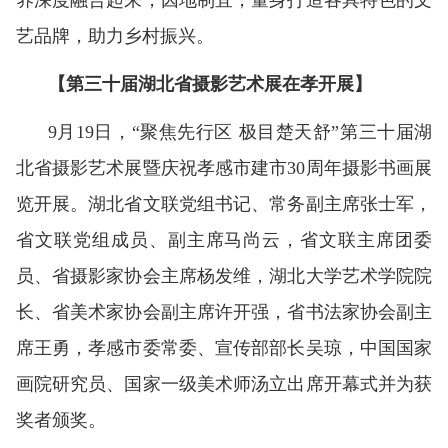
养深度融合起来，因地制宜，量身打造各具特色的文
艺品牌，助力乡村振兴。
【第三十届湖北省摄影艺术展在孝开展】
9月19日，“聚焦先行区 极目楚天舒”第三十届湖
北省摄影艺术展暨庆祝孝感市建市30周年摄影书画展
览开展。湖北省文联党组书记、常务副主席张士军，
省文联党组成员、副主席马尚云，省文联主席团委
员、省摄影家协会主席杨发维，湖北大学艺术学院院
长、省美术家协会副主席许开强，省书法家协会副主
席王勇，孝感市委常委、宣传部部长吴琼，中国国家
画院研究员、国家一级美术师汤立出席开幕式并为获
奖者颁奖。