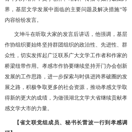
界，基层文学发展中面临的主要问题及解决措施”等
内容纷纷发言。
文坤斗在听取大家的发言后讲话，他强调，基层
作协组织要始终坚持群团组织的政治性、先进性、群
众性，切实发挥起广泛联系广大文学工作者和作家的
桥梁纽带作用。孝感市作协要继续坚持开门办会创新
发展的工作思路，进一步探索与时俱进跨界破圈的发
展之路，积极争取更多的社会资源，推动孝感文学取
得新的更大的成绩，为做强湖北文学大省继续贡献孝
感文学大市的力量。
【省文联党组成员、秘书长雷波一行到孝感调