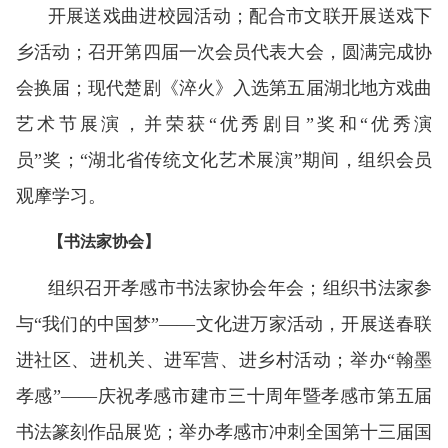
开展送戏曲进校园活动；配合市文联开展送戏下
乡活动；召开第四届一次会员代表大会，圆满完成协
会换届；现代楚剧《淬火》入选第五届湖北地方戏曲
艺术节展演，并荣获“优秀剧目”奖和“优秀演
员”奖；“湖北省传统文化艺术展演”期间，组织会员
观摩学习。
【书法家协会】
组织召开孝感市书法家协会年会；组织书法家参
与“我们的中国梦”——文化进万家活动，开展送春联
进社区、进机关、进军营、进乡村活动；举办“翰墨
孝感”——庆祝孝感市建市三十周年暨孝感市第五届
书法篆刻作品展览；举办孝感市冲刺全国第十三届国