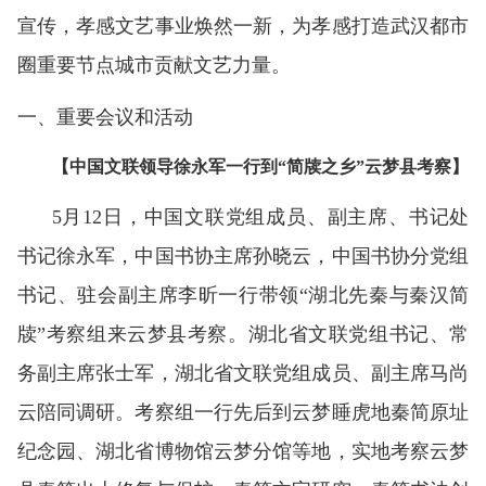
宣传，孝感文艺事业焕然一新，为孝感打造武汉都市
圈重要节点城市贡献文艺力量。
一、重要会议和活动
【中国文联领导徐永军一行到“简牍之乡”云梦县考察】
5月12日，中国文联党组成员、副主席、书记处
书记徐永军，中国书协主席孙晓云，中国书协分党组
书记、驻会副主席李昕一行带领“湖北先秦与秦汉简
牍”考察组来云梦县考察。湖北省文联党组书记、常
务副主席张士军，湖北省文联党组成员、副主席马尚
云陪同调研。考察组一行先后到云梦睡虎地秦简原址
纪念园、湖北省博物馆云梦分馆等地，实地考察云梦