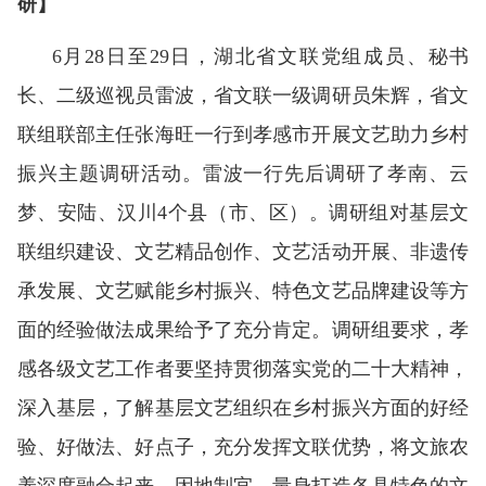
研】
6月28日至29日，湖北省文联党组成员、秘书
长、二级巡视员雷波，省文联一级调研员朱辉，省文
联组联部主任张海旺一行到孝感市开展文艺助力乡村
振兴主题调研活动。雷波一行先后调研了孝南、云
梦、安陆、汉川4个县（市、区）。调研组对基层文
联组织建设、文艺精品创作、文艺活动开展、非遗传
承发展、文艺赋能乡村振兴、特色文艺品牌建设等方
面的经验做法成果给予了充分肯定。调研组要求，孝
感各级文艺工作者要坚持贯彻落实党的二十大精神，
深入基层，了解基层文艺组织在乡村振兴方面的好经
验、好做法、好点子，充分发挥文联优势，将文旅农