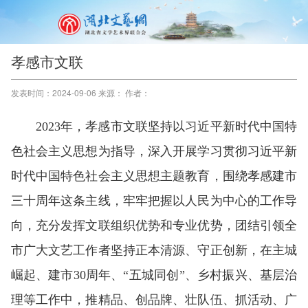
孝感市文联
发表时间：2024-09-06 来源： 作者：
2023年，孝感市文联坚持以习近平新时代中国特
色社会主义思想为指导，深入开展学习贯彻习近平新
时代中国特色社会主义思想主题教育，围绕孝感建市
三十周年这条主线，牢牢把握以人民为中心的工作导
向，充分发挥文联组织优势和专业优势，团结引领全
市广大文艺工作者坚持正本清源、守正创新，在主城
崛起、建市30周年、“五城同创”、乡村振兴、基层治
理等工作中，推精品、创品牌、壮队伍、抓活动、广