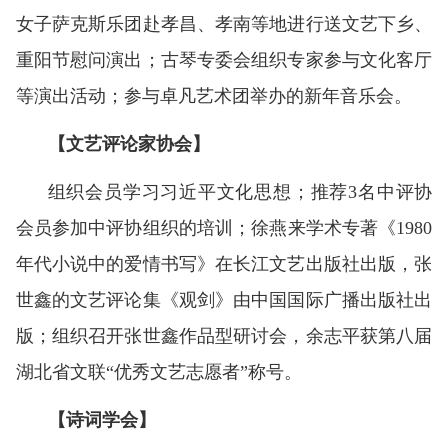
女子萨克斯乐团赴孝昌、孝南等地进行送文艺下乡、
重阳节慰问演出；古琴专委会组织专家参与文化客厅
等演出活动；参与卓凡艺术团举办的新年音乐会。
【文艺评论家协会】
组织会员学习习近平文化思想；推荐3名中评协
会员参加中评协组织的培训；徐燕来学术专著《1980
年代小说中的爱情书写》在长江文艺出版社出版，张
世鑫的文艺评论集《观剑》由中国国际广播出版社出
版；组织召开张世鑫作品型研讨会，余志平获第八届
湖北省文联“优秀文艺志愿者”称号。
【诗词学会】