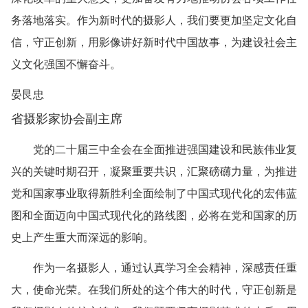
务落地落实。作为新时代的摄影人，我们要更加坚定文化自
信，守正创新，用影像讲好新时代中国故事，为建设社会主
义文化强国不懈奋斗。
晏艮忠
省摄影家协会副主席
党的二十届三中全会在全面推进强国建设和民族伟业复
兴的关键时期召开，凝聚重要共识，汇聚磅礴力量，为推进
党和国家事业取得新胜利全面绘制了中国式现代化的宏伟蓝
图和全面迈向中国式现代化的路线图，必将在党和国家的历
史上产生重大而深远的影响。
作为一名摄影人，通过认真学习全会精神，深感责任重
大，使命光荣。在我们所处的这个伟大的时代，守正创新是