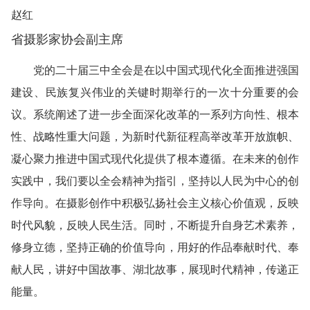
赵红
省摄影家协会副主席
党的二十届三中全会是在以中国式现代化全面推进强国
建设、民族复兴伟业的关键时期举行的一次十分重要的会
议。系统阐述了进一步全面深化改革的一系列方向性、根本
性、战略性重大问题，为新时代新征程高举改革开放旗帜、
凝心聚力推进中国式现代化提供了根本遵循。在未来的创作
实践中，我们要以全会精神为指引，坚持以人民为中心的创
作导向。在摄影创作中积极弘扬社会主义核心价值观，反映
时代风貌，反映人民生活。同时，不断提升自身艺术素养，
修身立德，坚持正确的价值导向，用好的作品奉献时代、奉
献人民，讲好中国故事、湖北故事，展现时代精神，传递正
能量。