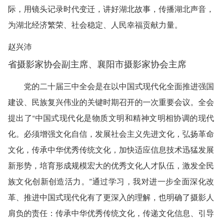
际，用镜头记录时代变迁，讲好湖北故事，传播湖北声音，
为湖北经济繁荣、社会稳定、人民幸福贡献力量。
赵兴沛
省摄影家协会副主席、襄阳市摄影家协会主席
党的二十届三中全会是在以中国式现代化全面推进强国
建设、民族复兴伟业的关键时期召开的一次重要会议。全会
提出了“中国式现代化是物质文明和精神文明相协调的现代
化。必须增强文化自信，发展社会主义先进文化，弘扬革命
文化，传承中华优秀传统文化，加快适应信息技术迅猛发展
新形势，培育形成规模宏大的优秀文化人才队伍，激发全民
族文化创新创造活力。”通过学习，我对进一步全面深化改
革、推进中国式现代化有了更深入的理解，也明确了摄影人
肩负的责任：传承中华优秀传统文化，传递文化信息、引导