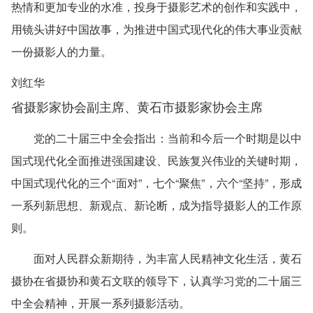
热情和更加专业的水准，投身于摄影艺术的创作和实践中，
用镜头讲好中国故事，为推进中国式现代化的伟大事业贡献
一份摄影人的力量。
刘红华
省摄影家协会副主席、黄石市摄影家协会主席
党的二十届三中全会指出：当前和今后一个时期是以中
国式现代化全面推进强国建设、民族复兴伟业的关键时期，
中国式现代化的三个“面对”，七个“聚焦”，六个“坚持”，形成
一系列新思想、新观点、新论断，成为指导摄影人的工作原
则。
面对人民群众新期待，为丰富人民精神文化生活，黄石
摄协在省摄协和黄石文联的领导下，认真学习党的二十届三
中全会精神，开展一系列摄影活动。