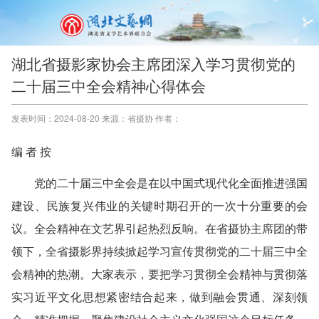
湖北省摄影家协会主席团深入学习贯彻党的
二十届三中全会精神心得体会
发表时间：2024-08-20 来源：省摄协 作者：
编 者 按
党的二十届三中全会是在以中国式现代化全面推进强国
建设、民族复兴伟业的关键时期召开的一次十分重要的会
议。全会精神在文艺界引起热烈反响。在省摄协主席团的带
领下，全省摄影界持续掀起学习宣传贯彻党的二十届三中全
会精神的热潮。大家表示，要把学习贯彻全会精神与贯彻落
实习近平文化思想紧密结合起来，做到融会贯通、深刻领