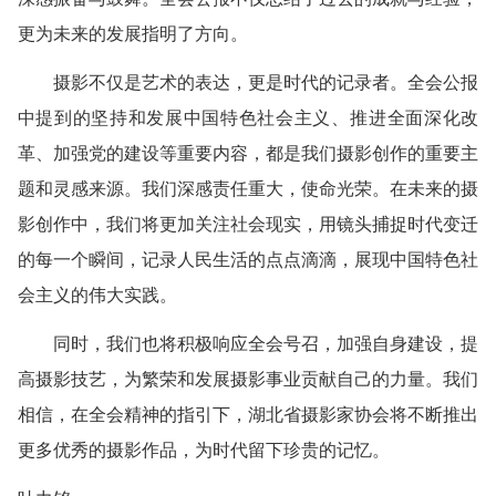
更为未来的发展指明了方向。‌
摄影不仅是艺术的表达，‌更是时代的记录者。‌全会公报
中提到的坚持和发展中国特色社会主义、‌推进全面深化改
革、‌加强党的建设等重要内容，‌都是我们摄影创作的重要主
题和灵感来源。我们深感责任重大，‌使命光荣。‌在未来的摄
影创作中，‌我们将更加关注社会现实，‌用镜头捕捉时代变迁
的每一个瞬间，‌记录人民生活的点点滴滴，‌展现中国特色社
会主义的伟大实践。‌
同时，‌我们也将积极响应全会号召，‌加强自身建设，‌提
高摄影技艺，‌为繁荣和发展摄影事业贡献自己的力量。我们
相信，‌在全会精神的指引下，‌湖北省摄影家协会将不断推出
更多优秀的摄影作品，‌为时代留下珍贵的记忆。