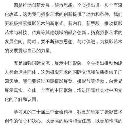
四是推动创新发展，解放思想。全会提出进一步全面深
化改革，这为我们摄影艺术的创新提供了动力和条件。我们
要积极探索摄影艺术的新形式、新内容、新手段，推动摄影
艺术与科技、传媒等其他领域的融合创新，拓宽摄影艺术的
发展空间。同时，要不断解放思想、与时俱进，为摄影艺术
的发展贡献自己的力量。
五是加强国际交流，展示中国形象。全会提出推动构建
人类命运共同体，这为摄影艺术的国际交流和传播提供了广
阔天地。我们要通过国际摄影展览、摄影节等活动，向世界
展示真实、立体、全面的中国形象，增进国际社会对中国文
化的了解和认同。
学习党的二十届三中全会精神，我更加坚定了摄影艺术
创作的信心和决心。以更高的热情和责任感，以更加饱满的