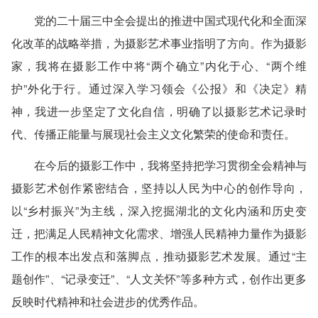
党的二十届三中全会提出的推进中国式现代化和全面深
化改革的战略举措，为摄影艺术事业指明了方向。作为摄影
家，我将在摄影工作中将“两个确立”内化于心、“两个维
护”外化于行。通过深入学习领会《公报》和《决定》精
神，我进一步坚定了文化自信，明确了以摄影艺术记录时
代、传播正能量与展现社会主义文化繁荣的使命和责任。
在今后的摄影工作中，我将坚持把学习贯彻全会精神与
摄影艺术创作紧密结合，坚持以人民为中心的创作导向，
以“乡村振兴”为主线，深入挖掘湖北的文化内涵和历史变
迁，把满足人民精神文化需求、增强人民精神力量作为摄影
工作的根本出发点和落脚点，推动摄影艺术发展。通过“主
题创作”、“记录变迁”、“人文关怀”等多种方式，创作出更多
反映时代精神和社会进步的优秀作品。