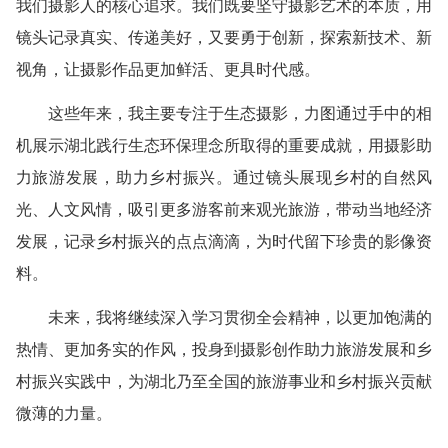
我们摄影人的核心追求。我们既要坚守摄影艺术的本质，用
镜头记录真实、传递美好，又要勇于创新，探索新技术、新
视角，让摄影作品更加鲜活、更具时代感。
这些年来，我主要专注于生态摄影，力图通过手中的相
机展示湖北践行生态环保理念所取得的重要成就，用摄影助
力旅游发展，助力乡村振兴。通过镜头展现乡村的自然风
光、人文风情，吸引更多游客前来观光旅游，带动当地经济
发展，记录乡村振兴的点点滴滴，为时代留下珍贵的影像资
料。
未来，我将继续深入学习贯彻全会精神，以更加饱满的
热情、更加务实的作风，投身到摄影创作助力旅游发展和乡
村振兴实践中，为湖北乃至全国的旅游事业和乡村振兴贡献
微薄的力量。