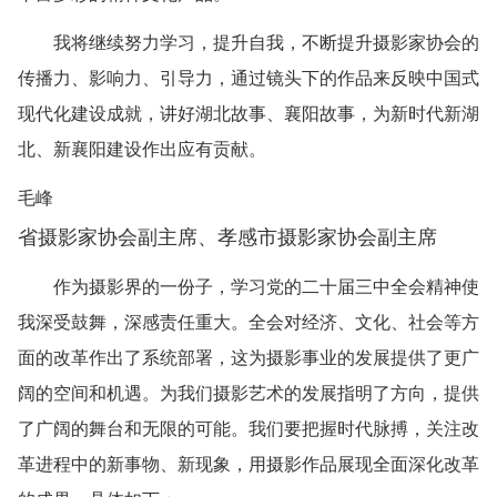
我将继续努力学习，提升自我，不断提升摄影家协会的
传播力、影响力、引导力，通过镜头下的作品来反映中国式
现代化建设成就，讲好湖北故事、襄阳故事，为新时代新湖
北、新襄阳建设作出应有贡献。
毛峰
省摄影家协会副主席、孝感市摄影家协会副主席
作为摄影界的一份子，学习党的二十届三中全会精神使
我深受鼓舞，深感责任重大。全会对经济、文化、社会等方
面的改革作出了系统部署，这为摄影事业的发展提供了更广
阔的空间和机遇。为我们摄影艺术的发展指明了方向，提供
了广阔的舞台和无限的可能。我们要把握时代脉搏，关注改
革进程中的新事物、新现象，用摄影作品展现全面深化改革