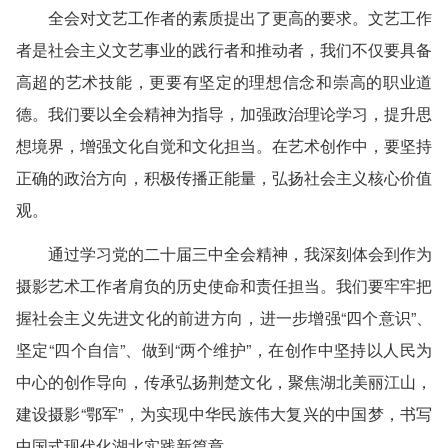
全会对文艺工作者的素质提出了更高的要求。文艺工作
者是社会主义文艺事业的践行者和推动者，我们不仅要具备
高超的艺术技能，更要有坚定的理想信念和崇高的职业道
德。我们要以全会精神为指导，加强政治理论学习，提升思
想境界，增强文化自觉和文化担当。在艺术创作中，要坚持
正确的政治方向，积极传播正能量，弘扬社会主义核心价值
观。
通过学习党的二十届三中全会精神，我深刻体会到作为
摄影艺术工作者肩负的历史使命和责任担当。我们要牢牢把
握社会主义先进文化的前进方向，进一步增强“四个意识”、
坚定“四个自信”、做到“两个维护”，在创作中坚持以人民为
中心的创作导向，传承弘扬荆楚文化，聚焦湖北美丽江山，
建设摄影“鄂军”，为实现中华民族伟大复兴的中国梦，书写
中国式现代化湖北实践新篇章。