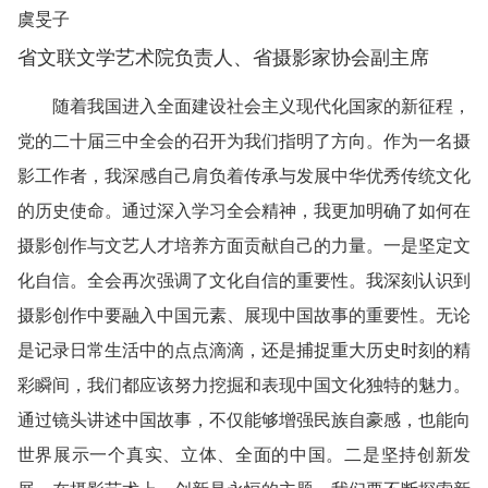
虞旻子
省文联文学艺术院负责人、省摄影家协会副主席
随着我国进入全面建设社会主义现代化国家的新征程，
党的二十届三中全会的召开为我们指明了方向。作为一名摄
影工作者，我深感自己肩负着传承与发展中华优秀传统文化
的历史使命。通过深入学习全会精神，我更加明确了如何在
摄影创作与文艺人才培养方面贡献自己的力量。一是坚定文
化自信。全会再次强调了文化自信的重要性。我深刻认识到
摄影创作中要融入中国元素、展现中国故事的重要性。无论
是记录日常生活中的点点滴滴，还是捕捉重大历史时刻的精
彩瞬间，我们都应该努力挖掘和表现中国文化独特的魅力。
通过镜头讲述中国故事，不仅能够增强民族自豪感，也能向
世界展示一个真实、立体、全面的中国。二是坚持创新发