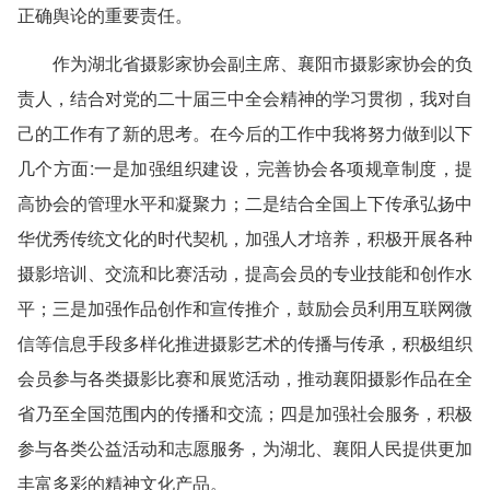
正确舆论的重要责任。
作为湖北省摄影家协会副主席、襄阳市摄影家协会的负
责人，结合对党的二十届三中全会精神的学习贯彻，我对自
己的工作有了新的思考。在今后的工作中我将努力做到以下
几个方面:一是加强组织建设，完善协会各项规章制度，提
高协会的管理水平和凝聚力；二是结合全国上下传承弘扬中
华优秀传统文化的时代契机，加强人才培养，积极开展各种
摄影培训、交流和比赛活动，提高会员的专业技能和创作水
平；三是加强作品创作和宣传推介，鼓励会员利用互联网微
信等信息手段多样化推进摄影艺术的传播与传承，积极组织
会员参与各类摄影比赛和展览活动，推动襄阳摄影作品在全
省乃至全国范围内的传播和交流；四是加强社会服务，积极
参与各类公益活动和志愿服务，为湖北、襄阳人民提供更加
丰富多彩的精神文化产品。