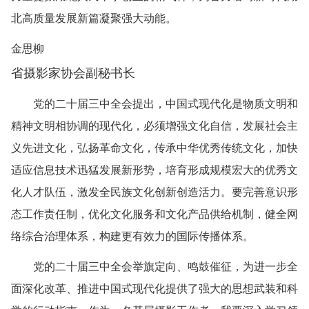
北高质量发展新篇凝聚强大动能。
金思柳
省摄影家协会副秘书长
党的二十届三中全会提出，中国式现代化是物质文明和
精神文明相协调的现代化，必须增强文化自信，发展社会主
义先进文化，弘扬革命文化，传承中华优秀传统文化，加快
适应信息技术迅猛发展新形势，培育形成规模宏大的优秀文
化人才队伍，激发全民族文化创新创造活力。要完善意识形
态工作责任制，优化文化服务和文化产品供给机制，健全网
络综合治理体系，构建更有效力的国际传播体系。
党的二十届三中全会举旗定向、鸣鼓催征，为进一步全
面深化改革、推进中国式现代化提供了强大的思想武装和科