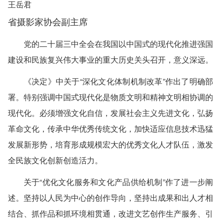
王岳君
省摄影家协会副主席
党的二十届三中全会在我国以中国式的现代化推进强国
建设和民族复兴伟大事业的重大历史关头召开，意义深远。
《决定》中关于“深化文化体制机制改革”作出了明确部
署。特别强调中国式现代化是物质文明和精神文明相协调的
现代化。必须增强文化自信，发展社会主义先进文化，弘扬
革命文化，传承中华优秀传统文化，加快适应信息技术迅猛
发展新形势，培育形成规模宏大的优秀文化人才队伍，激发
全民族文化创新创造活力。
关于“优化文化服务和文化产品供给机制”作了进一步阐
述。坚持以人民为中心的创作导向，坚持出成果和出人才相
结合、抓作品和抓环境相贯通，改进文艺创作生产服务、引