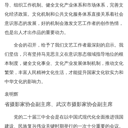
导、组织工作机制。健全文化产业体系和市场体系，完善文
化经济政策。文化机制和公共文化服务体系直接关系着社会
意识形态的发展，好的机制会激发文艺工作者的创作热情，
也是出人才出作品的重要动力。
全会的召开，给予了我们文艺工作者最深刻的启示。我
们坚信，只有坚持马克思主义在意识形态领域指导地位的根
本制度，健全文化事业、文化产业发展体制机制，推动文化
繁荣，丰富人民精神文化生活，才能提升国家文化软实力和
中华文化的影响力。
袁明辉
省摄影家协会副主席、武汉市摄影家协会副主席
党的二十届三中全会是在以中国式现代化全面推进强国
建设、民族复兴伟业关键时期举行的一次十分重要的会议。