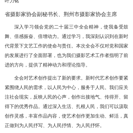
叶力铭
省摄影家协会副秘书长、荆州市摄影家协会主席
深入学习领会党的二十届三中全会精神，使我备受鼓
舞、倍感振奋、倍增动力。通过学习，我深刻认识到在新时
代背景下文艺工作的使命与责任。本次全会不仅对党和国家
的发展进行了全面部署，也为我们摄影艺术工作者指明了前
进的方向，提供了精神动力和理论指导。
全会对艺术创作提出了新的要求。新时代艺术创作要紧
紧围绕人民的需求，以人民为中心，服务于人民。我们应关
注社会现实，反映人民的心声，创作出接地气、传得开、留
得下的优秀作品。通过深入生活、扎根人民，我们可以汲取
创作灵感，丰富作品内容，使艺术创作更加生动、鲜活，真
正做到为人民抒写、为人民抒情、为人民抒怀。