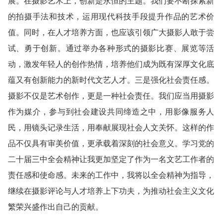
展。在摄影艺术上，创新是永恒的主题。我们要不断探索新
的拍摄手法和技术，运用现代科技手段提升作品的艺术价
值。同时，在人才培养方面，也应该引领广大摄影人敢于尝
试、勇于创新。通过举办各种形式的摄影比赛、展览等活
动，激发年轻人的创作热情，培养他们成为既有深厚文化底
蕴又有创新能力的新时代文艺人才。三是强化社会责任感。
摄影不仅是艺术创作，更是一种社会责任。我们应当用摄影
作为媒介，参与到社会建设共同缔造之中，用影像服务人
民，用镜头记录生活，用奉献展现社会人文关怀。这样的作
品不仅具有审美价值，更承载着深刻的社会意义。学习党的
二十届三中全会精神让我更加坚定了作为一名文艺工作者的
责任感和使命感。未来的工作中，我将以全会精神为指导，
继续在摄影评论与人才培养上下功夫，为推动社会主义文化
繁荣兴盛作出自己的贡献。