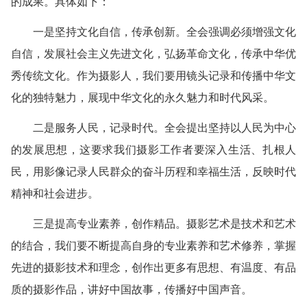
的成果。具体如下：
一是坚持文化自信，传承创新。全会强调必须增强文化
自信，发展社会主义先进文化，弘扬革命文化，传承中华优
秀传统文化。作为摄影人，我们要用镜头记录和传播中华文
化的独特魅力，展现中华文化的永久魅力和时代风采。
二是服务人民，记录时代。全会提出坚持以人民为中心
的发展思想，这要求我们摄影工作者要深入生活、扎根人
民，用影像记录人民群众的奋斗历程和幸福生活，反映时代
精神和社会进步。
三是提高专业素养，创作精品。摄影艺术是技术和艺术
的结合，我们要不断提高自身的专业素养和艺术修养，掌握
先进的摄影技术和理念，创作出更多有思想、有温度、有品
质的摄影作品，讲好中国故事，传播好中国声音。