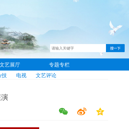
文艺展厅
专题专栏
杂技
电视
文艺评论
展演