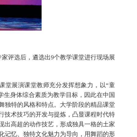
专家评选后，遴选出9个教学课堂进行现场展
课堂展演课堂教师充分发挥想象力，以“童
学生身体综合素质为教学目标，因此在中国
舞独特的风格和特点。大学阶段的精品课堂
进行技术技巧的开发与提炼，凸显课程时代特
呈现出高超的动作技艺，形成独具一格的土家
化记忆、独特文化魅力为导向，用舞蹈的形