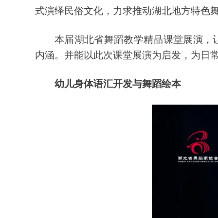
式演绎民俗文化，力求推动湖北地方特色
本届湖北省舞蹈教学精品课堂展演，让
内涵。并能以此次课堂展演为启发，为日常
幼儿身体语汇开发与舞蹈绘本