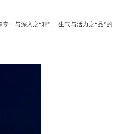
一与深入之“精”、 生气与活力之“品”的