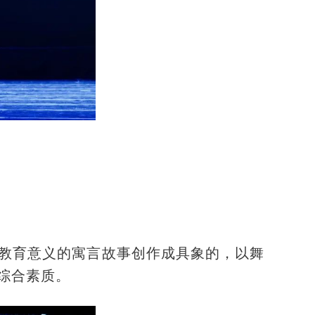
教育意义的寓言故事创作成具象的，以舞
综合素质。