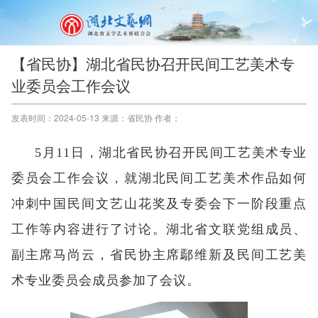
【省民协】湖北省民协召开民间工艺美术专
业委员会工作会议
发表时间：2024-05-13 来源：省民协 作者：
5月11日，湖北省民协召开民间工艺美术专业
委员会工作会议，就湖北民间工艺美术作品如何
冲刺中国民间文艺山花奖及专委会下一阶段重点
工作等内容进行了讨论。湖北省文联党组成员、
副主席马尚云，省民协主席鄢维新及民间工艺美
术专业委员会成员参加了会议。