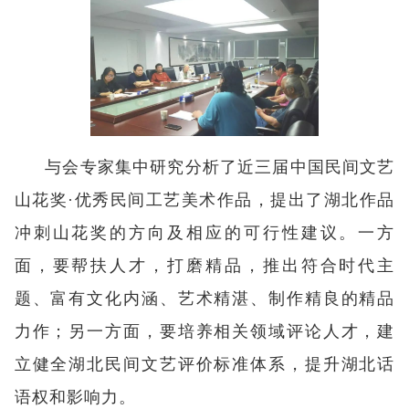
与会专家集中研究分析了近三届中国民间文艺
山花奖·优秀民间工艺美术作品，提出了湖北作品
冲刺山花奖的方向及相应的可行性建议。一方
面，要帮扶人才，打磨精品，推出符合时代主
题、富有文化内涵、艺术精湛、制作精良的精品
力作；另一方面，要培养相关领域评论人才，建
立健全湖北民间文艺评价标准体系，提升湖北话
语权和影响力。