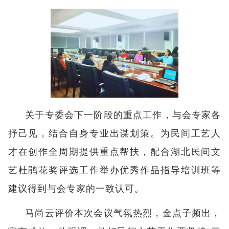
关于专委会下一阶段的重点工作，与会专家各
抒己见，结合自身专业出谋划策。为民间工艺人
才在创作全周期提供重点帮扶，配合湖北民间文
艺杜鹃花奖评选工作举办优秀作品指导培训班等
建议得到与会专家的一致认可。
马尚云评价本次会议气氛热烈，金点子频出，