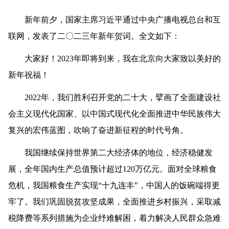
新年前夕，国家主席习近平通过中央广播电视总台和互
联网，发表了二〇二三年新年贺词。全文如下：
大家好！2023年即将到来，我在北京向大家致以美好的
新年祝福！
2022年，我们胜利召开党的二十大，擘画了全面建设社
会主义现代化国家、以中国式现代化全面推进中华民族伟大
复兴的宏伟蓝图，吹响了奋进新征程的时代号角。
我国继续保持世界第二大经济体的地位，经济稳健发
展，全年国内生产总值预计超过120万亿元。面对全球粮食
危机，我国粮食生产实现“十九连丰”，中国人的饭碗端得更
牢了。我们巩固脱贫攻坚成果，全面推进乡村振兴，采取减
税降费等系列措施为企业纾难解困，着力解决人民群众急难