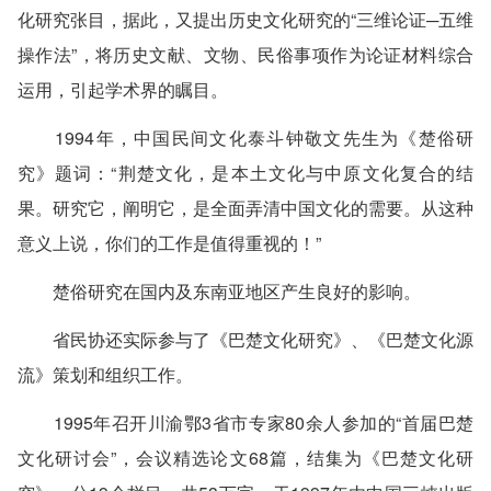
化研究张目，据此，又提出历史文化研究的“三维论证─五维
操作法”，将历史文献、文物、民俗事项作为论证材料综合
运用，引起学术界的瞩目。
1994年，中国民间文化泰斗钟敬文先生为《楚俗研
究》题词：“荆楚文化，是本土文化与中原文化复合的结
果。研究它，阐明它，是全面弄清中国文化的需要。从这种
意义上说，你们的工作是值得重视的！”
楚俗研究在国内及东南亚地区产生良好的影响。
省民协还实际参与了《巴楚文化研究》、《巴楚文化源
流》策划和组织工作。
1995年召开川渝鄂3省市专家80余人参加的“首届巴楚
文化研讨会”，会议精选论文68篇，结集为《巴楚文化研