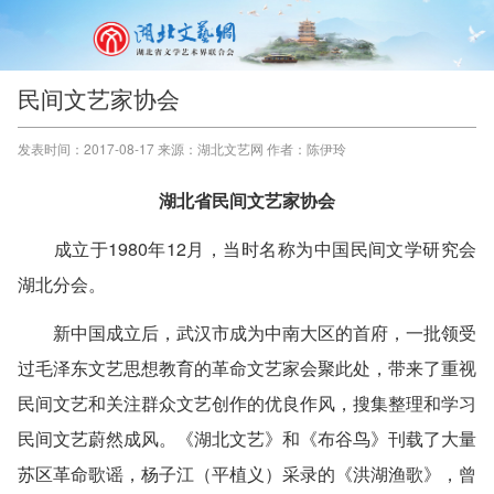
民间文艺家协会
发表时间：2017-08-17 来源：湖北文艺网 作者：陈伊玲
湖北省民间文艺家协会
成立于1980年12月，当时名称为中国民间文学研究会
湖北分会。
新中国成立后，武汉市成为中南大区的首府，一批领受
过毛泽东文艺思想教育的革命文艺家会聚此处，带来了重视
民间文艺和关注群众文艺创作的优良作风，搜集整理和学习
民间文艺蔚然成风。《湖北文艺》和《布谷鸟》刊载了大量
苏区革命歌谣，杨子江（平植义）采录的《洪湖渔歌》，曾