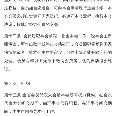
法权益。会员如自愿退会，可向本会申请履行退会手续。本
会会员必须自觉遵守国家法纪。有遵守本会章程，执行本会
决议，按规定缴纳会费的义务。
第十二条 会员违犯本会章程，损害本会工作，经本会主席
团审议，可作出取消或停止会籍处理，会员因犯罪受到国家
法律制裁者，经本会主席团审议，可作出除名或开除会籍的
处理。会员两年以上无故不缴纳会费者，视为自动退会处
理。
第四章 组 织
第十三条 全省会员代表大会是本会最高权力机构。在会员
代表大会闭会期间，由理事会代行职权。在理事会闭会期
间，由主席团领导本会工作。