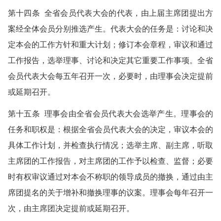
第十四条 全省会员代表大会的代表，由上届主席团提出方
案经全体会员分别推选产生。代表大会的任务是：讨论和决
定本会的工作方针和重大计划；修订本会章程，审议和通过
工作报告，选举理事、讨论和决定其它重要工作事项。全省
会员代表大会每五年召开一次，必要时，由理事会决定提前
或延期召开。
第十五条 理事会由全省会员代表大会选举产生。理事会的
任务和职权是：根据全省会员代表大会的决定，审议本会的
具体工作计划，并检查执行情况；选举主席、副主席，听取
主席团的工作报告，对主席团的工作予以检查、监督；必要
时有权审议通过对本会不称职的领导成员的撤换，通过由主
席团提名的关于增补和撤换理事的议案。理事会每年召开一
次，由主席团决定提前或延期召开。