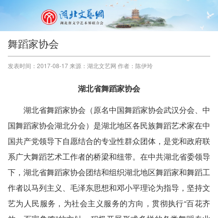
舞蹈家协会
发表时间：2017-08-17 来源：湖北文艺网 作者：陈伊玲
湖北省舞蹈家协会
湖北省舞蹈家协会（原名中国舞蹈家协会武汉分会、中
国舞蹈家协会湖北分会）是湖北地区各民族舞蹈艺术家在中
国共产党领导下自愿结合的专业性群众团体，是党和政府联
系广大舞蹈艺术工作者的桥梁和纽带。在中共湖北省委领导
下，湖北省舞蹈家协会团结和组织湖北地区舞蹈家和舞蹈工
作者以马列主义、毛泽东思想和邓小平理论为指导，坚持文
艺为人民服务，为社会主义服务的方向，贯彻执行“百花齐