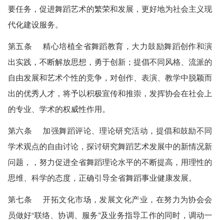
要任务，促进舞蹈艺术的繁荣和发展，更好地为社会主义现
代化建设服务。
第五条 精心培植全省舞蹈教育，大力鼓励舞蹈创作和演
出实践，不断解放思想，勇于创新；提倡不同风格、流派的
自由发展和艺术个性的竞争，对创作、表演、教学中脱颖而
出的优秀人才，将予以积极宣传和推崇，发挥协会在社会上
的专业、学术的权威性作用。
第六条 加强舞蹈评论、理论研究活动，提倡和鼓励不同
学术观点的自由讨论，探讨研究舞蹈艺术发展中的新情况新
问题，，努力促进全省舞蹈理论水平的不断提高，用理性的
思维、科学的态度，正确引导全省舞蹈事业健康发展。
第七条 开拓文化市场，发展文化产业，在努力为协会会
员做好“联络、协调、服务”及业务指导工作的同时，调动一