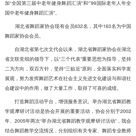
加“全国第三届中老年健身舞蹈汇演”和“’99国际老年人年全
国中老年健身舞蹈汇演”。
湖北省舞蹈家协会现有会员632名，其中163名为中国
舞蹈家协会会员。
自湖北省第七次文代会以来，湖北省舞蹈家协会在湖北
省文联党组的领导下，以“三个代表”重要思想为指导，坚持
二为方向，双百方针，坚持“三贴近”原则，全面落实科学发
展观，努力发挥舞蹈艺术在社会主义先进文化建设与和谐社
会建设中的作用，做了大量工作，取得了可喜的成绩。
打造舞蹈活动平台，增强服务意识。举办湖北省舞蹈教
学观摩研讨活动是协会开展的重要活动，协会分别于2002
年、2005年两次“举办湖北省舞蹈教学观摩研讨活动”，我会
结合舞蹈教学交流情况，分别组织有关专家、舞蹈专业教师