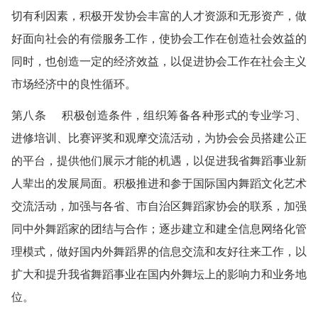
切有利因素，积极开发协会丰富的人才资源和无形资产，做
好面向社会的有偿服务工作，使协会工作在创造社会效益的
同时，也创造一定的经济效益，以促进协会工作在社会主义
市场经济中的良性循环。
第八条 积极创造条件，组织筹备各种形式的专业学习、
进修培训、比赛评奖和观摩交流活动，为协会会员搭建公正
的平台，提供他们展示才能的机遇，以促进我省舞蹈事业新
人辈出的发展局面。积极推进和参于国际国内舞蹈文化艺术
交流活动，加强与各省、市自治区舞蹈家协会的联系，加强
同中外舞蹈家的团结与合作；逐步建立和建全信息网络化管
理模式，做好国内外舞蹈界的信息交流和友好往来工作，以
扩大和提升我省舞蹈事业在国内外舞坛上的影响力和业务地
位。