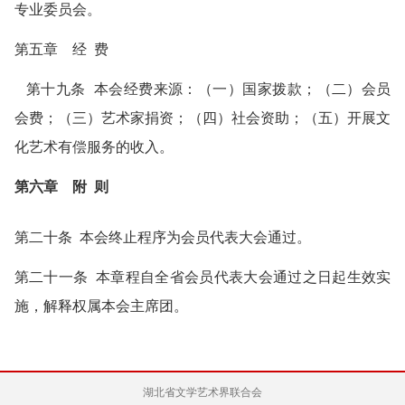
专业委员会。
第五章 经 费
第十九条 本会经费来源：（一）国家拨款；（二）会员
会费；（三）艺术家捐资；（四）社会资助；（五）开展文
化艺术有偿服务的收入。
第六章 附 则
第二十条 本会终止程序为会员代表大会通过。
第二十一条 本章程自全省会员代表大会通过之日起生效实
施，解释权属本会主席团。
湖北省文学艺术界联合会