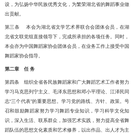
设，为弘扬中华民族优秀文化，为繁荣湖北省的舞蹈事业做
出贡献。
第三条 本会为湖北省文学艺术界联合会团体会员，在湖
北省文联党组直接领导下，完成所承担的各项任务。同时，
本会亦为中国舞蹈家协会团体会员，在业务工作上接受中国
舞蹈家协会指导。
第二章 任 务
第四条 组织全省各民族舞蹈家和广大舞蹈艺术工作者努力
学习马克思列宁主义、毛泽东思想和邓小平理论、江泽民同
志“三个代表”的重要思想。学习党的路线、方针、政策。号
召和鼓励舞蹈家努力学习舞蹈专业知识，学习科学文化知
识，深入生活、联系群众，加强艺术实践，努力提高全省舞
蹈队伍的思想文化素质和艺术修养，以出作品、出人才为主