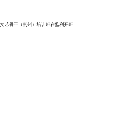
践文艺骨干（荆州）培训班在监利开班