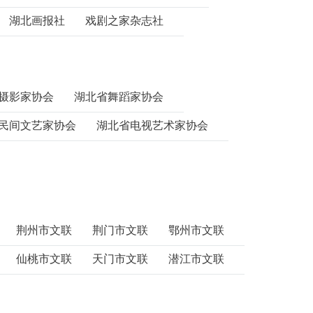
湖北画报社
戏剧之家杂志社
摄影家协会
湖北省舞蹈家协会
民间文艺家协会
湖北省电视艺术家协会
荆州市文联
荆门市文联
鄂州市文联
仙桃市文联
天门市文联
潜江市文联