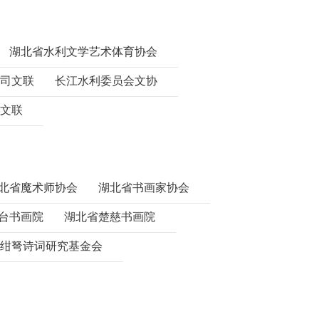
湖北省水利文学艺术体育协会
司文联
长江水利委员会文协
文联
北省魔术师协会
湖北省书画家协会
台书画院
湖北省楚慈书画院
绀弩诗词研究基金会