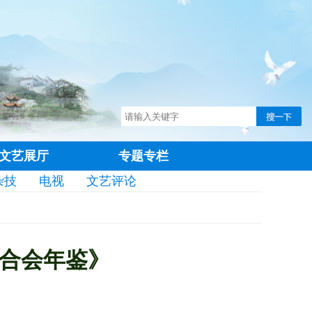
文艺展厅
专题专栏
杂技
电视
文艺评论
合会年鉴》