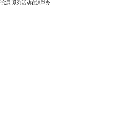
研究展”系列活动在汉举办