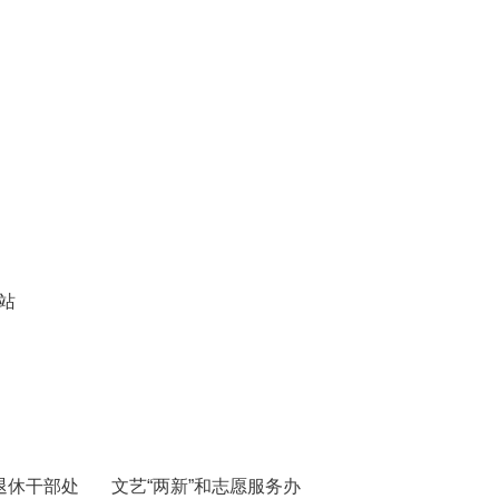
站
退休干部处
文艺“两新”和志愿服务办