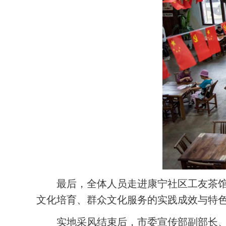
最后，全体人员走进康宁社区工友茶
文化培育、群众文化服务的实践成效与特
实地采风结束后，市委宣传部副部长