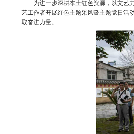
为进一步深耕本土红色资源，以文艺力
艺工作者开展红色主题采风暨主题党日活
取奋进力量。