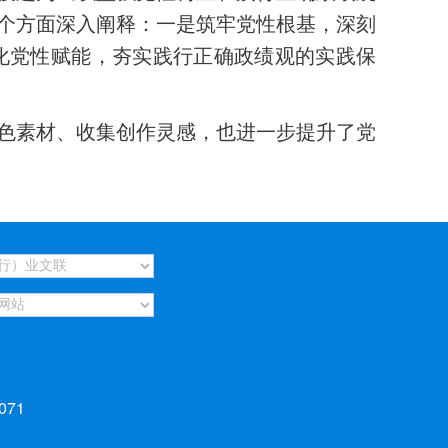
个方面深入阐释：一是筑牢党性根基，深刻
化党性赋能，夯实践行正确政绩观的实践保
色素材、收集创作灵感，也进一步提升了党
071