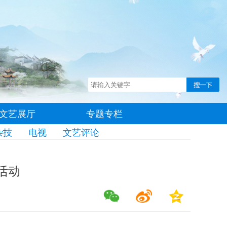
文艺展厅
专题专栏
杂技
电视
文艺评论
活动