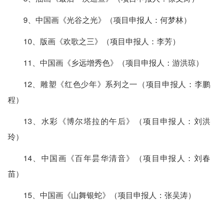
9、中国画《光谷之光》（项目申报人：何梦林）
10、版画《欢歌之三》（项目申报人：李芳）
11、中国画《乡远增秀色》（项目申报人：游洪琼）
12、雕塑《红色少年》系列之一（项目申报人：李鹏
程）
13、水彩《博尔塔拉的午后》（项目申报人：刘洪
玲）
14、中国画《百年昙华清音》（项目申报人：刘春
苗）
15、中国画《山舞银蛇》（项目申报人：张吴涛）