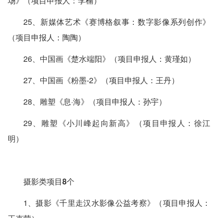
场》（项目申报人：李楠）
25、新媒体艺术《赛博格叙事：数字影像系列创作》
（项目申报人：陶陶）
26、中国画《楚水端阳》（项目申报人：黄瑾如）
27、中国画《粉墨-2》（项目申报人：王丹）
28、雕塑《息·海》（项目申报人：孙宇）
29、雕塑《小川峰起向新高》（项目申报人：徐江
明）
摄影类项目8个
1、摄影《千里走汉水影像公益考察》（项目申报人：