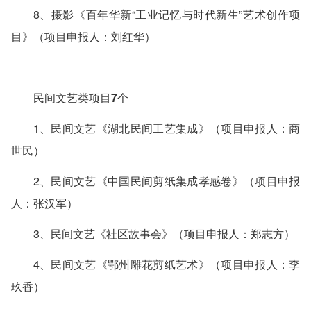
8、摄影《百年华新“工业记忆与时代新生”艺术创作项
目》（项目申报人：刘红华）
民间文艺类项目7个
1、民间文艺《湖北民间工艺集成》（项目申报人：商
世民）
2、民间文艺《中国民间剪纸集成孝感卷》（项目申报
人：张汉军）
3、民间文艺《社区故事会》（项目申报人：郑志方）
4、民间文艺《鄂州雕花剪纸艺术》（项目申报人：李
玖香）