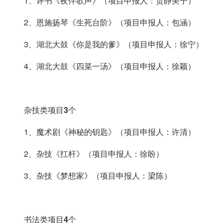
1、评书《夜伴歌声》（项目申报人：贾静美子）
2、恩施扬琴《生死台阶》（项目申报人：包涵）
3、湖北大鼓《你是我的爹》（项目申报人：徐宁）
4、湖北大鼓《四菜一汤》（项目申报人：徐颖）
杂技类项目3个
1、魔术剧《神秘的钥匙》（项目申报人：许清）
2、杂技《扛杆》（项目申报人：徐盼）
3、杂技《梦想家》（项目申报人：梁陈）
书法类项目4个