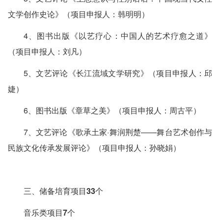
文学创作史论》（项目申报人：韩明明）
4、图书出版《以艺疗心：中国人的艺术疗愈之道》
（项目申报人：刘凡）
5、文艺评论《长江流域文学研究》（项目申报人：邱
婕）
6、图书出版《章草之美》（项目申报人：周古平）
7、文艺评论《歌承土家·舞润荆楚——舞台艺术创作与
民族文化传承发展评论》（项目申报人：孙晓娟）
三、储备培育项目33个
音乐类项目7个