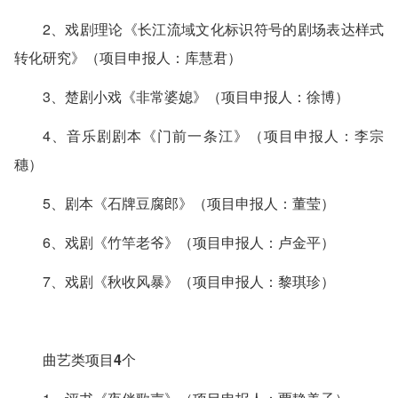
2、戏剧理论《长江流域文化标识符号的剧场表达样式
转化研究》（项目申报人：库慧君）
3、楚剧小戏《非常婆媳》（项目申报人：徐博）
4、音乐剧剧本《门前一条江》（项目申报人：李宗
穗）
5、剧本《石牌豆腐郎》（项目申报人：董莹）
6、戏剧《竹竿老爷》（项目申报人：卢金平）
7、戏剧《秋收风暴》（项目申报人：黎琪珍）
曲艺类项目4个