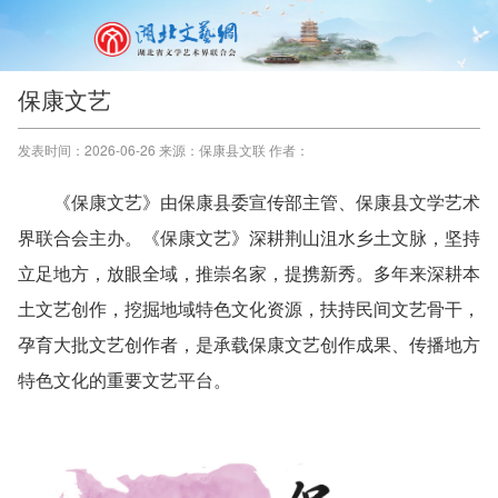
保康文艺
发表时间：2026-06-26 来源：保康县文联 作者：
《保康文艺》由保康县委宣传部主管、保康县文学艺术
界联合会主办。《保康文艺》深耕荆山沮水乡土文脉，坚持
立足地方，放眼全域，推崇名家，提携新秀。多年来深耕本
土文艺创作，挖掘地域特色文化资源，扶持民间文艺骨干，
孕育大批文艺创作者，是承载保康文艺创作成果、传播地方
特色文化的重要文艺平台。