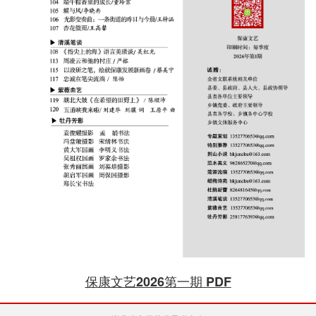
保康文艺2026第一期 PDF