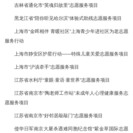
吉林省通化市“英魂归故里”志愿服务项目
黑龙江省“陪你听见哈尔滨”体验式助残志愿服务项目
上海市“金晖相伴 青暖社区”上海青少年进社区为老志愿
服务行动
上海市静安区护星行动——特殊儿童关爱志愿服务项目
上海市“沪滇牵手”志愿服务项目
江苏省水利厅“童眼·童语·童世界”志愿服务项目
江苏省南京市“陶老师工作站”未成年人心理健康服务志
愿服务项目
江苏省南京市“好邻居敲敲门”志愿服务项目
侵华日军南京大屠杀遇难同胞纪念馆“紫金草国际志愿