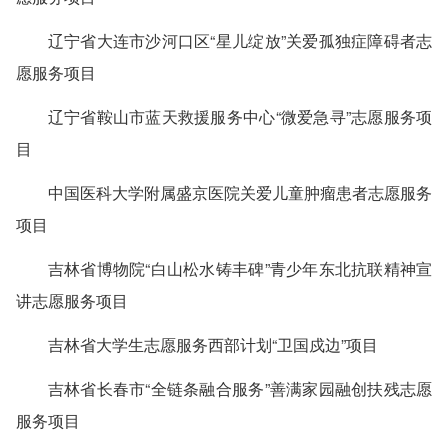
辽宁省大连市沙河口区“星儿绽放”关爱孤独症障碍者志
愿服务项目
辽宁省鞍山市蓝天救援服务中心“微爱急寻”志愿服务项
目
中国医科大学附属盛京医院关爱儿童肿瘤患者志愿服务
项目
吉林省博物院“白山松水铸丰碑”青少年东北抗联精神宣
讲志愿服务项目
吉林省大学生志愿服务西部计划“卫国戍边”项目
吉林省长春市“全链条融合服务”善满家园融创扶残志愿
服务项目