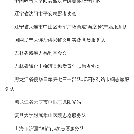
中国医科大学附属盛京医院志愿服务团队
辽宁省沈阳市平安志愿者协会
辽宁省大连市中山区海军广场街道“海之骑”志愿服务队
国网辽宁大连沙供彩虹文明实践党员服务队
吉林省残疾人福利基金会
吉林省通化市柳河县柳爱青年志愿者协会
黑龙江省侵华日军第七三一部队罪证陈列馆巾帼志愿服
务队
黑龙江省大庆市巾帼志愿阳光站
复旦大学附属华山医院志愿服务队
上海市沪疆“银龄行动”志愿服务队