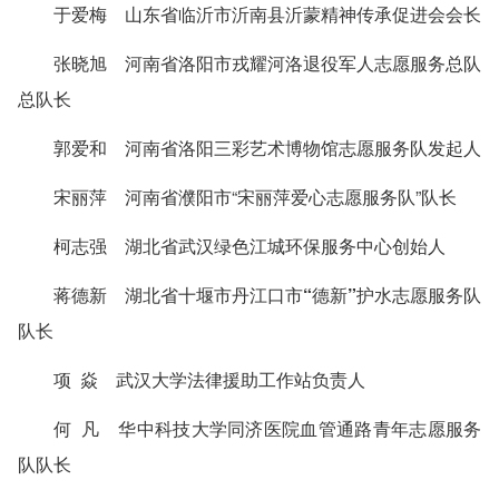
于爱梅 山东省临沂市沂南县沂蒙精神传承促进会会长
张晓旭 河南省洛阳市戎耀河洛退役军人志愿服务总队
总队长
郭爱和 河南省洛阳三彩艺术博物馆志愿服务队发起人
宋丽萍 河南省濮阳市“宋丽萍爱心志愿服务队”队长
柯志强 湖北省武汉绿色江城环保服务中心创始人
蒋德新 湖北省十堰市丹江口市“德新”护水志愿服务队
队长
项 焱 武汉大学法律援助工作站负责人
何 凡 华中科技大学同济医院血管通路青年志愿服务
队队长