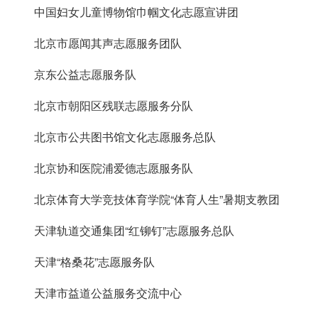
中国妇女儿童博物馆巾帼文化志愿宣讲团
北京市愿闻其声志愿服务团队
京东公益志愿服务队
北京市朝阳区残联志愿服务分队
北京市公共图书馆文化志愿服务总队
北京协和医院浦爱德志愿服务队
北京体育大学竞技体育学院“体育人生”暑期支教团
天津轨道交通集团“红铆钉”志愿服务总队
天津“格桑花”志愿服务队
天津市益道公益服务交流中心