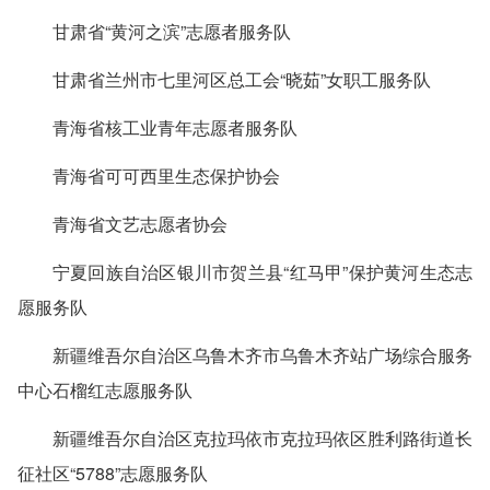
甘肃省“黄河之滨”志愿者服务队
甘肃省兰州市七里河区总工会“晓茹”女职工服务队
青海省核工业青年志愿者服务队
青海省可可西里生态保护协会
青海省文艺志愿者协会
宁夏回族自治区银川市贺兰县“红马甲”保护黄河生态志
愿服务队
新疆维吾尔自治区乌鲁木齐市乌鲁木齐站广场综合服务
中心石榴红志愿服务队
新疆维吾尔自治区克拉玛依市克拉玛依区胜利路街道长
征社区“5788”志愿服务队