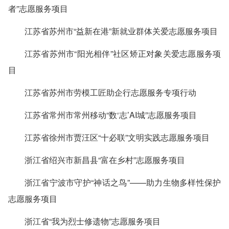
者”志愿服务项目
江苏省苏州市“益新在港”新就业群体关爱志愿服务项目
江苏省苏州市“阳光相伴”社区矫正对象关爱志愿服务项
目
江苏省苏州市劳模工匠助企行志愿服务专项行动
江苏省常州市常州移动“数‘志’AI城”志愿服务项目
江苏省徐州市贾汪区“十必联”文明实践志愿服务项目
浙江省绍兴市新昌县“富在乡村”志愿服务项目
浙江省宁波市守护“神话之鸟”——助力生物多样性保护
志愿服务项目
浙江省“我为烈士修遗物”志愿服务项目