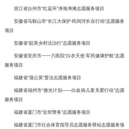
浙江省台州市“红蓝环”净海净滩志愿服务项目
安徽省马鞍山市“长江大保护·民间河长在行动”志愿服务
项目
安徽省“皖美乡村法治行”志愿服务项目
安徽省安庆市一一六医院“白衣天使·军民健康护航”志愿
服务项目
福建省“蒲公英”普法志愿服务项目
福建省福州市“微光计划——白血病儿童关爱行动”志愿
服务项目
福建省厦门市“近邻警务”志愿服务项目
福建省厦门市社会体育指导员志愿服务驿站志愿服务项