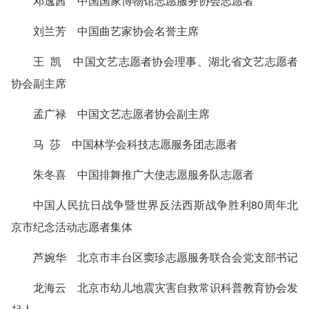
邓逸茜 中国国家博物馆志愿服务协会志愿者
刘兰芳 中国曲艺家协会名誉主席
王 凯 中国文艺志愿者协会理事、湖北省文艺志愿者
协会副主席
孟广禄 中国文艺志愿者协会副主席
马 莎 中国林学会科技志愿服务团志愿者
朱冬喜 中国排舞推广大使志愿服务队志愿者
中国人民抗日战争暨世界反法西斯战争胜利80周年北
京市纪念活动志愿者集体
芦婉华 北京市丰台区窦珍志愿服务联合会党支部书记
龙海云 北京市幼儿地震灾害自救常识科普教育协会发