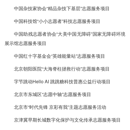
中国杂技家协会“精品杂技下基层”志愿服务项目
中国科技馆“小小志愿者”科技志愿服务项目
中国助残志愿者协会“大美中国无障碍”国家无障碍环境
展示馆志愿服务项目
中国红十字基金会“英雄能量站”志愿服务项目
北京朝阳医院“大海脊柱拯救行动”志愿服务项目
字节跳动Hello AI 跳跳糖科技普惠公益行动项目
北京市东城区“志愿中轴”志愿服务项目
北京市“时代先锋 京彩有我”主题志愿服务活动
京津冀早期长城数字化保护与文化传承志愿服务项目