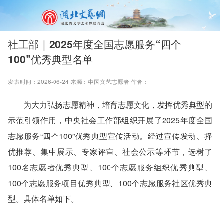
社工部｜2025年度全国志愿服务“四个
100”优秀典型名单
发表时间：2026-06-24 来源：中国文艺志愿者 作者：
为大力弘扬志愿精神，培育志愿文化，发挥优秀典型的
示范引领作用，中央社会工作部组织开展了2025年度全国
志愿服务“四个100”优秀典型宣传活动。经过宣传发动、择
优推荐、集中展示、专家评审、社会公示等环节，选树了
100名志愿者优秀典型、100个志愿服务组织优秀典型、
100个志愿服务项目优秀典型、100个志愿服务社区优秀典
型。具体名单如下。