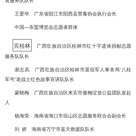
者服务队队长
王爱华 广东省阳江市阳西县禁毒协会执行会长
中国—东盟博览会志愿者群体
宾桂林
广西壮族自治区桂林市红十字遗体捐献志愿
服务队队长
谢志高 广西壮族自治区桂林市退役军人事务局“八桂
军号”老战士红色故事宣讲队队长
蒙晓梅 广西壮族自治区来宾市傲梅绽放公益团队发起
人
杨海荣 海南省海口市琼山区志愿服务联合会副会长
刘 娇 海南省万宁市蓝天救援队队长