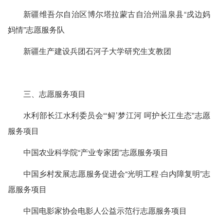
新疆维吾尔自治区博尔塔拉蒙古自治州温泉县“戍边妈
妈情”志愿服务队
新疆生产建设兵团石河子大学研究生支教团
三、志愿服务项目
水利部长江水利委员会“‘鲟’梦江河 呵护长江生态”志愿
服务项目
中国农业科学院“产业专家团”志愿服务项目
中国乡村发展志愿服务促进会“光明工程·白内障复明”志
愿服务项目
中国电影家协会电影人公益示范行志愿服务项目