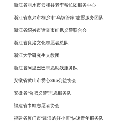
浙江省丽水市云和县老李帮忙团服务中心
浙江省嘉兴市桐乡市“乌镇管家”志愿服务团队
浙江省绍兴市诸暨市红枫义警联合会
浙江省良渚文化志愿者总队
浙江大学研究生支教团
浙江省阿里巴巴志愿助残服务队
安徽省黄山市爱心365公益协会
安徽省“合肥义警”志愿服务队
福建省巾帼志愿者协会
福建省厦门市“鼓浪屿好小哥”快递青年服务队