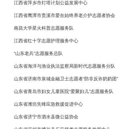
江西省萍乡市灯塔计划公益发展中心
江西省鹰潭市贵溪市爱在始终养老介护志愿者协会
南昌大学星火科普志愿服务队
江西省红十字志愿护理服务中心
“山东老兵”志愿服务总队
山东省海洋与渔业执法监察局新时代志愿服务分队
山东省济南市泉城金融卫士志愿者“防非反诈奶奶团”
山东省青岛市妇女儿童医院“爱聚妇儿”志愿服务队
山东省潍坊先锋应急救援促进中心
山东省济宁市泗水县微公益协会