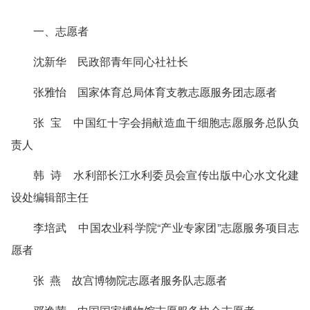
一、志愿者
沈新华 民政部青年同心社社长
张雅怡 国家体育总局体育支教志愿服务团志愿者
张 宝 中国红十字会捐献造血干细胞志愿服务总队负
责人
韩 诗 水利部长江水利委员会宣传出版中心水文化建
设处编辑部主任
李培武 中国农业科学院“产业专家团”志愿服务项目志
愿者
张 燕 故宫博物院志愿者服务队志愿者