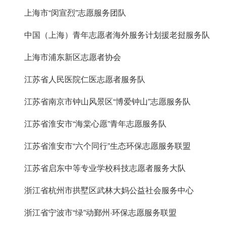
上海市“闵宣烈”志愿服务团队
中国（上海）青年志愿者海外服务计划援老挝服务队
上海市浦东新区志愿者协会
江苏省人民医院仁医志愿者服务队
江苏省南京市钟山风景区“博爱钟山”志愿服务队
江苏省淮安市“海棠心愿”青年志愿服务队
江苏省淮安市“六个同行”生态环保志愿服务联盟
江苏省启东中等专业学校科技志愿者服务大队
浙江省杭州市拱墅区武林大妈公益社会服务中心
浙江省宁波市“绿”动鄞州·环保志愿服务联盟