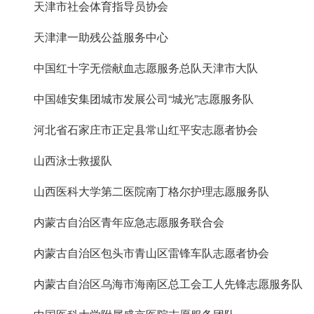
天津市社会体育指导员协会
天津津一助残公益服务中心
中国红十字无偿献血志愿服务总队天津市大队
中国雄安集团城市发展公司“城光”志愿服务队
河北省石家庄市正定县常山红平安志愿者协会
山西泳士救援队
山西医科大学第二医院南丁格尔护理志愿服务队
内蒙古自治区青年应急志愿服务联合会
内蒙古自治区包头市青山区雷锋车队志愿者协会
内蒙古自治区乌海市海南区总工会工人先锋志愿服务队