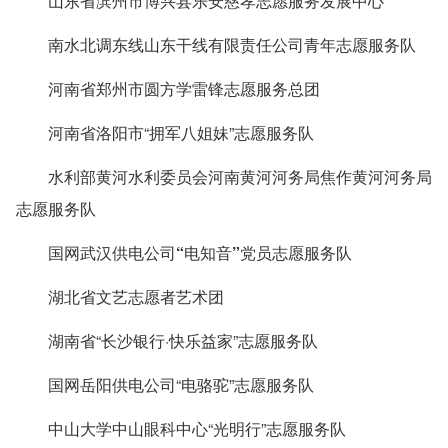
山东省滨州市博兴县乐安慈孝志愿服务发展中心
南水北调东线山东干线有限责任公司青年志愿服务队
河南省郑州市圆方学雷锋志愿服务总团
河南省洛阳市“拥军八姐妹”志愿服务队
水利部黄河水利委员会河南黄河河务局焦作黄河河务局
志愿服务队
国网武汉供电公司“电知音”党员志愿服务队
湖北省文艺志愿者艺术团
湖南省“长沙银行·快乐益家”志愿服务队
国网岳阳供电公司“电骆驼”志愿服务队
中山大学中山眼科中心“光明行”志愿服务队