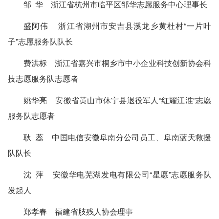
邹 华 浙江省杭州市临平区邹华志愿服务中心理事长
盛阿伟 浙江省湖州市安吉县溪龙乡黄杜村“一片叶
子”志愿服务队队长
费洪标 浙江省嘉兴市桐乡市中小企业科技创新协会科
技志愿服务队志愿者
姚华亮 安徽省黄山市休宁县退役军人“红耀江淮”志愿
服务队志愿者
耿 蕊 中国电信安徽阜南分公司员工、阜南蓝天救援
队队长
沈 萍 安徽华电芜湖发电有限公司“星愿”志愿服务队
发起人
郑孝春 福建省肢残人协会理事