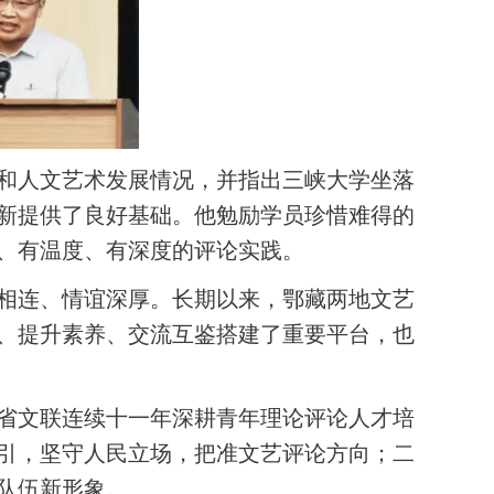
和人文艺术发展情况，并指出三峡大学坐落
新提供了良好基础。他勉励学员珍惜难得的
、有温度、有深度的评论实践。
相连、情谊深厚。长期以来，鄂藏两地文艺
、提升素养、交流互鉴搭建了重要平台，也
省文联连续十一年深耕青年理论评论人才培
引，坚守人民立场，把准文艺评论方向；二
队伍新形象。