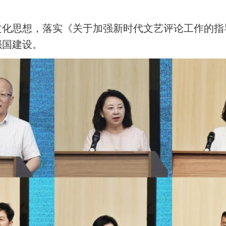
文化思想，落实《关于加强新时代文艺评论工作的指
强国建设。