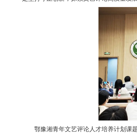
鄂豫湘青年文艺评论人才培养计划课