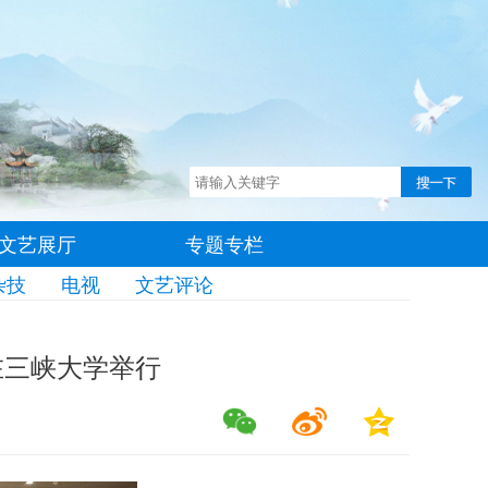
文艺展厅
专题专栏
杂技
电视
文艺评论
在三峡大学举行