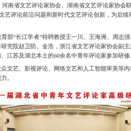
、河南省文艺评论家协会、湖南省文艺评论家协会联
域文艺评论前沿问题和新时代文艺评论创新，为后续
育部“长江学者”特聘教授王一川、王海洲、周志强
术研究院赵卫防、金浩，浙江省文艺评论家协会副主
、江苏及湖北本土的60余名中青年评论家参加研修
大众文艺、影视评论、网络文艺和人工智能审美等内
能力。