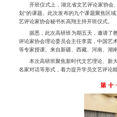
开班仪式上，湖北省文艺评论家协会
划”的课题。此次发布的九个课题聚焦区
艺评论家协会秘书长高翔主持开班仪式。
据悉，此次高研班为期五天，邀请了教
评论家协会理论委员会主任李震，中国艺
等专家授课。来自新疆、西藏、河南、湖南
本次高研班聚焦新时代文艺理论、新
名家对话等形式，着力提升学员文艺评论