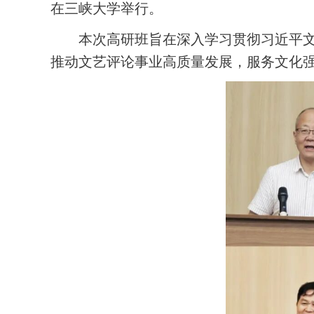
在三峡大学举行。
本次高研班旨在深入学习贯彻习近平
推动文艺评论事业高质量发展，服务文化