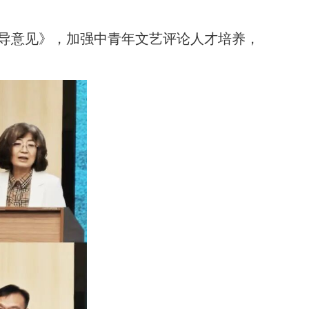
导意见》，加强中青年文艺评论人才培养，