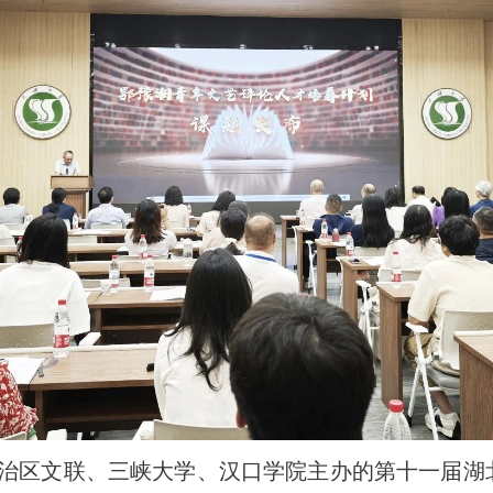
自治区文联、三峡大学、汉口学院主办的第十一届