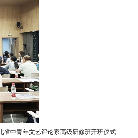
湖北省中青年文艺评论家高级研修班开班仪式