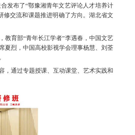
合发布了“鄂豫湘青年文艺评论人才培养计
研修交流和课题推进明确了方向。湖北省文
，教育部“青年长江学者”李遇春，中国文艺
席夏烈，中国高校影视学会理事杨慧、刘荃
。
容，通过专题授课、互动课堂、艺术实践和