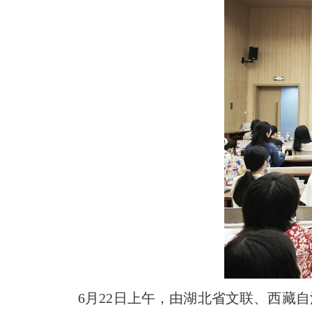
6月22日上午，由湖北省文联、西藏